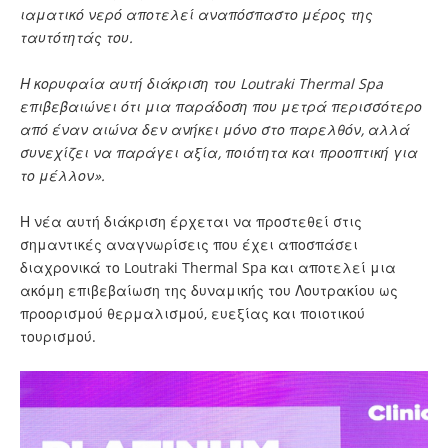
ιαματικό νερό αποτελεί αναπόσπαστο μέρος της
ταυτότητάς του.
Η κορυφαία αυτή διάκριση του Loutraki Thermal Spa
επιβεβαιώνει ότι μια παράδοση που μετρά περισσότερο
από έναν αιώνα δεν ανήκει μόνο στο παρελθόν, αλλά
συνεχίζει να παράγει αξία, ποιότητα και προοπτική για
το μέλλον».
Η νέα αυτή διάκριση έρχεται να προστεθεί στις
σημαντικές αναγνωρίσεις που έχει αποσπάσει
διαχρονικά το Loutraki Thermal Spa και αποτελεί μια
ακόμη επιβεβαίωση της δυναμικής του Λουτρακίου ως
προορισμού θερμαλισμού, ευεξίας και ποιοτικού
τουρισμού.