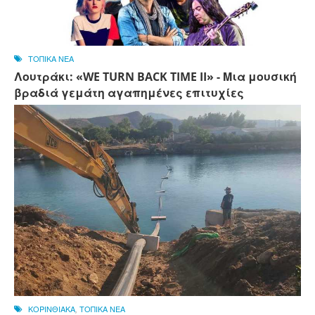
ΤΟΠΙΚΑ ΝΕΑ
Λουτράκι: «WE TURN BACK TIME II» - Μια μουσική
βραδιά γεμάτη αγαπημένες επιτυχίες
ΚΟΡΙΝΘΙΑΚΑ
,
ΤΟΠΙΚΑ ΝΕΑ