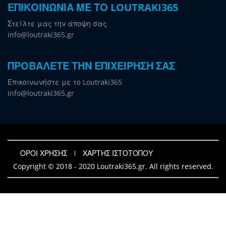
ΕΠΙΚΟΙΝΩΝΙΑ ΜΕ ΤΟ LOUTRAKI365
Στείλτε μας την άποψη σας
info@loutraki365.gr
ΠΡΟΒΑΛΕΤΕ ΤΗΝ ΕΠΙΧΕΙΡΗΣΗ ΣΑΣ
Επικοινωνήστε με το Loutraki365
info@loutraki365.gr
ΟΡΟΙ ΧΡΗΣΗΣ
ΧΑΡΤΗΣ ΙΣΤΟΤΟΠΟΥ
Copyright © 2018 - 2020 Loutraki365.gr. All rights reserved.