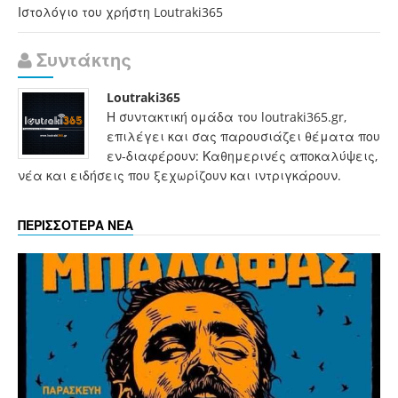
Ιστολόγιο του χρήστη Loutraki365
Συντάκτης
Loutraki365
Η συντακτική ομάδα του loutraki365.gr,
επιλέγει και σας παρουσιάζει θέματα που
εν-διαφέρουν: Καθημερινές αποκαλύψεις,
νέα και ειδήσεις που ξεχωρίζουν και ιντριγκάρουν.
ΠΕΡΙΣΣΟΤΕΡΑ ΝΕΑ