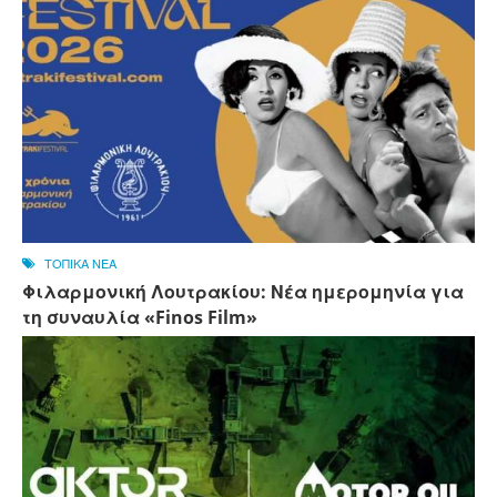
ΤΟΠΙΚΑ ΝΕΑ
Φιλαρμονική Λουτρακίου: Νέα ημερομηνία για
τη συναυλία «Finos Film»