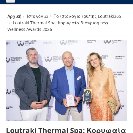
Αρχική
Ιστολόγια
Το ιστολόγιο του/της Loutraki365
Loutraki Thermal Spa: Κορυφαία διάκριση στα
Wellness Awards 2026
Loutraki Thermal Spa: Κορυφαία