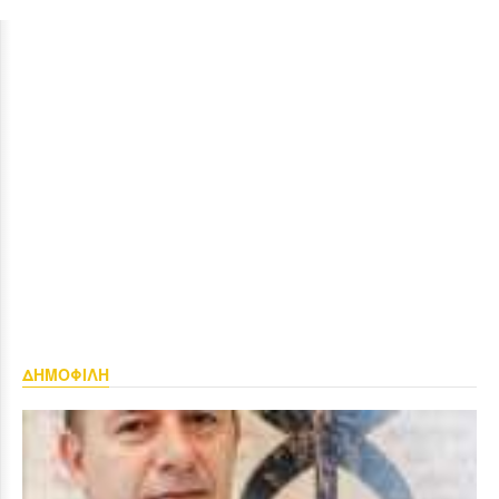
ΔΗΜΟΦΙΛΗ