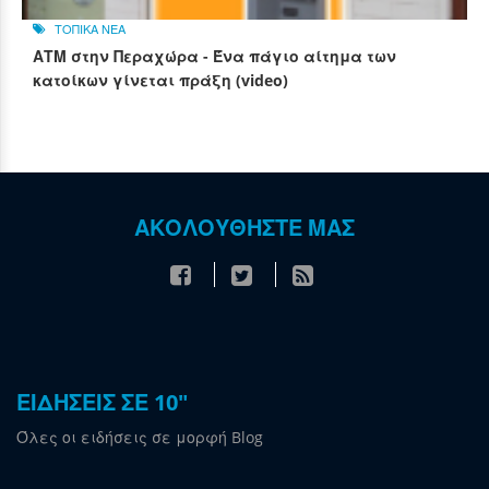
ΤΟΠΙΚΑ ΝΕΑ
ΑΤΜ στην Περαχώρα - Ένα πάγιο αίτημα των
κατοίκων γίνεται πράξη (video)
ΑΚΟΛΟΥΘΗΣΤΕ ΜΑΣ
ΕΙΔΗΣΕΙΣ ΣΕ 10"
Όλες οι ειδήσεις σε μορφή Blog