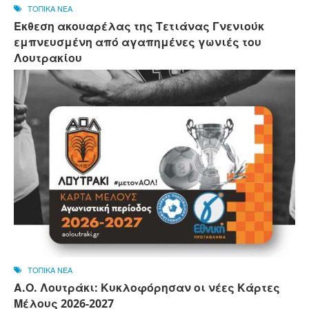
ΤΟΠΙΚΑ ΝΕΑ
Έκθεση ακουαρέλας της Τετιάνας Γνενιούκ
εμπνευσμένη από αγαπημένες γωνιές του
Λουτρακίου
ΤΟΠΙΚΑ ΝΕΑ
Α.Ο. Λουτράκι: Κυκλοφόρησαν οι νέες Κάρτες
Μέλους 2026-2027