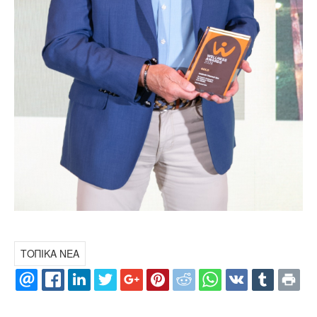
ΤΟΠΙΚΑ ΝΕΑ