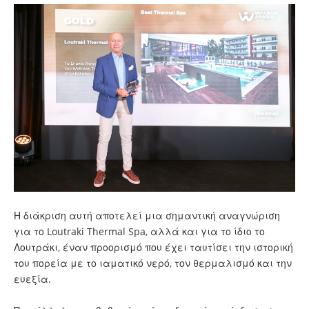
Η διάκριση αυτή αποτελεί μια σημαντική αναγνώριση
για το Loutraki Thermal Spa, αλλά και για το ίδιο το
Λουτράκι, έναν προορισμό που έχει ταυτίσει την ιστορική
του πορεία με το ιαματικό νερό, τον θερμαλισμό και την
ευεξία.