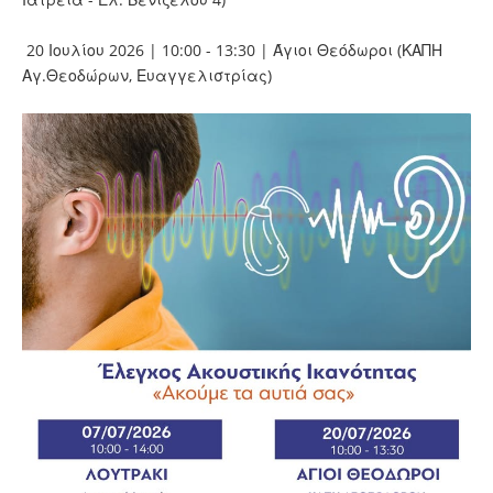
20 Ιουλίου 2026 | 10:00 - 13:30 | Άγιοι Θεόδωροι (ΚΑΠΗ
Αγ.Θεοδώρων, Ευαγγελιστρίας)