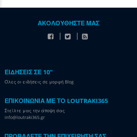
ΑΚΟΛΟΥΘΗΣΤΕ ΜΑΣ
ΕΙΔΗΣΕΙΣ ΣΕ 10"
Όλες οι ειδήσεις σε μορφή Blog
ΕΠΙΚΟΙΝΩΝΙΑ ΜΕ ΤΟ LOUTRAKI365
Στείλτε μας την άποψη σας
info@loutraki365.gr
ΠΡΟΒΑΛΕΤΕ ΤΗΝ ΕΠΙΧΕΙΡΗΣΗ ΣΑΣ