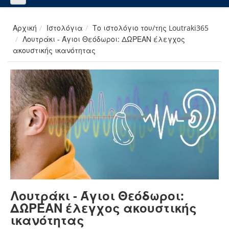
Αρχική
Ιστολόγια
Το ιστολόγιο του/της Loutraki365
Λουτράκι - Άγιοι Θεόδωροι: ΔΩΡΕΑΝ έλεγχος
ακουστικής ικανότητας
Λουτράκι - Άγιοι Θεόδωροι:
ΔΩΡΕΑΝ έλεγχος ακουστικής
ικανότητας