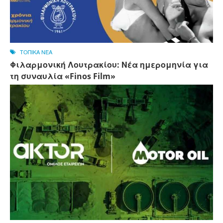
ΤΟΠΙΚΑ ΝΕΑ
Φιλαρμονική Λουτρακίου: Νέα ημερομηνία για
τη συναυλία «Finos Film»