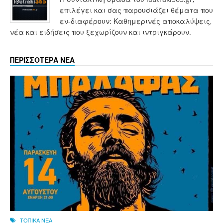
επιλέγει και σας παρουσιάζει θέματα που
εν-διαφέρουν: Καθημερινές αποκαλύψεις,
νέα και ειδήσεις που ξεχωρίζουν και ιντριγκάρουν.
ΠΕΡΙΣΣΟΤΕΡΑ ΝΕΑ
ΤΟΠΙΚΑ ΝΕΑ