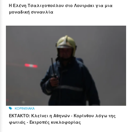
Η Ελένη Τσαλιγοπούλου στο Λουτράκι για μια
μοναδική συναυλία
ΚΟΡΙΝΘΙΑΚΑ
ΕΚΤΑΚΤΟ: Κλείνει η Αθηνών - Κορίνθου λόγω της
φωτιάς - Εκτροπές κυκλοφορίας