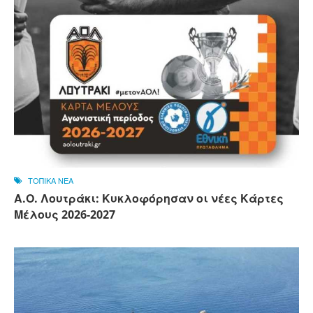
ΤΟΠΙΚΑ ΝΕΑ
Α.Ο. Λουτράκι: Κυκλοφόρησαν οι νέες Κάρτες
Μέλους 2026-2027