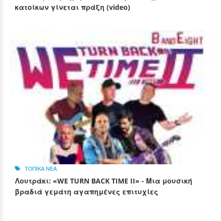
κατοίκων γίνεται πράξη (video)
ΤΟΠΙΚΑ ΝΕΑ
Λουτράκι: «WE TURN BACK TIME II» - Μια μουσική
βραδιά γεμάτη αγαπημένες επιτυχίες