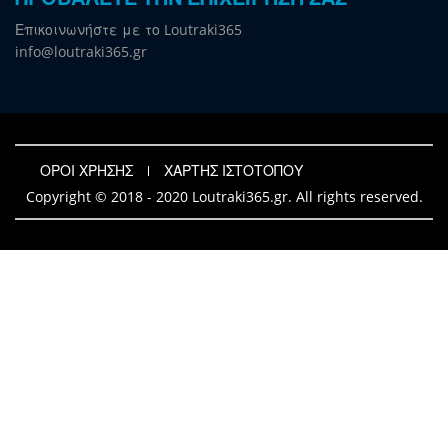
Επικοινωνήστε με το Loutraki365
info@loutraki365.gr
ΟΡΟΙ ΧΡΗΣΗΣ
ΧΑΡΤΗΣ ΙΣΤΟΤΟΠΟΥ
Copyright © 2018 - 2020 Loutraki365.gr. All rights reserved.