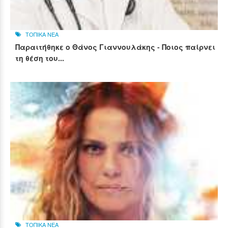
ΤΟΠΙΚΑ ΝΕΑ
Παραιτήθηκε ο Θάνος Γιαννουλάκης - Ποιος παίρνει
τη θέση του...
ΤΟΠΙΚΑ ΝΕΑ