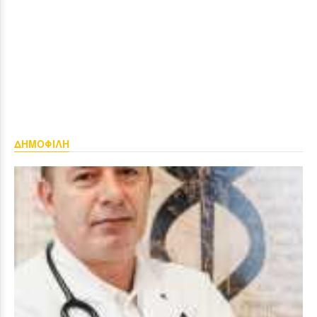
ΔΗΜΟΦΙΛΗ