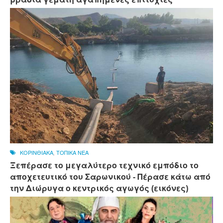
ΚΟΡΙΝΘΙΑΚΑ
,
ΤΟΠΙΚΑ ΝΕΑ
Ξεπέρασε το μεγαλύτερο τεχνικό εμπόδιο το
αποχετευτικό του Σαρωνικού - Πέρασε κάτω από
την Διώρυγα ο κεντρικός αγωγός (εικόνες)