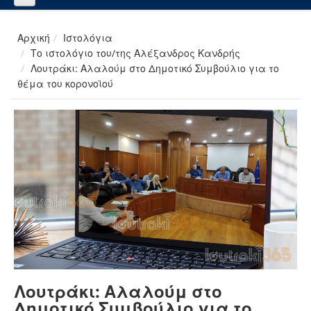
Αρχική
Ιστολόγια
Το ιστολόγιο του/της Αλέξανδρος Κανδρής
Λουτράκι: Αλαλούμ στο Δημοτικό Συμβούλιο για το
θέμα του κορονοϊού
Λουτράκι: Αλαλούμ στο
Δημοτικό Συμβούλιο για το