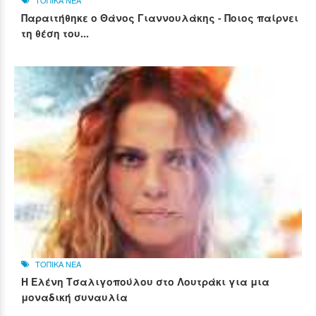
ΤΟΠΙΚΑ ΝΕΑ
Παραιτήθηκε ο Θάνος Γιαννουλάκης - Ποιος παίρνει
τη θέση του...
ΤΟΠΙΚΑ ΝΕΑ
Η Ελένη Τσαλιγοπούλου στο Λουτράκι για μια
μοναδική συναυλία