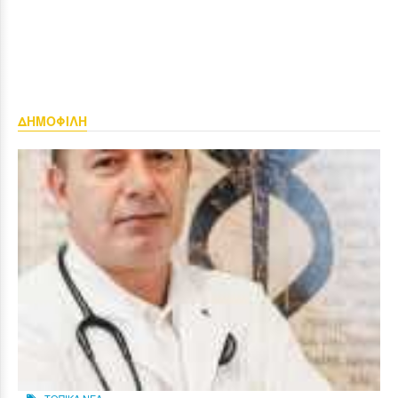
ΔΗΜΟΦΙΛΗ