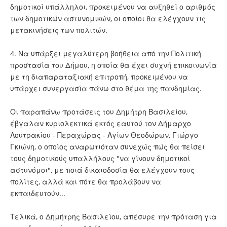
δημοτικοί υπάλληλοι, προκειμένου να αυξηθεί ο αριθμός
των δημοτικών αστυνομικών, οι οποίοι θα ελέγχουν τις
μετακινήσεις των πολιτών.
4. Να υπάρξει μεγαλύτερη βοήθεια από την Πολιτική
προστασία του Δήμου, η οποία θα έχει συχνή επικοινωνία
με τη διαπαραταξιακή επιτροπή, προκειμένου να
υπάρχει συνεργασία πάνω στο θέμα της πανδημίας.
Οι παραπάνω προτάσεις του Δημήτρη Βασιλείου,
έβγαλαν κυριολεκτικά εκτός εαυτού τον Δήμαρχο
Λουτρακίου - Περαχώρας - Αγίων Θεοδώρων, Γιώργο
Γκιώνη, ο οποίος αναρωτιόταν συνεχώς πώς θα πείσει
τους δημοτικούς υπαλλήλους "να γίνουν δημοτικοί
αστυνόμοι", με ποιά δικαιοδοσία θα ελέγχουν τους
πολίτες, αλλά και πότε θα προλάβουν να
εκπαιδευτούν...
Τελικά, ο Δημήτρης Βασιλείου, απέσυρε την πρόταση για