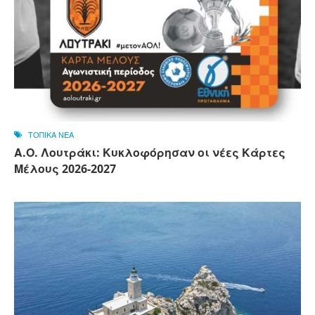
ΤΟΠΙΚΑ ΝΕΑ
Α.Ο. Λουτράκι: Κυκλοφόρησαν οι νέες Κάρτες
Μέλους 2026-2027