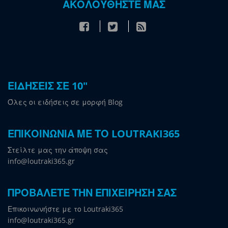
ΑΚΟΛΟΥΘΗΣΤΕ ΜΑΣ
ΕΙΔΗΣΕΙΣ ΣΕ 10"
Όλες οι ειδήσεις σε μορφή Blog
ΕΠΙΚΟΙΝΩΝΙΑ ΜΕ ΤΟ LOUTRAKI365
Στείλτε μας την άποψη σας
info@loutraki365.gr
ΠΡΟΒΑΛΕΤΕ ΤΗΝ ΕΠΙΧΕΙΡΗΣΗ ΣΑΣ
Επικοινωνήστε με το Loutraki365
info@loutraki365.gr