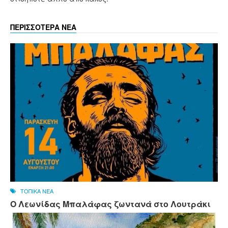
ΠΕΡΙΣΣΟΤΕΡΑ ΝΕΑ
ΤΟΠΙΚΑ ΝΕΑ
Ο Λεωνίδας Μπαλάφας ζωντανά στο Λουτράκι