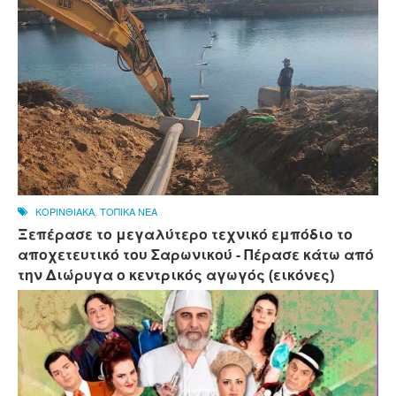
ΚΟΡΙΝΘΙΑΚΑ
,
ΤΟΠΙΚΑ ΝΕΑ
Ξεπέρασε το μεγαλύτερο τεχνικό εμπόδιο το
αποχετευτικό του Σαρωνικού - Πέρασε κάτω από
την Διώρυγα ο κεντρικός αγωγός (εικόνες)