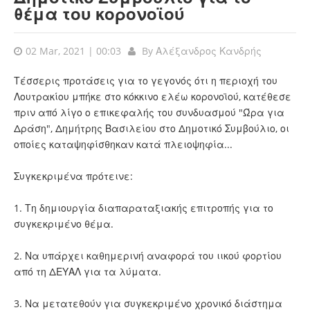
θέμα του κορονοϊού
02 Mar, 2021 | 00:03
By
Αλέξανδρος Κανδρής
Τέσσερις προτάσεις για το γεγονός ότι η περιοχή του
Λουτρακίου μπήκε στο κόκκινο ελέω κορονοϊού, κατέθεσε
πριν από λίγο ο επικεφαλής του συνδυασμού "Ώρα για
Δράση", Δημήτρης Βασιλείου στο Δημοτικό Συμβούλιο, οι
οποίες καταψηφίσθηκαν κατά πλειοψηφία...
Συγκεκριμένα πρότεινε:
1. Τη δημιουργία διαπαραταξιακής επιτροπής για το
συγκεκριμένο θέμα.
2. Να υπάρχει καθημερινή αναφορά του ιικού φορτίου
από τη ΔΕΥΑΛ για τα λύματα.
3. Να μετατεθούν για συγκεκριμένο χρονικό διάστημα