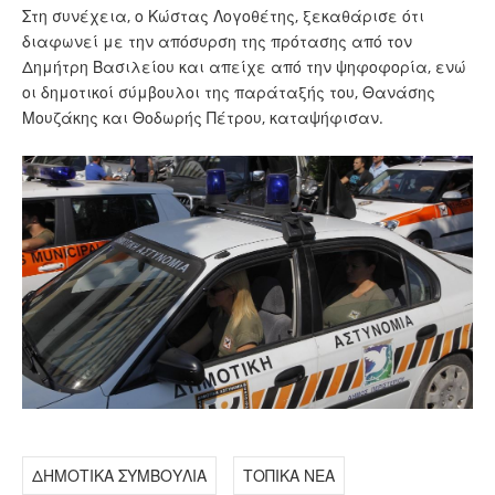
Στη συνέχεια, ο Κώστας Λογοθέτης, ξεκαθάρισε ότι
διαφωνεί με την απόσυρση της πρότασης από τον
Δημήτρη Βασιλείου και απείχε από την ψηφοφορία, ενώ
οι δημοτικοί σύμβουλοι της παράταξής του, Θανάσης
Μουζάκης και Θοδωρής Πέτρου, καταψήφισαν.
ΔΗΜΟΤΙΚΑ ΣΥΜΒΟΥΛΙΑ
ΤΟΠΙΚΑ ΝΕΑ