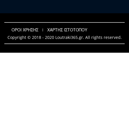
ΟΡΟΙ ΧΡΗΣΗΣ
ΧΑΡΤΗΣ ΙΣΤΟΤΟΠΟΥ
Copyright © 2018 - 2020 Loutraki365.gr. All rights reserved.