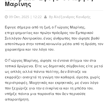
Μαρίνης
09 Οκτ, 2025 | 12:22
By
Αλέξανδρος Κανδρής
Έφυγε σήμερα από τη ζωή, ο Γιώργος Μαρίνης,
επιχειρηματίας και πρώην πρόεδρος του Εμπορικού
Συλλόγου Λουτρακίου, ένας άνθρωπος που άφησε βαθύ
αποτύπωμα στην τοπική κοινωνία μέσα από τη δράση, τον
χαρακτήρα και τον λόγο του.
Ο Γιώργος Μαρίνης, άφησε το έντονο στίγμα του στα
τοπικά δρώμενα. Είτε ως δημοτικός σύμβουλος είτε μετά
ως απλός αλλά πάντα πολίτης, δεν δίσταζε να
εκφράζει ανοιχτά τη γνώμη του καθαρά, άμεσα, χωρίς
περιστροφές. Μαχητικός και εκρηκτικός, με έναν λόγο
που ξεχώριζε για την ειλικρίνεια και τη μπέσα του,
υπήρξε πάντα μια παρουσία που δεν περνούσε
απαρατήρητη.