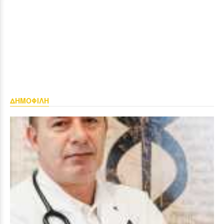
ΔΗΜΟΦΙΛΗ