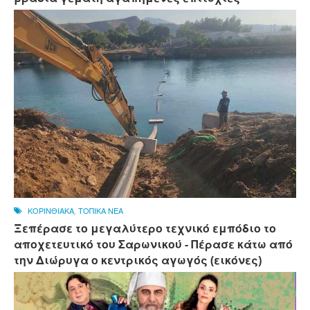
ΚΟΡΙΝΘΙΑΚΑ
,
ΤΟΠΙΚΑ ΝΕΑ
Ξεπέρασε το μεγαλύτερο τεχνικό εμπόδιο το
αποχετευτικό του Σαρωνικού - Πέρασε κάτω από
την Διώρυγα ο κεντρικός αγωγός (εικόνες)