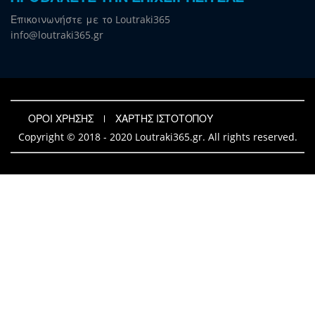
Επικοινωνήστε με το Loutraki365
info@loutraki365.gr
ΟΡΟΙ ΧΡΗΣΗΣ
ΧΑΡΤΗΣ ΙΣΤΟΤΟΠΟΥ
Copyright © 2018 - 2020 Loutraki365.gr. All rights reserved.