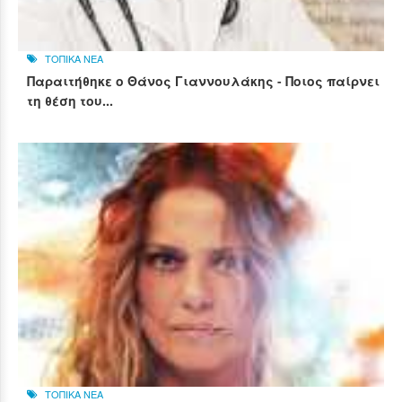
ΤΟΠΙΚΑ ΝΕΑ
Παραιτήθηκε ο Θάνος Γιαννουλάκης - Ποιος παίρνει
τη θέση του...
ΤΟΠΙΚΑ ΝΕΑ