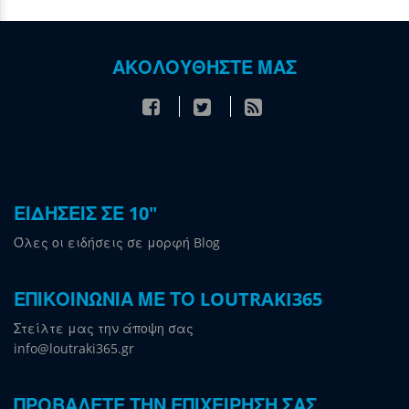
ΑΚΟΛΟΥΘΗΣΤΕ ΜΑΣ
ΕΙΔΗΣΕΙΣ ΣΕ 10"
Όλες οι ειδήσεις σε μορφή Blog
ΕΠΙΚΟΙΝΩΝΙΑ ΜΕ ΤΟ LOUTRAKI365
Στείλτε μας την άποψη σας
info@loutraki365.gr
ΠΡΟΒΑΛΕΤΕ ΤΗΝ ΕΠΙΧΕΙΡΗΣΗ ΣΑΣ