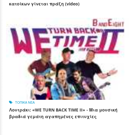
κατοίκων γίνεται πράξη (video)
ΤΟΠΙΚΑ ΝΕΑ
Λουτράκι: «WE TURN BACK TIME II» - Μια μουσική
βραδιά γεμάτη αγαπημένες επιτυχίες