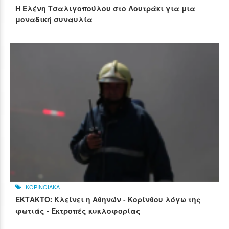
Η Ελένη Τσαλιγοπούλου στο Λουτράκι για μια
μοναδική συναυλία
ΚΟΡΙΝΘΙΑΚΑ
ΕΚΤΑΚΤΟ: Κλείνει η Αθηνών - Κορίνθου λόγω της
φωτιάς - Εκτροπές κυκλοφορίας