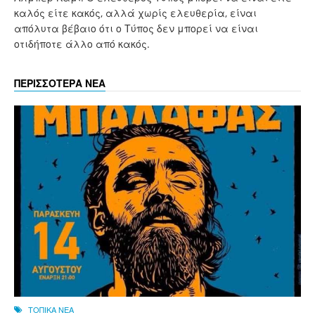
καλός είτε κακός, αλλά χωρίς ελευθερία, είναι
απόλυτα βέβαιο ότι ο Τύπος δεν μπορεί να είναι
οτιδήποτε άλλο από κακός.
ΠΕΡΙΣΣΟΤΕΡΑ ΝΕΑ
ΤΟΠΙΚΑ ΝΕΑ