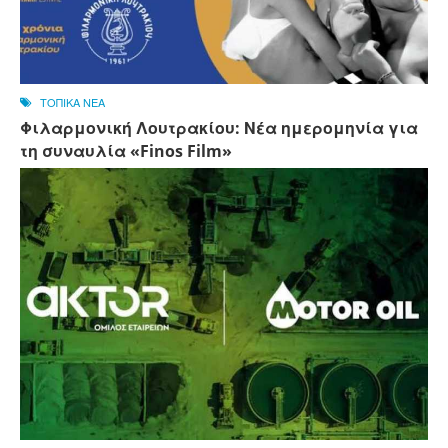
ΤΟΠΙΚΑ ΝΕΑ
Φιλαρμονική Λουτρακίου: Νέα ημερομηνία για
τη συναυλία «Finos Film»