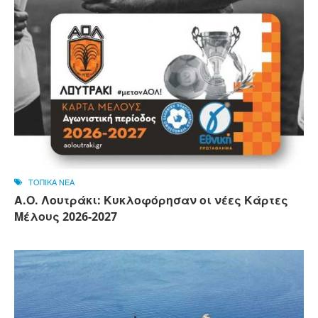
ΤΟΠΙΚΑ ΝΕΑ
Α.Ο. Λουτράκι: Κυκλοφόρησαν οι νέες Κάρτες
Μέλους 2026-2027