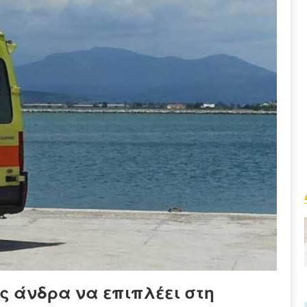
ς άνδρα να επιπλέει στη