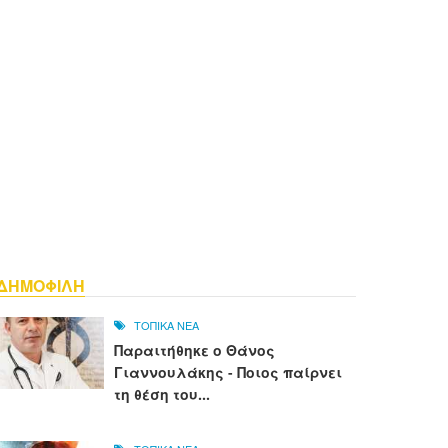
ΔΗΜΟΦΙΛΗ
ΤΟΠΙΚΑ ΝΕΑ
Παραιτήθηκε ο Θάνος
Γιαννουλάκης - Ποιος παίρνει
τη θέση του...