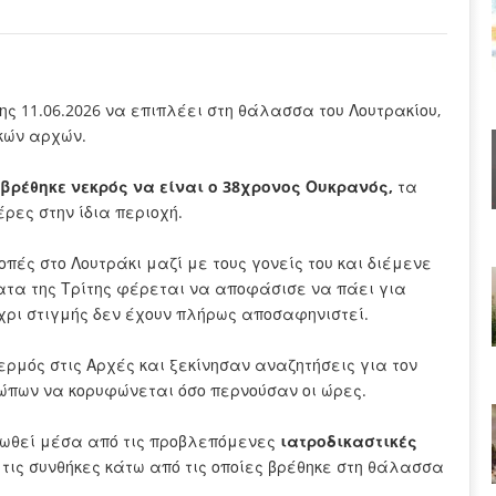
ς 11.06.2026 να επιπλέει στη θάλασσα του Λουτρακίου,
κών αρχών.
βρέθηκε νεκρός να είναι ο 38χρονος Ουκρανός,
τα
έρες στην ίδια περιοχή.
οπές στο Λουτράκι μαζί με τους γονείς του και διέμενε
ατα της Τρίτης φέρεται να αποφάσισε να πάει για
χρι στιγμής δεν έχουν πλήρως αποσαφηνιστεί.
ρμός στις Αρχές και ξεκίνησαν αναζητήσεις για τον
ρώπων να κορυφώνεται όσο περνούσαν οι ώρες.
ωθεί μέσα από τις προβλεπόμενες
ιατροδικαστικές
 τις συνθήκες κάτω από τις οποίες βρέθηκε στη θάλασσα