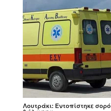
Λουτράκι: Εντοπίστηκε σορό