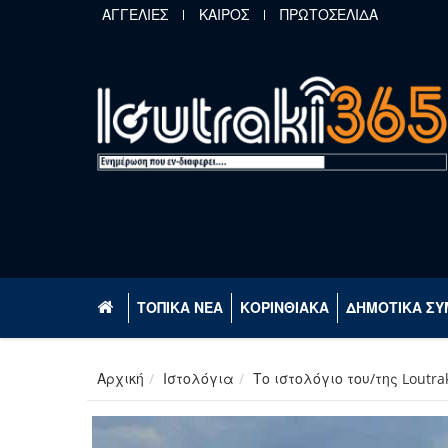
Παράκαμψη προς το κυρίως περιεχόμενο
ΑΓΓΕΛΙΕΣ
ΚΑΙΡΟΣ
ΠΡΩΤΟΣΕΛΙΔΑ
ΤΟΠΙΚΑ ΝΕΑ
ΚΟΡΙΝΘΙΑΚΑ
ΔΗΜΟΤΙΚΑ ΣΥ
Αρχική
Ιστολόγια
Το ιστολόγιο του/της Loutra