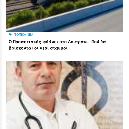
ΤΟΠΙΚΑ ΝΕΑ
Ο Προαστιακός φθάνει στο Λουτράκι - Πού θα
βρίσκονται οι νέοι σταθμοί