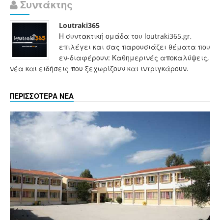
Συντάκτης
Loutraki365
Η συντακτική ομάδα του loutraki365.gr,
επιλέγει και σας παρουσιάζει θέματα που
εν-διαφέρουν: Καθημερινές αποκαλύψεις,
νέα και ειδήσεις που ξεχωρίζουν και ιντριγκάρουν.
ΠΕΡΙΣΣΟΤΕΡΑ ΝΕΑ