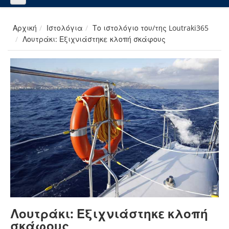
Αρχική
Ιστολόγια
Το ιστολόγιο του/της Loutraki365
Λουτράκι: Εξιχνιάστηκε κλοπή σκάφους
Λουτράκι: Εξιχνιάστηκε κλοπή
σκάφους