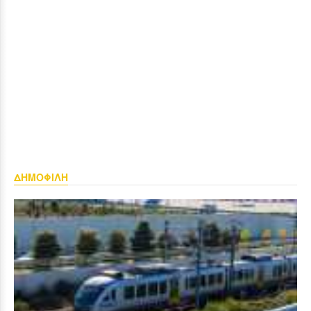
ΔΗΜΟΦΙΛΗ