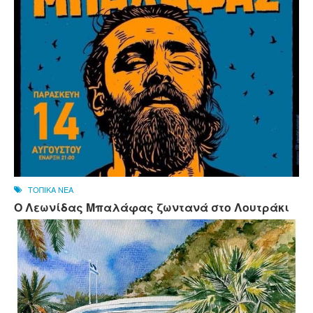
ΤΟΠΙΚΑ ΝΕΑ
Ο Λεωνίδας Μπαλάφας ζωντανά στο Λουτράκι