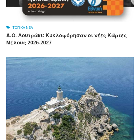
ΤΟΠΙΚΑ ΝΕΑ
Α.Ο. Λουτράκι: Κυκλοφόρησαν οι νέες Κάρτες
Μέλους 2026-2027