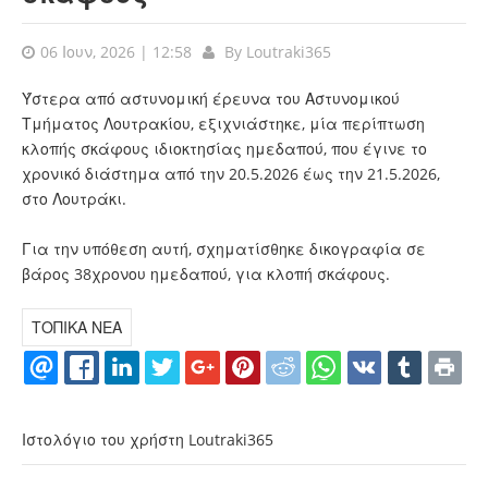
06 Ιουν, 2026 | 12:58
By
Loutraki365
Ύστερα από αστυνομική έρευνα του Αστυνομικού
Τμήματος Λουτρακίου, εξιχνιάστηκε, μία περίπτωση
κλοπής σκάφους ιδιοκτησίας ημεδαπού, που έγινε το
χρονικό διάστημα από την 20.5.2026 έως την 21.5.2026,
στο Λουτράκι.
Για την υπόθεση αυτή, σχηματίσθηκε δικογραφία σε
βάρος 38χρονου ημεδαπού, για κλοπή σκάφους.
ΤΟΠΙΚΑ ΝΕΑ
Ιστολόγιο του χρήστη Loutraki365