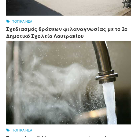
ΤΟΠΙΚΑ ΝΕΑ
Σχεδιασμός δράσεων φιλαναγνωσίας με το 2ο
Δημοτικό Σχολείο Λουτρακίου
ΤΟΠΙΚΑ ΝΕΑ