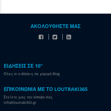
ΑΚΟΛΟΥΘΗΣΤΕ ΜΑΣ
ΕΙΔΗΣΕΙΣ ΣΕ 10"
Όλες οι ειδήσεις σε μορφή Blog
ΕΠΙΚΟΙΝΩΝΙΑ ΜΕ ΤΟ LOUTRAKI365
Στείλτε μας την άποψη σας
info@loutraki365.gr