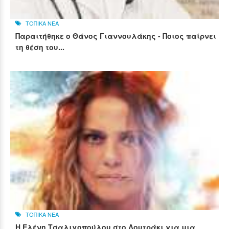
ΤΟΠΙΚΑ ΝΕΑ
Παραιτήθηκε ο Θάνος Γιαννουλάκης - Ποιος παίρνει
τη θέση του...
ΤΟΠΙΚΑ ΝΕΑ
Η Ελένη Τσαλιγοπούλου στο Λουτράκι για μια