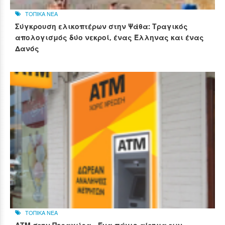
ΤΟΠΙΚΑ ΝΕΑ
Σύγκρουση ελικοπτέρων στην Ψάθα: Τραγικός
απολογισμός δύο νεκροί, ένας Έλληνας και ένας
Δανός
ΤΟΠΙΚΑ ΝΕΑ