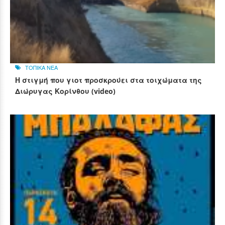
ΤΟΠΙΚΑ ΝΕΑ
Η στιγμή που γιοτ προσκρούει στα τοιχώματα της
Διώρυγας Κορίνθου (video)