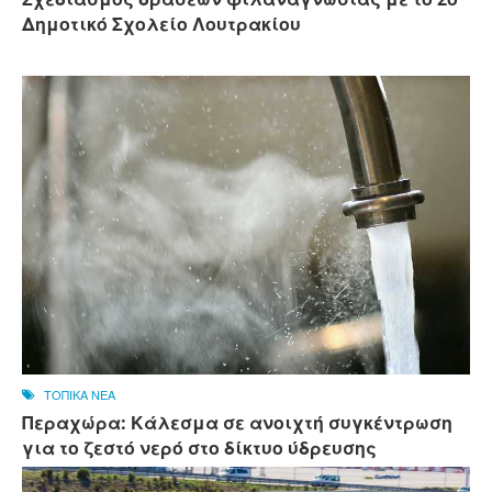
Δημοτικό Σχολείο Λουτρακίου
ΤΟΠΙΚΑ ΝΕΑ
Περαχώρα: Κάλεσμα σε ανοιχτή συγκέντρωση
για το ζεστό νερό στο δίκτυο ύδρευσης