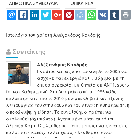
ΔΗΜΟΤΙΚΑ ΣΥΜΒΟΥΛΙΑ
ΤΟΠΙΚΑ ΝΕΑ
Ιστολόγιο του χρήστη Αλέξανδρος Κανδρής
Συντάκτης
Αλέξανδρος Κανδρής
Γνωστός και ως alex. Ξεκίνησε το 2005 να
ασχολείται ενεργά και... μάχιμα με τη
δημοσιογραφία, με θητεία σε ΑΝΤ1, sport-
fm και Καθημερινή. Στο Λουτράκι από το 1986 κάθε
καλοκαίρι και από το 2010 μόνιμα. Οι βασικοί άξονες
λειτουργίας του στην δουλειά του είναι: η ενημέρωση, η
αποκάλυψη, η είδηση. Το συναίσθημα πρέπει να
ακολουθεί (όχι πάντα). Αγαπημένο μότο, αυτό του
Αλμπέρ Καμί: Ο ελεύθερος Τύπος μπορεί να είναι είτε
καλός είτε κακός, αλλά χωρίς ελευθερία, είναι