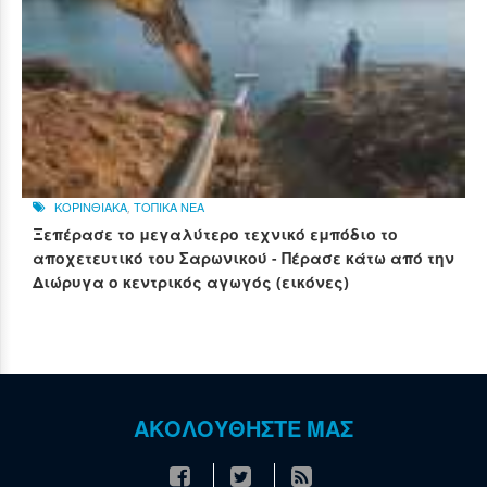
ΚΟΡΙΝΘΙΑΚΑ
,
ΤΟΠΙΚΑ ΝΕΑ
Ξεπέρασε το μεγαλύτερο τεχνικό εμπόδιο το
αποχετευτικό του Σαρωνικού - Πέρασε κάτω από την
Διώρυγα ο κεντρικός αγωγός (εικόνες)
ΑΚΟΛΟΥΘΗΣΤΕ ΜΑΣ