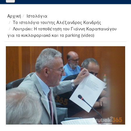
Αρχική
Ιστολόγια
Το ιστολόγιο του/της Αλέξανδρος Κανδρής
Λουτράκι: Η τοποθέτηση του Γιάννη Καραπανάγου
για το κυκλοφοριακό και το parking (video)