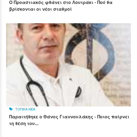
Ο Προαστιακός φθάνει στο Λουτράκι - Πού θα
βρίσκονται οι νέοι σταθμοί
ΤΟΠΙΚΑ ΝΕΑ
Παραιτήθηκε ο Θάνος Γιαννουλάκης - Ποιος παίρνει
τη θέση του...