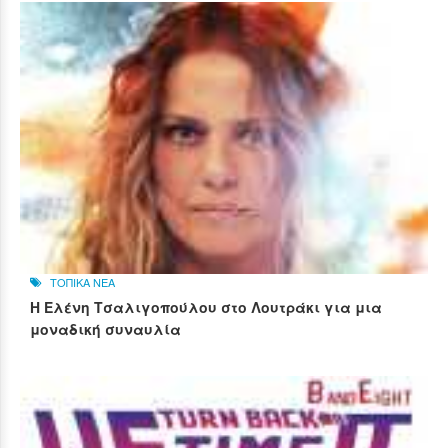
ΤΟΠΙΚΑ ΝΕΑ
Η Ελένη Τσαλιγοπούλου στο Λουτράκι για μια
μοναδική συναυλία