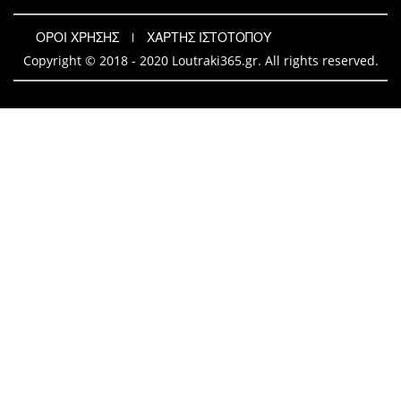
ΟΡΟΙ ΧΡΗΣΗΣ
ΧΑΡΤΗΣ ΙΣΤΟΤΟΠΟΥ
Copyright © 2018 - 2020 Loutraki365.gr. All rights reserved.