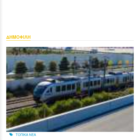
ΔΗΜΟΦΙΛΗ
ΤΟΠΙΚΑ ΝΕΑ