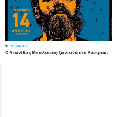
ΤΟΠΙΚΑ ΝΕΑ
Ο Λεωνίδας Μπαλάφας ζωντανά στο Λουτράκι