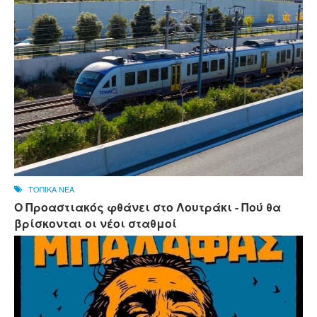
ΤΟΠΙΚΑ ΝΕΑ
Ο Προαστιακός φθάνει στο Λουτράκι - Πού θα
βρίσκονται οι νέοι σταθμοί