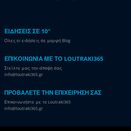
ΕΙΔΗΣΕΙΣ ΣΕ 10"
Όλες οι ειδήσεις σε μορφή Blog
ΕΠΙΚΟΙΝΩΝΙΑ ΜΕ ΤΟ LOUTRAKI365
Στείλτε μας την άποψη σας
info@loutraki365.gr
ΠΡΟΒΑΛΕΤΕ ΤΗΝ ΕΠΙΧΕΙΡΗΣΗ ΣΑΣ
Επικοινωνήστε με το Loutraki365
info@loutraki365.gr