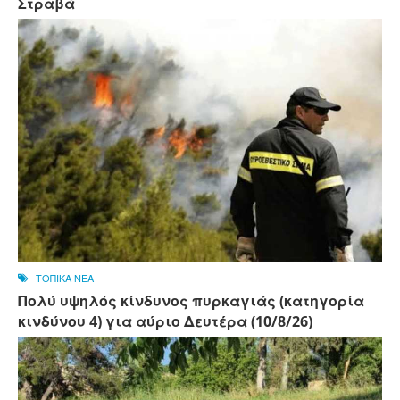
Στραβά
ΤΟΠΙΚΑ ΝΕΑ
Πολύ υψηλός κίνδυνος πυρκαγιάς (κατηγορία
κινδύνου 4) για αύριο Δευτέρα (10/8/26)