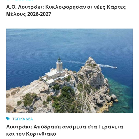
Α.Ο. Λουτράκι: Κυκλοφόρησαν οι νέες Κάρτες
Μέλους 2026-2027
ΤΟΠΙΚΑ ΝΕΑ
Λουτράκι: Απόδραση ανάμεσα στα Γεράνεια
και τον Κορινθιακό