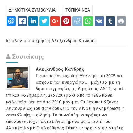
ΔΗΜΟΤΙΚΑ ΣΥΜΒΟΥΛΙΑ
ΤΟΠΙΚΑ ΝΕΑ
Ιστολόγιο του χρήστη Αλέξανδρος Κανδρής
Συντάκτης
Αλέξανδρος Κανδρής
Γνωστός και ως alex. Ξεκίνησε το 2005 να
ασχολείται ενεργά και... μάχιμα με τη
δημοσιογραφία, με θητεία σε ΑΝΤ1, sport-
fm και Καθημερινή. Στο Λουτράκι από το 1986 κάθε
καλοκαίρι και από το 2010 μόνιμα. Οι βασικοί άξονες
λειτουργίας του στην δουλειά του είναι: η ενημέρωση, η
αποκάλυψη, η είδηση. Το συναίσθημα πρέπει να
ακολουθεί (όχι πάντα). Αγαπημένο μότο, αυτό του
Αλμπέρ Καμί: Ο ελεύθερος Τύπος μπορεί να είναι είτε