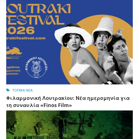
ΤΟΠΙΚΑ ΝΕΑ
Φιλαρμονική Λουτρακίου: Νέα ημερομηνία για
τη συναυλία «Finos Film»