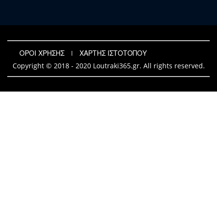
ΟΡΟΙ ΧΡΗΣΗΣ
ΧΑΡΤΗΣ ΙΣΤΟΤΟΠΟΥ
Copyright © 2018 - 2020 Loutraki365.gr. All rights reserved.