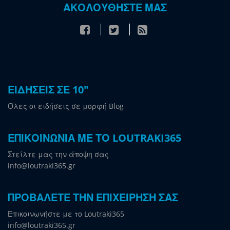
ΑΚΟΛΟΥΘΗΣΤΕ ΜΑΣ
ΕΙΔΗΣΕΙΣ ΣΕ 10"
Όλες οι ειδήσεις σε μορφή Blog
ΕΠΙΚΟΙΝΩΝΙΑ ΜΕ ΤΟ LOUTRAKI365
Στείλτε μας την άποψη σας
info@loutraki365.gr
ΠΡΟΒΑΛΕΤΕ ΤΗΝ ΕΠΙΧΕΙΡΗΣΗ ΣΑΣ
Επικοινωνήστε με το Loutraki365
info@loutraki365.gr