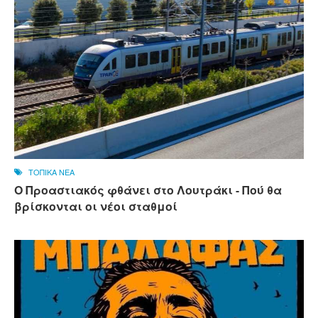
ΤΟΠΙΚΑ ΝΕΑ
Ο Προαστιακός φθάνει στο Λουτράκι - Πού θα
βρίσκονται οι νέοι σταθμοί