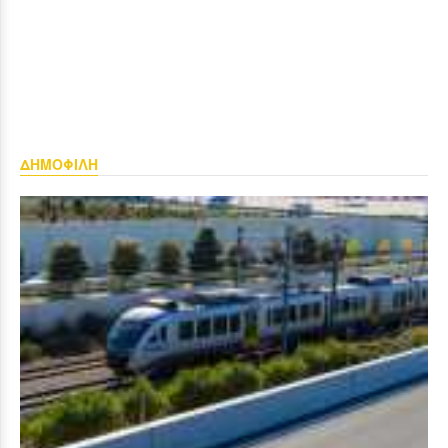
ΔΗΜΟΦΙΛΗ