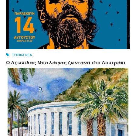
ΤΟΠΙΚΑ ΝΕΑ
Ο Λεωνίδας Μπαλάφας ζωντανά στο Λουτράκι