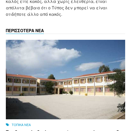
καλός είτε κακός, αλλά χωρίς ελευθερία, είναι
απόλυτα βέβαιο ότι ο Τύπος δεν μπορεί να είναι
οτιδήποτε άλλο από κακός.
ΠΕΡΙΣΣΟΤΕΡΑ ΝΕΑ
ΤΟΠΙΚΑ ΝΕΑ