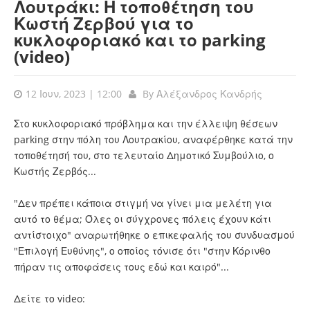
Λουτράκι: Η τοποθέτηση του
Κωστή Ζερβού για το
κυκλοφοριακό και το parking
(video)
12 Ιουν, 2023 | 12:00
By
Αλέξανδρος Κανδρής
Στο κυκλοφοριακό πρόβλημα και την έλλειψη θέσεων
parking στην πόλη του Λουτρακίου, αναφέρθηκε κατά την
τοποθέτησή του, στο τελευταίο Δημοτικό Συμβούλιο, ο
Κωστής Ζερβός...
"Δεν πρέπει κάποια στιγμή να γίνει μια μελέτη για
αυτό το θέμα; Όλες οι σύγχρονες πόλεις έχουν κάτι
αντίστοιχο" αναρωτήθηκε ο επικεφαλής του συνδυασμού
"Επιλογή Ευθύνης", ο οποίος τόνισε ότι "στην Κόρινθο
πήραν τις αποφάσεις τους εδώ και καιρό"...
Δείτε το video: