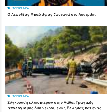
ΤΟΠΙΚΑ ΝΕΑ
Ο Λεωνίδας Μπαλάφας ζωντανά στο Λουτράκι
ΤΟΠΙΚΑ ΝΕΑ
Σύγκρουση ελικοπτέρων στην Ψάθα: Τραγικός
απολογισμός δύο νεκροί, ένας Έλληνας και ένας