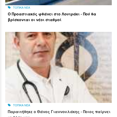
ΤΟΠΙΚΑ ΝΕΑ
Ο Προαστιακός φθάνει στο Λουτράκι - Πού θα
βρίσκονται οι νέοι σταθμοί
ΤΟΠΙΚΑ ΝΕΑ
Παραιτήθηκε ο Θάνος Γιαννουλάκης - Ποιος παίρνει