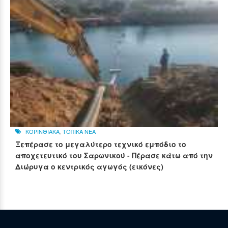
ΚΟΡΙΝΘΙΑΚΑ
,
ΤΟΠΙΚΑ ΝΕΑ
Ξεπέρασε το μεγαλύτερο τεχνικό εμπόδιο το
αποχετευτικό του Σαρωνικού - Πέρασε κάτω από την
Διώρυγα ο κεντρικός αγωγός (εικόνες)