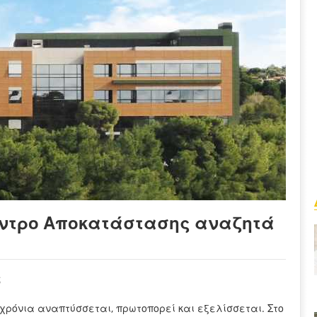
Κέντρο Αποκατάστασης αναζητά
ς
χρόνια αναπτύσσεται, πρωτοπορεί και εξελίσσεται. Στο