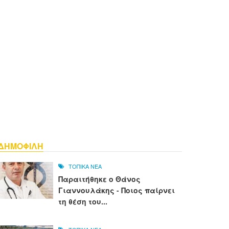
ΔΗΜΟΦΙΛΗ
ΤΟΠΙΚΑ ΝΕΑ
Παραιτήθηκε ο Θάνος
Γιαννουλάκης - Ποιος παίρνει
τη θέση του...