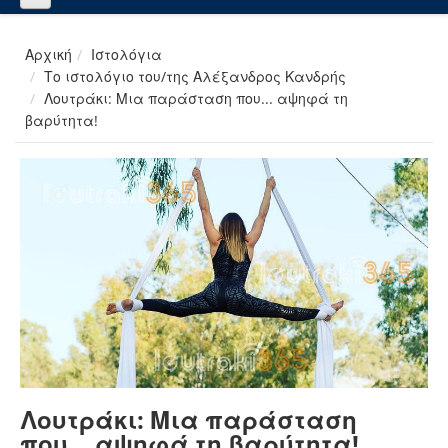
Αρχική
Ιστολόγια
Το ιστολόγιο του/της Αλέξανδρος Κανδρής
Λουτράκι: Μια παράσταση που... αψηφά τη
βαρύτητα!
Λουτράκι: Μια παράσταση
που... αψηφά τη βαρύτητα!