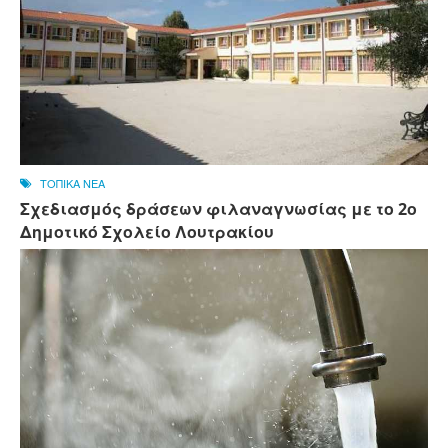
ΤΟΠΙΚΑ ΝΕΑ
Σχεδιασμός δράσεων φιλαναγνωσίας με το 2ο
Δημοτικό Σχολείο Λουτρακίου