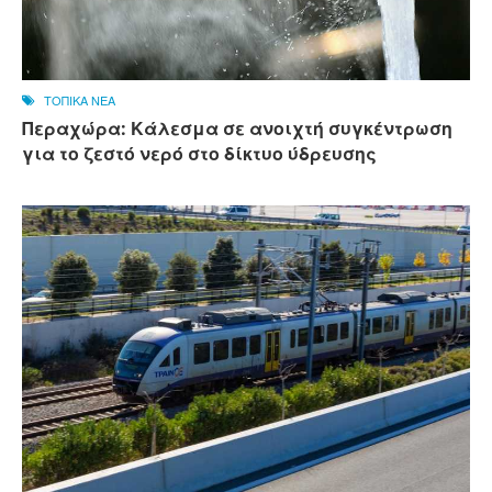
ΤΟΠΙΚΑ ΝΕΑ
Περαχώρα: Κάλεσμα σε ανοιχτή συγκέντρωση
για το ζεστό νερό στο δίκτυο ύδρευσης