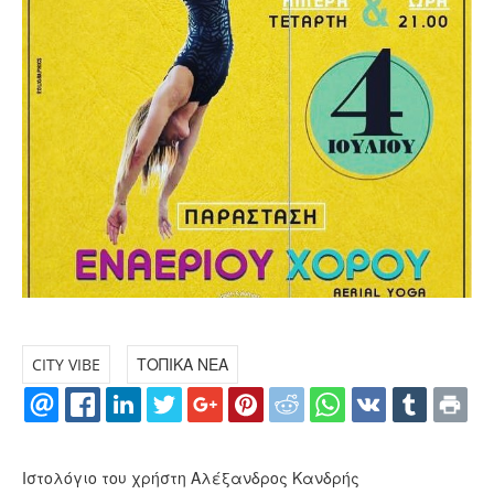
CITY VIBE
ΤΟΠΙΚΑ ΝΕΑ
Ιστολόγιο του χρήστη Αλέξανδρος Κανδρής