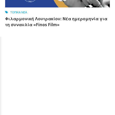
ΤΟΠΙΚΑ ΝΕΑ
Φιλαρμονική Λουτρακίου: Νέα ημερομηνία για
τη συναυλία «Finos Film»