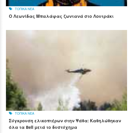
ΤΟΠΙΚΑ ΝΕΑ
Ο Λεωνίδας Μπαλάφας ζωντανά στο Λουτράκι
ΤΟΠΙΚΑ ΝΕΑ
Σύγκρουση ελικοπτέρων στην Ψάθα: Καθηλώθηκαν
όλα τα Bell μετά το δυστύχημα