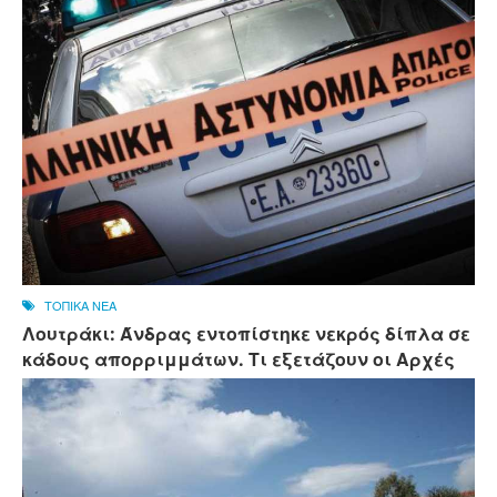
ΤΟΠΙΚΑ ΝΕΑ
Λουτράκι: Άνδρας εντοπίστηκε νεκρός δίπλα σε
κάδους απορριμμάτων. Τι εξετάζουν οι Αρχές