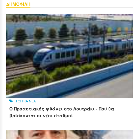
ΔΗΜΟΦΙΛΗ
ΤΟΠΙΚΑ ΝΕΑ
Ο Προαστιακός φθάνει στο Λουτράκι - Πού θα
βρίσκονται οι νέοι σταθμοί