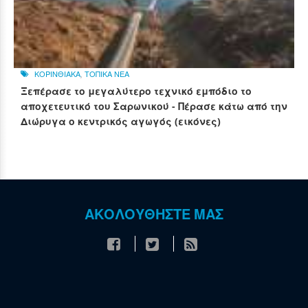
ΚΟΡΙΝΘΙΑΚΑ
,
ΤΟΠΙΚΑ ΝΕΑ
Ξεπέρασε το μεγαλύτερο τεχνικό εμπόδιο το
αποχετευτικό του Σαρωνικού - Πέρασε κάτω από την
Διώρυγα ο κεντρικός αγωγός (εικόνες)
ΑΚΟΛΟΥΘΗΣΤΕ ΜΑΣ