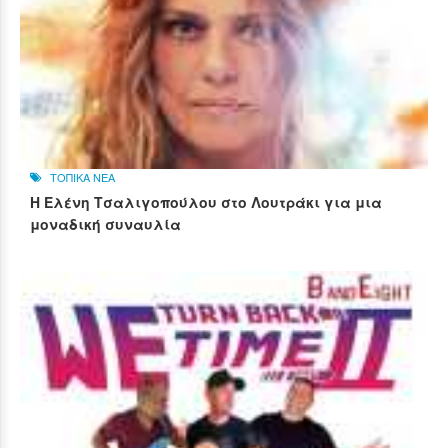
ΤΟΠΙΚΑ ΝΕΑ
Η Ελένη Τσαλιγοπούλου στο Λουτράκι για μια
μοναδική συναυλία