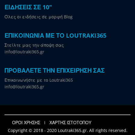
ΕΙΔΗΣΕΙΣ ΣΕ 10"
Όλες οι ειδήσεις σε μορφή Blog
ΕΠΙΚΟΙΝΩΝΙΑ ΜΕ ΤΟ LOUTRAKI365
Στείλτε μας την άποψη σας
info@loutraki365.gr
ΠΡΟΒΑΛΕΤΕ ΤΗΝ ΕΠΙΧΕΙΡΗΣΗ ΣΑΣ
Επικοινωνήστε με το Loutraki365
info@loutraki365.gr
ΟΡΟΙ ΧΡΗΣΗΣ
ΧΑΡΤΗΣ ΙΣΤΟΤΟΠΟΥ
Copyright © 2018 - 2020 Loutraki365.gr. All rights reserved.