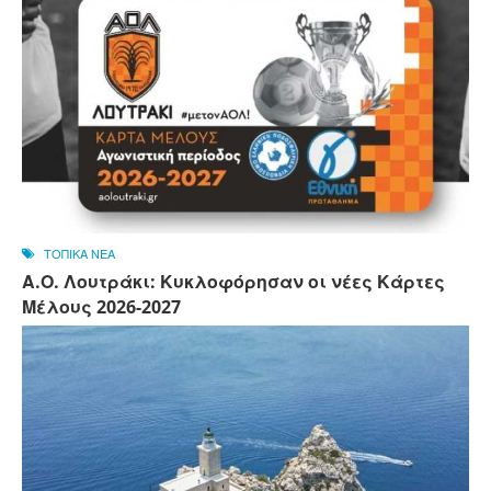
ΤΟΠΙΚΑ ΝΕΑ
Α.Ο. Λουτράκι: Κυκλοφόρησαν οι νέες Κάρτες
Μέλους 2026-2027