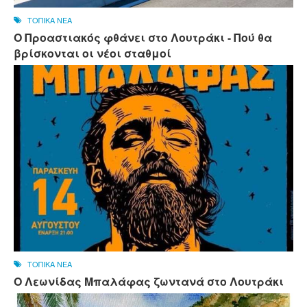
ΤΟΠΙΚΑ ΝΕΑ
Ο Προαστιακός φθάνει στο Λουτράκι - Πού θα
βρίσκονται οι νέοι σταθμοί
ΤΟΠΙΚΑ ΝΕΑ
Ο Λεωνίδας Μπαλάφας ζωντανά στο Λουτράκι