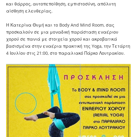
και θάρρος, αυτοπεποίθηση, εμπιστοσύνη, απόλυτη
αίσθηση ελευθερίας.
Η Κατερίνα Θυμή και το Body And Mind Room, σας
προσκαλούν σε μια μοναδική παράσταση εναέριου
χορού σε πανιά με στοιχεία χορού και ακροβατικά
βασισμένα στην εναέρια πρακτική της Yoga, την Τετάρτη
4 Ιουλίου στις 21:00, στο παραλιακό Πάρκο Λουτρακίου.