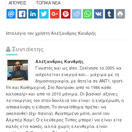
ΑΠΟΨΕΙΣ
ΤΟΠΙΚΑ ΝΕΑ
Ιστολόγιο του χρήστη Αλέξανδρος Κανδρής
Συντάκτης
Αλέξανδρος Κανδρής
Γνωστός και ως alex. Ξεκίνησε το 2005 να
ασχολείται ενεργά και... μάχιμα με τη
δημοσιογραφία, με θητεία σε ΑΝΤ1, sport-
fm και Καθημερινή. Στο Λουτράκι από το 1986 κάθε
καλοκαίρι και από το 2010 μόνιμα. Οι βασικοί άξονες
λειτουργίας του στην δουλειά του είναι: η ενημέρωση, η
αποκάλυψη, η είδηση. Το συναίσθημα πρέπει να
ακολουθεί (όχι πάντα). Αγαπημένο μότο, αυτό του
Αλμπέρ Καμί: Ο ελεύθερος Τύπος μπορεί να είναι είτε
καλός είτε κακός, αλλά χωρίς ελευθερία, είναι