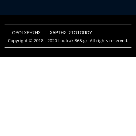
ΟΡΟΙ ΧΡΗΣΗΣ
ΧΑΡΤΗΣ ΙΣΤΟΤΟΠΟΥ
Copyright © 2018 - 2020 Loutraki365.gr. All rights reserved.