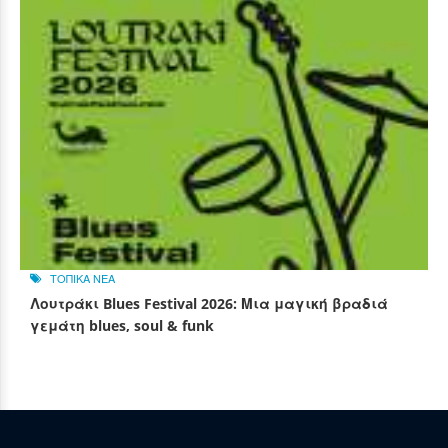
ΤΟΠΙΚΑ ΝΕΑ
Λουτράκι Blues Festival 2026: Μια μαγική βραδιά
γεμάτη blues, soul & funk