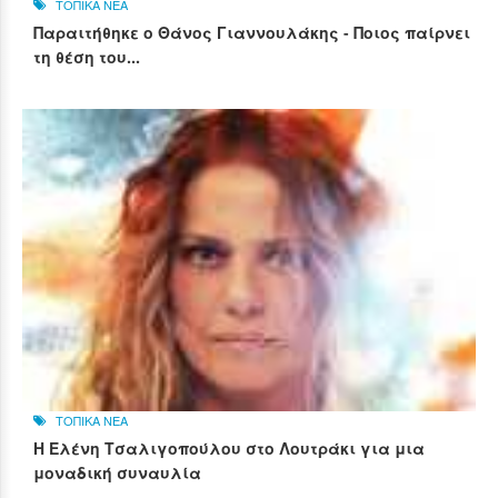
ΤΟΠΙΚΑ ΝΕΑ
Παραιτήθηκε ο Θάνος Γιαννουλάκης - Ποιος παίρνει
τη θέση του...
ΤΟΠΙΚΑ ΝΕΑ
Η Ελένη Τσαλιγοπούλου στο Λουτράκι για μια
μοναδική συναυλία