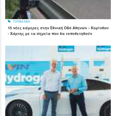
ΤΟΠΙΚΑ ΝΕΑ
15 νέες κάμερες στην Εθνική Οδό Αθηνών – Κορίνθου
- Χάρτης με τα σημεία που θα τοποθετηθούν