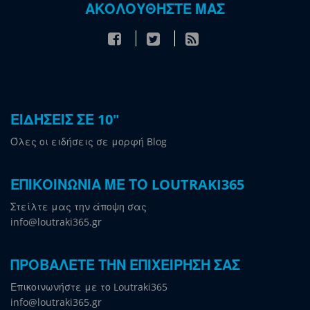
ΑΚΟΛΟΥΘΗΣΤΕ ΜΑΣ
ΕΙΔΗΣΕΙΣ ΣΕ 10"
Όλες οι ειδήσεις σε μορφή Blog
ΕΠΙΚΟΙΝΩΝΙΑ ΜΕ ΤΟ LOUTRAKI365
Στείλτε μας την άποψη σας
info@loutraki365.gr
ΠΡΟΒΑΛΕΤΕ ΤΗΝ ΕΠΙΧΕΙΡΗΣΗ ΣΑΣ
Επικοινωνήστε με το Loutraki365
info@loutraki365.gr