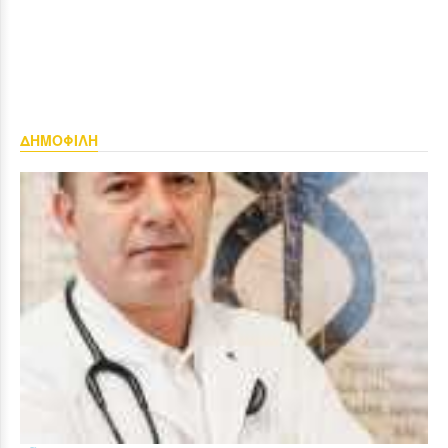
ΔΗΜΟΦΙΛΗ