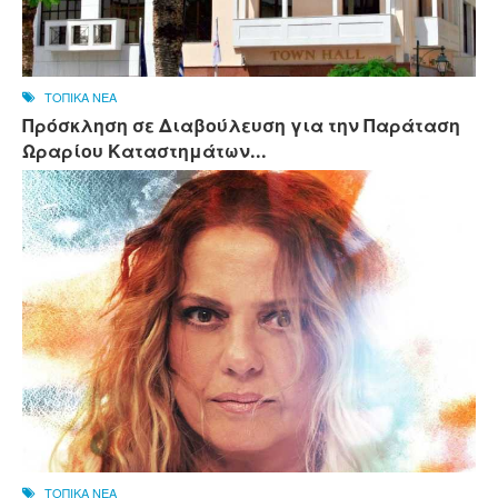
ΤΟΠΙΚΑ ΝΕΑ
Πρόσκληση σε Διαβούλευση για την Παράταση
Ωραρίου Καταστημάτων...
ΤΟΠΙΚΑ ΝΕΑ