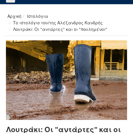
Αρχική
Ιστολόγια
Το ιστολόγιο του/της Αλέξανδρος Κανδρής
Λουτράκι: Οι "αντάρτες" και οι "πουλημένοι"
Λουτράκι: Οι "αντάρτες" και οι