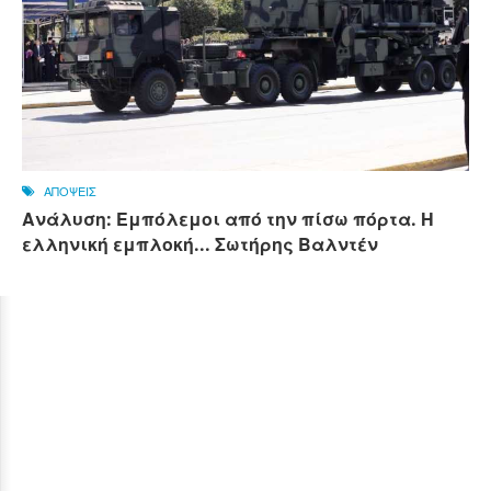
ΑΠΟΨΕΙΣ
Ανάλυση: Εμπόλεμοι από την πίσω πόρτα. Η
ελληνική εμπλοκή... Σωτήρης Βαλντέν