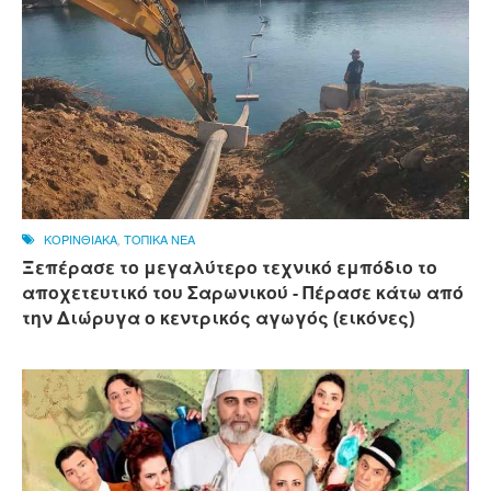
ΚΟΡΙΝΘΙΑΚΑ
,
ΤΟΠΙΚΑ ΝΕΑ
Ξεπέρασε το μεγαλύτερο τεχνικό εμπόδιο το
αποχετευτικό του Σαρωνικού - Πέρασε κάτω από
την Διώρυγα ο κεντρικός αγωγός (εικόνες)