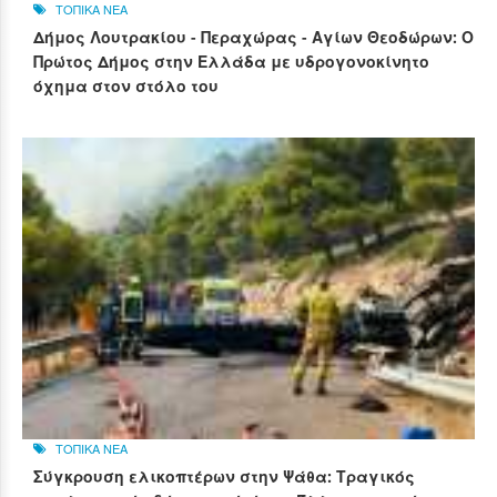
ΤΟΠΙΚΑ ΝΕΑ
Δήμος Λουτρακίου - Περαχώρας - Αγίων Θεοδώρων: Ο
Πρώτος Δήμος στην Ελλάδα με υδρογονοκίνητο
όχημα στον στόλο του
ΤΟΠΙΚΑ ΝΕΑ
Σύγκρουση ελικοπτέρων στην Ψάθα: Τραγικός