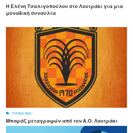
Η Ελένη Τσαλιγοπούλου στο Λουτράκι για μια
μοναδική συναυλία
ΤΟΠΙΚΑ ΝΕΑ
Μπαράζ μεταγραφών από τον Α.Ο. Λουτράκι