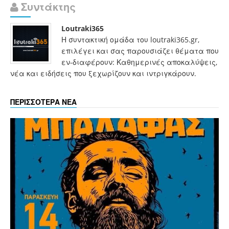
Συντάκτης
Loutraki365
Η συντακτική ομάδα του loutraki365.gr,
επιλέγει και σας παρουσιάζει θέματα που
εν-διαφέρουν: Καθημερινές αποκαλύψεις,
νέα και ειδήσεις που ξεχωρίζουν και ιντριγκάρουν.
ΠΕΡΙΣΣΟΤΕΡΑ ΝΕΑ