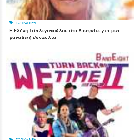
ΤΟΠΙΚΑ ΝΕΑ
Η Ελένη Τσαλιγοπούλου στο Λουτράκι για μια
μοναδική συναυλία
ΤΟΠΙΚΑ ΝΕΑ