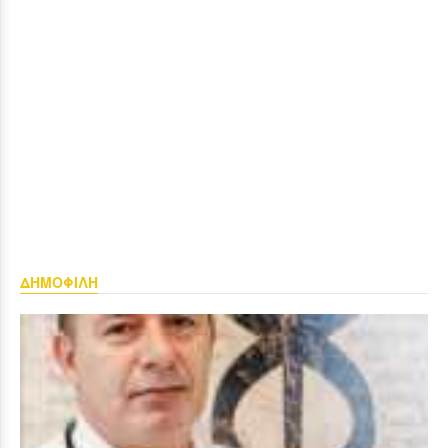
ΔΗΜΟΦΙΛΗ