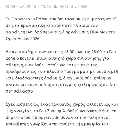
09 Ιουλ, 2026 | 13:45
By
Loutraki365
Το Παραλιακό Πάρκο του Λουτρακίου έχει μετατραπεί
σε μια πραγματική Fan Zone στο πλαίσιο των
παράλληλων δράσεων της διοργάνωσης FIBA Masters
Open Hellas 2026.
Ανοιχτό καθημερινά από τις 18:00 έως τις 23:00, το Fan
Zone αποτελεί έναν ανοιχτό χώρο συνάντησης για
αθλητές, συνοδούς, κατοίκους και επισκέπτες,
προσφέροντας ένα πλούσιο πρόγραμμα με μουσική, DJ
sets, διαδραστικές δράσεις, διαγωνισμούς, επίσημα
αναμνηστικά, γεύσεις και στιγμές χαλάρωσης δίπλα
στη θάλασσα.
Σχεδιασμένο ως ένας ζωντανός χώρος φιλοξενίας και
ψυχαγωγίας, το Fan Zone φιλοδοξεί να αποτελέσει το
σημείο όπου η διοργάνωση συναντά την πόλη και οι
επισκέπτες γνωρίζουν την αυθεντική εμπειρία του