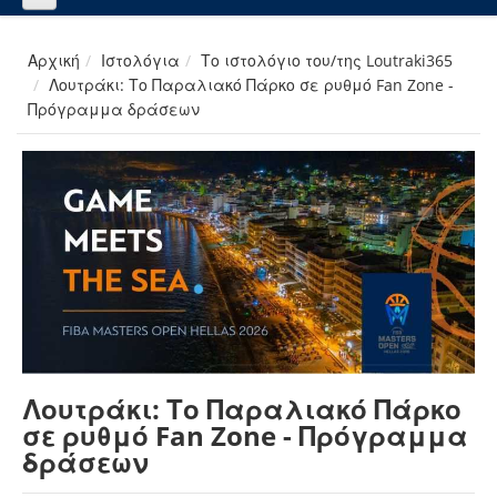
Αρχική
Ιστολόγια
Το ιστολόγιο του/της Loutraki365
Λουτράκι: Το Παραλιακό Πάρκο σε ρυθμό Fan Zone -
Πρόγραμμα δράσεων
Λουτράκι: Το Παραλιακό Πάρκο
σε ρυθμό Fan Zone - Πρόγραμμα
δράσεων