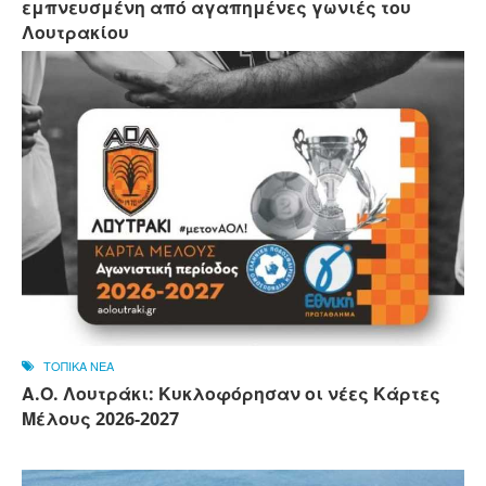
εμπνευσμένη από αγαπημένες γωνιές του
Λουτρακίου
ΤΟΠΙΚΑ ΝΕΑ
Α.Ο. Λουτράκι: Κυκλοφόρησαν οι νέες Κάρτες
Μέλους 2026-2027