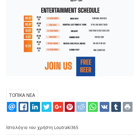
ΤΟΠΙΚΑ ΝΕΑ
Ιστολόγιο του χρήστη Loutraki365