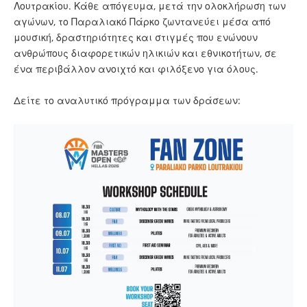
Λουτρακίου. Κάθε απόγευμα, μετά την ολοκλήρωση των
αγώνων, το Παραλιακό Πάρκο ζωντανεύει μέσα από
μουσική, δραστηριότητες και στιγμές που ενώνουν
ανθρώπους διαφορετικών ηλικιών και εθνικοτήτων, σε
ένα περιβάλλον ανοιχτό και φιλόξενο για όλους.
Δείτε το αναλυτικό πρόγραμμα των δράσεων: