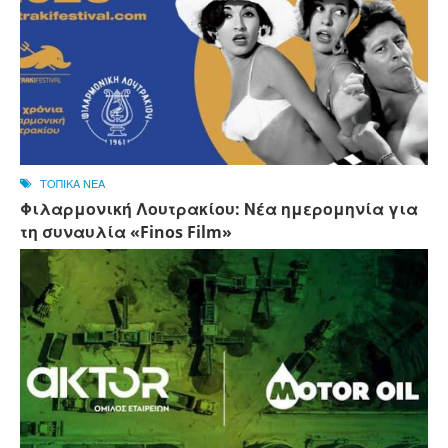
ΤΟΠΙΚΑ ΝΕΑ
Φιλαρμονική Λουτρακίου: Νέα ημερομηνία για
τη συναυλία «Finos Film»