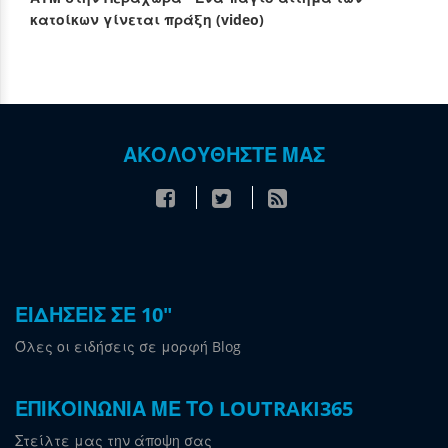
κατοίκων γίνεται πράξη (video)
ΑΚΟΛΟΥΘΗΣΤΕ ΜΑΣ
ΕΙΔΗΣΕΙΣ ΣΕ 10"
Όλες οι ειδήσεις σε μορφή Blog
ΕΠΙΚΟΙΝΩΝΙΑ ΜΕ ΤΟ LOUTRAKI365
Στείλτε μας την άποψη σας