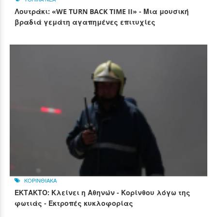
Λουτράκι: «WE TURN BACK TIME II» - Μια μουσική
βραδιά γεμάτη αγαπημένες επιτυχίες
ΚΟΡΙΝΘΙΑΚΑ
ΕΚΤΑΚΤΟ: Κλείνει η Αθηνών - Κορίνθου λόγω της
φωτιάς - Εκτροπές κυκλοφορίας