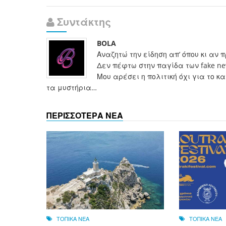
Συντάκτης
BOLA
Αναζητώ την είδηση απ’ όπου κι αν 
Δεν πέφτω στην παγίδα των fake n
Μου αρέσει η πολιτική όχι για το 
τα μυστήρια…
ΠΕΡΙΣΣΟΤΕΡΑ ΝΕΑ
ΤΟΠΙΚΑ ΝΕΑ
ΤΟΠΙΚΑ ΝΕΑ