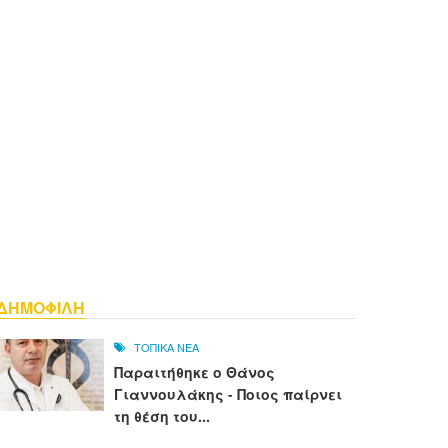
ΔΗΜΟΦΙΛΗ
ΤΟΠΙΚΑ ΝΕΑ
Παραιτήθηκε ο Θάνος
Γιαννουλάκης - Ποιος παίρνει
τη θέση του...