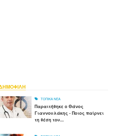
ΔΗΜΟΦΙΛΗ
ΤΟΠΙΚΑ ΝΕΑ
Παραιτήθηκε ο Θάνος
Γιαννουλάκης - Ποιος παίρνει
τη θέση του...