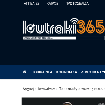
Παράκαμψη προς το κυρίως περιεχόμενο
ΑΓΓΕΛΙΕΣ
ΚΑΙΡΟΣ
ΠΡΩΤΟΣΕΛΙΔΑ
ΤΟΠΙΚΑ ΝΕΑ
ΚΟΡΙΝΘΙΑΚΑ
ΔΗΜΟΤΙΚΑ ΣΥ
Αρχική
Ιστολόγια
Το ιστολόγιο του/της BOLA