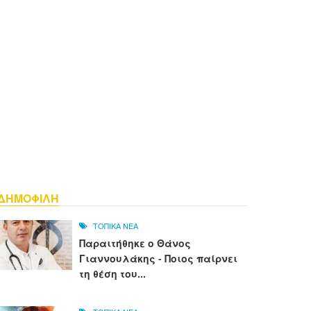
ΔΗΜΟΦΙΛΗ
ΤΟΠΙΚΑ ΝΕΑ
Παραιτήθηκε ο Θάνος
Γιαννουλάκης - Ποιος παίρνει
τη θέση του...