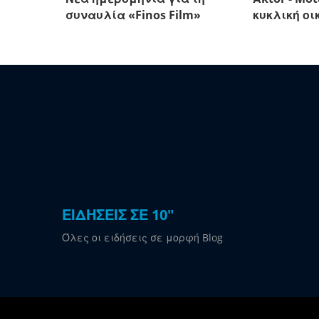
συναυλία «Finos Film»
κυκλική οι
ΕΙΔΗΣΕΙΣ ΣΕ 10"
Όλες οι ειδήσεις σε μορφή Blog