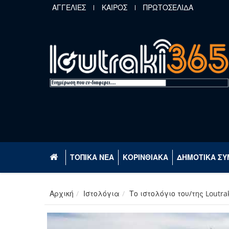
Παράκαμψη προς το κυρίως περιεχόμενο
ΑΓΓΕΛΙΕΣ
ΚΑΙΡΟΣ
ΠΡΩΤΟΣΕΛΙΔΑ
ΤΟΠΙΚΑ ΝΕΑ
ΚΟΡΙΝΘΙΑΚΑ
ΔΗΜΟΤΙΚΑ ΣΥ
Αρχική
Ιστολόγια
Το ιστολόγιο του/της Loutra