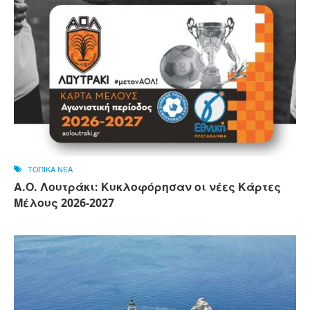
ΤΟΠΙΚΑ ΝΕΑ
Α.Ο. Λουτράκι: Κυκλοφόρησαν οι νέες Κάρτες
Μέλους 2026-2027