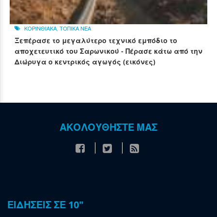
ΚΟΡΙΝΘΙΑΚΑ
,
ΤΟΠΙΚΑ ΝΕΑ
Ξεπέρασε το μεγαλύτερο τεχνικό εμπόδιο το
αποχετευτικό του Σαρωνικού - Πέρασε κάτω από την
Διώρυγα ο κεντρικός αγωγός (εικόνες)
ΑΚΟΛΟΥΘΗΣΤΕ ΜΑΣ
ΕΙΔΗΣΕΙΣ ΣΕ 10"