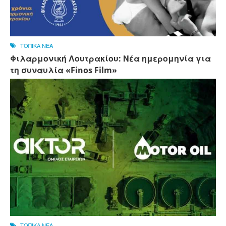
ΤΟΠΙΚΑ ΝΕΑ
Φιλαρμονική Λουτρακίου: Νέα ημερομηνία για
τη συναυλία «Finos Film»
ΤΟΠΙΚΑ ΝΕΑ