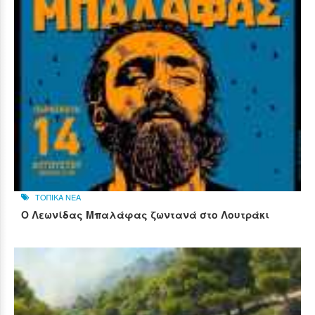
ΤΟΠΙΚΑ ΝΕΑ
Ο Λεωνίδας Μπαλάφας ζωντανά στο Λουτράκι