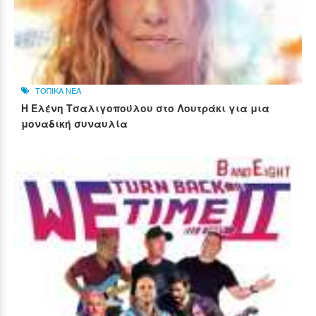
ΤΟΠΙΚΑ ΝΕΑ
Η Ελένη Τσαλιγοπούλου στο Λουτράκι για μια
μοναδική συναυλία