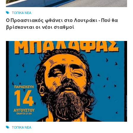
ΤΟΠΙΚΑ ΝΕΑ
Ο Προαστιακός φθάνει στο Λουτράκι - Πού θα
βρίσκονται οι νέοι σταθμοί
ΤΟΠΙΚΑ ΝΕΑ