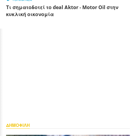
Τι σηματοδοτεί το deal Αktor - Motor Oil στην
κυκλική οικονομία
ΔΗΜΟΦΙΛΗ