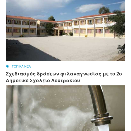
ΤΟΠΙΚΑ ΝΕΑ
Σχεδιασμός δράσεων φιλαναγνωσίας με το 2ο
Δημοτικό Σχολείο Λουτρακίου