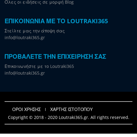
Όλες οι ειδήσεις σε μορφή Blog
ΕΠΙΚΟΙΝΩΝΙΑ ΜΕ ΤΟ LOUTRAKI365
Στείλτε μας την άποψη σας
info@loutraki365.gr
ΠΡΟΒΑΛΕΤΕ ΤΗΝ ΕΠΙΧΕΙΡΗΣΗ ΣΑΣ
Επικοινωνήστε με το Loutraki365
info@loutraki365.gr
ΟΡΟΙ ΧΡΗΣΗΣ
ΧΑΡΤΗΣ ΙΣΤΟΤΟΠΟΥ
Copyright © 2018 - 2020 Loutraki365.gr. All rights reserved.