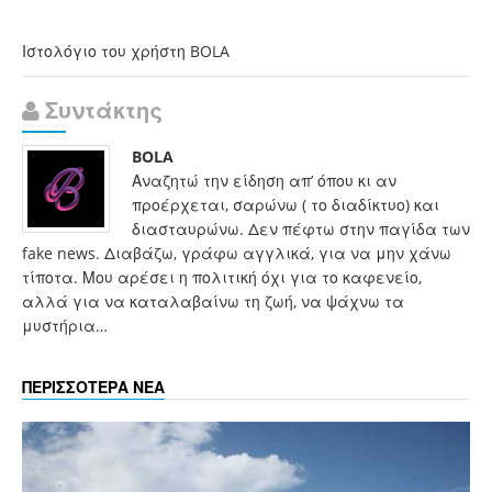
Ιστολόγιο του χρήστη BOLA
Συντάκτης
BOLA
Αναζητώ την είδηση απ’ όπου κι αν
προέρχεται, σαρώνω ( το διαδίκτυο) και
διασταυρώνω. Δεν πέφτω στην παγίδα των
fake news. Διαβάζω, γράφω αγγλικά, για να μην χάνω
τίποτα. Μου αρέσει η πολιτική όχι για το καφενείο,
αλλά για να καταλαβαίνω τη ζωή, να ψάχνω τα
μυστήρια…
ΠΕΡΙΣΣΟΤΕΡΑ ΝΕΑ