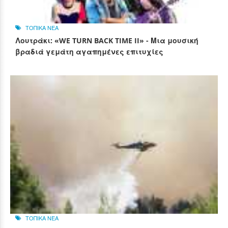
ΤΟΠΙΚΑ ΝΕΑ
Λουτράκι: «WE TURN BACK TIME II» - Μια μουσική
βραδιά γεμάτη αγαπημένες επιτυχίες
ΤΟΠΙΚΑ ΝΕΑ