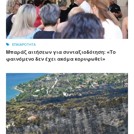
ΕΠΙΚΑΙΡΟΤΗΤΑ
Μπαράζ αιτήσεων για συνταξιοδότηση: «Το
φαινόμενο δεν έχει ακόμα κορυφωθεί»