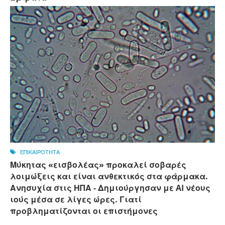
ΕΠΙΚΑΙΡΟΤΗΤΑ
Μύκητας «εισβολέας» προκαλεί σοβαρές
λοιμώξεις και είναι ανθεκτικός στα φάρμακα.
Ανησυχία στις ΗΠΑ - Δημιούργησαν με AI νέους
ιούς μέσα σε λίγες ώρες. Γιατί
προβληματίζονται οι επιστήμονες