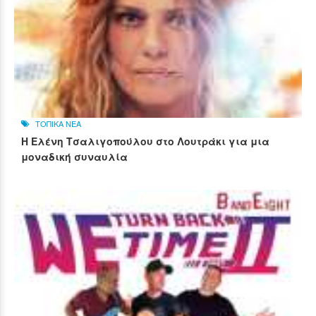
ΤΟΠΙΚΑ ΝΕΑ
Η Ελένη Τσαλιγοπούλου στο Λουτράκι για μια
μοναδική συναυλία