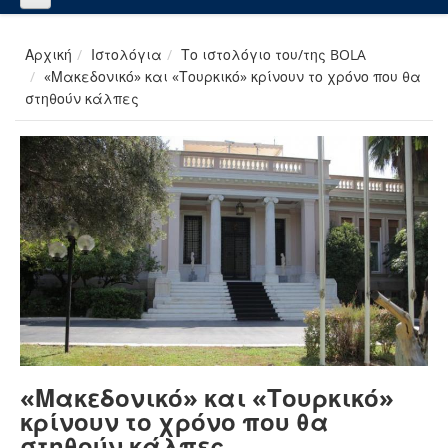
Αρχική
Ιστολόγια
Το ιστολόγιο του/της BOLA
«Μακεδονικό» και «Τουρκικό» κρίνουν το χρόνο που θα
στηθούν κάλπες
«Μακεδονικό» και «Τουρκικό»
κρίνουν το χρόνο που θα
στηθούν κάλπες