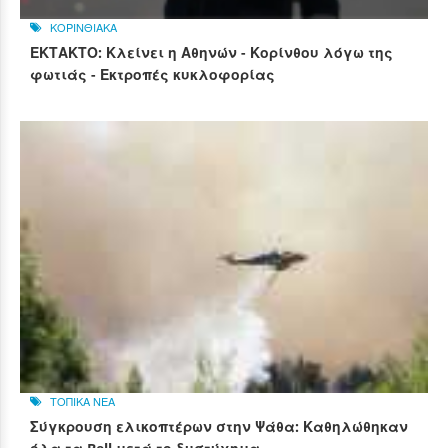
ΚΟΡΙΝΘΙΑΚΑ
ΕΚΤΑΚΤΟ: Κλείνει η Αθηνών - Κορίνθου λόγω της
φωτιάς - Εκτροπές κυκλοφορίας
ΤΟΠΙΚΑ ΝΕΑ
Σύγκρουση ελικοπτέρων στην Ψάθα: Καθηλώθηκαν