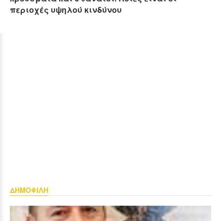
περιοχές υψηλού κινδύνου
ΔΗΜΟΦΙΛΗ