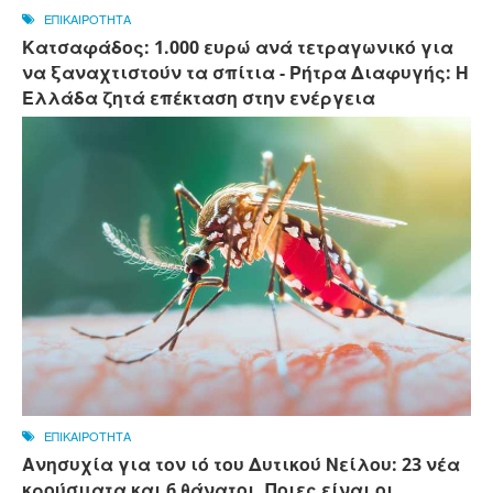
ΕΠΙΚΑΙΡΟΤΗΤΑ
Κατσαφάδος: 1.000 ευρώ ανά τετραγωνικό για
να ξαναχτιστούν τα σπίτια - Ρήτρα Διαφυγής: Η
Ελλάδα ζητά επέκταση στην ενέργεια
ΕΠΙΚΑΙΡΟΤΗΤΑ
Ανησυχία για τον ιό του Δυτικού Νείλου: 23 νέα
κρούσματα και 6 θάνατοι. Ποιες είναι οι