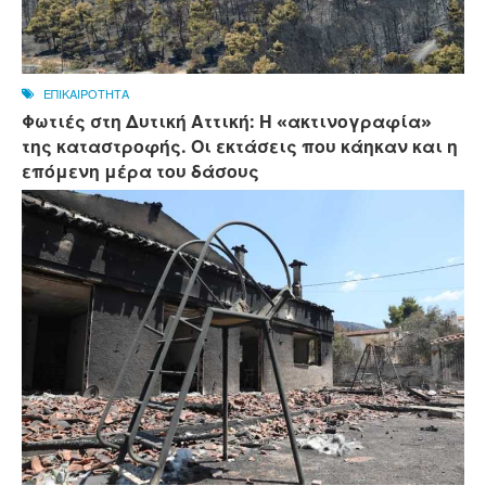
ΕΠΙΚΑΙΡΟΤΗΤΑ
Φωτιές στη Δυτική Αττική: Η «ακτινογραφία»
της καταστροφής. Οι εκτάσεις που κάηκαν και η
επόμενη μέρα του δάσους