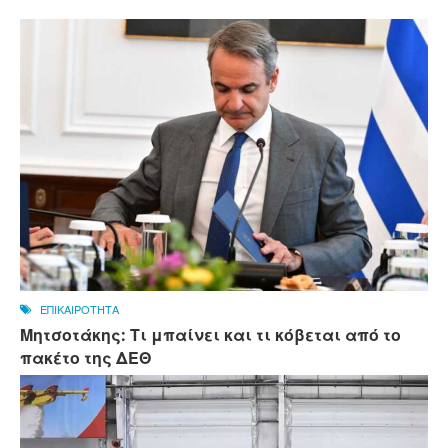
ΕΠΙΚΑΙΡΟΤΗΤΑ
Μητσοτάκης: Τι μπαίνει και τι κόβεται από το
πακέτο της ΔΕΘ