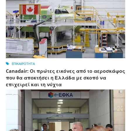
ΕΠΙΚΑΙΡΟΤΗΤΑ
Canadair: Οι πρώτες εικόνες από το αεροσκάφος
που θα αποκτήσει η Ελλάδα με σκοπό να
επιχειρεί και τη νύχτα