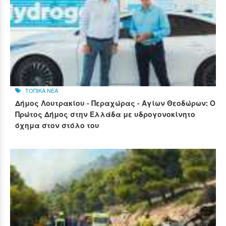
ΤΟΠΙΚΑ ΝΕΑ
Δήμος Λουτρακίου - Περαχώρας - Αγίων Θεοδώρων: Ο
Πρώτος Δήμος στην Ελλάδα με υδρογονοκίνητο
όχημα στον στόλο του