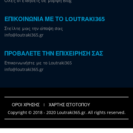
Όλες οι ειδήσεις σε μορφή Blog
ΕΠΙΚΟΙΝΩΝΙΑ ΜΕ ΤΟ LOUTRAKI365
Στείλτε μας την άποψη σας
info@loutraki365.gr
ΠΡΟΒΑΛΕΤΕ ΤΗΝ ΕΠΙΧΕΙΡΗΣΗ ΣΑΣ
Επικοινωνήστε με το Loutraki365
info@loutraki365.gr
ΟΡΟΙ ΧΡΗΣΗΣ
ΧΑΡΤΗΣ ΙΣΤΟΤΟΠΟΥ
Copyright © 2018 - 2020 Loutraki365.gr. All rights reserved.