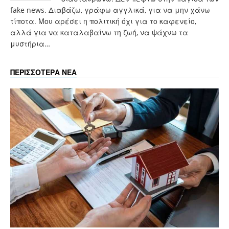
fake news. Διαβάζω, γράφω αγγλικά, για να μην χάνω
τίποτα. Μου αρέσει η πολιτική όχι για το καφενείο,
αλλά για να καταλαβαίνω τη ζωή, να ψάχνω τα
μυστήρια…
ΠΕΡΙΣΣΟΤΕΡΑ ΝΕΑ