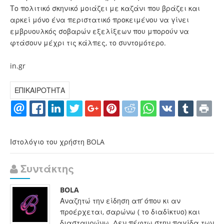
Το πολιτικό σκηνικό μοιάζει με καζάνι που βράζει και
αρκεί μόνο ένα περιστατικό προκειμένου να γίνει
εμβρυουλκός σοβαρών εξελίξεων που μπορούν να
φτάσουν μέχρι τις κάλπες, το συντομότερο.
in.gr
ΕΠΙΚΑΙΡΟΤΗΤΑ
Ιστολόγιο του χρήστη BOLA
Συντάκτης
BOLA
Αναζητώ την είδηση απ’ όπου κι αν
προέρχεται, σαρώνω ( το διαδίκτυο) και
διασταυρώνω. Δεν πέφτω στην παγίδα των