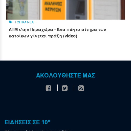
ΤΟΠΙΚΑ ΝΕΑ
ΑΤΜ στην Περαχώρα - Ένα πάγιο αίτημα των
κατοίκων γίνεται πράξη (video)
ΑΚΟΛΟΥΘΗΣΤΕ ΜΑΣ
ΕΙΔΗΣΕΙΣ ΣΕ 10"