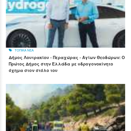
ΤΟΠΙΚΑ ΝΕΑ
Δήμος Λουτρακίου - Περαχώρας - Αγίων Θεοδώρων: Ο
Πρώτος Δήμος στην Ελλάδα με υδρογονοκίνητο
όχημα στον στόλο του