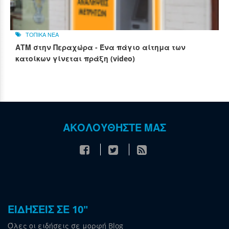
ΤΟΠΙΚΑ ΝΕΑ
ΑΤΜ στην Περαχώρα - Ένα πάγιο αίτημα των
κατοίκων γίνεται πράξη (video)
ΑΚΟΛΟΥΘΗΣΤΕ ΜΑΣ
ΕΙΔΗΣΕΙΣ ΣΕ 10"
Όλες οι ειδήσεις σε μορφή Blog