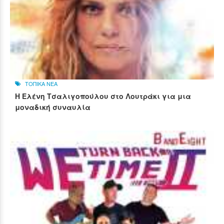
ΤΟΠΙΚΑ ΝΕΑ
Η Ελένη Τσαλιγοπούλου στο Λουτράκι για μια
μοναδική συναυλία