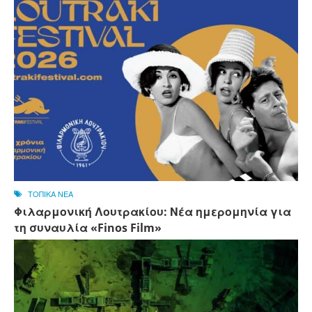
ΤΟΠΙΚΑ ΝΕΑ
Φιλαρμονική Λουτρακίου: Νέα ημερομηνία για
τη συναυλία «Finos Film»