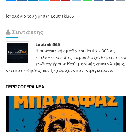
Ιστολόγιο του χρήστη Loutraki365
Συντάκτης
Loutraki365
Η συντακτική ομάδα του loutraki365.gr,
επιλέγει και σας παρουσιάζει θέματα που
εν-διαφέρουν: Καθημερινές αποκαλύψεις,
νέα και ειδήσεις που ξεχωρίζουν και ιντριγκάρουν.
ΠΕΡΙΣΣΟΤΕΡΑ ΝΕΑ