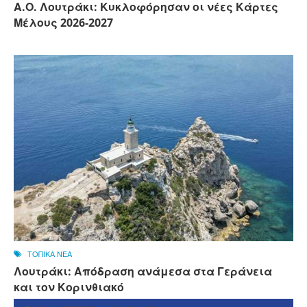
Α.Ο. Λουτράκι: Κυκλοφόρησαν οι νέες Κάρτες
Μέλους 2026-2027
ΤΟΠΙΚΑ ΝΕΑ
Λουτράκι: Απόδραση ανάμεσα στα Γεράνεια
και τον Κορινθιακό