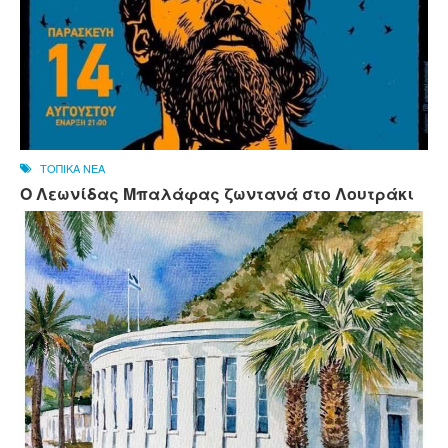
ΤΟΠΙΚΑ ΝΕΑ
Ο Λεωνίδας Μπαλάφας ζωντανά στο Λουτράκι