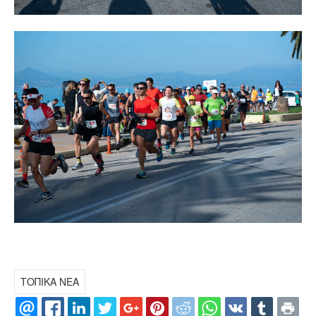
ΤΟΠΙΚΑ ΝΕΑ