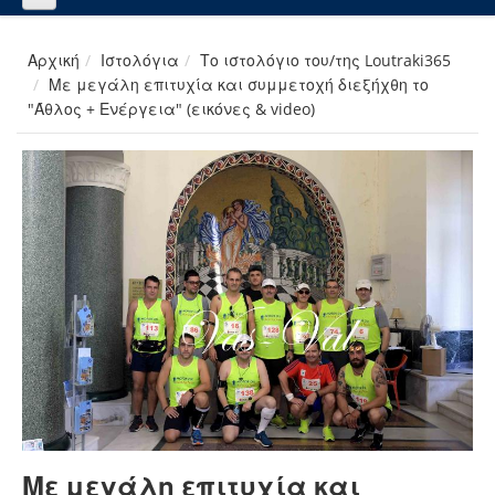
Αρχική
Ιστολόγια
Το ιστολόγιο του/της Loutraki365
Με μεγάλη επιτυχία και συμμετοχή διεξήχθη το
"Άθλος + Ενέργεια" (εικόνες & video)
Με μεγάλη επιτυχία και