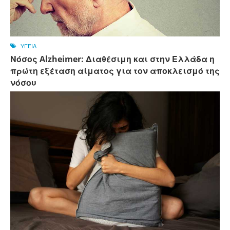
ΥΓΕΙΑ
Νόσος Alzheimer: Διαθέσιμη και στην Ελλάδα η
πρώτη εξέταση αίματος για τον αποκλεισμό της
νόσου