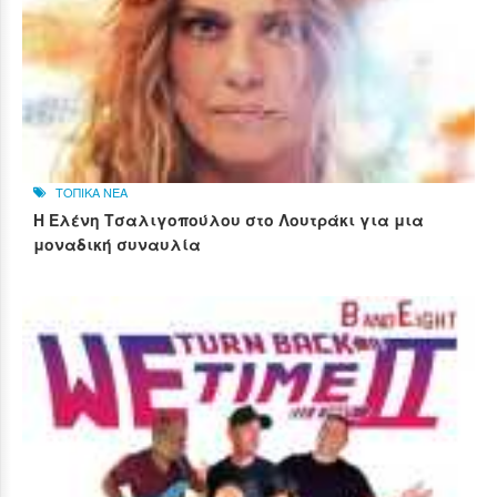
ΤΟΠΙΚΑ ΝΕΑ
Η Ελένη Τσαλιγοπούλου στο Λουτράκι για μια
μοναδική συναυλία