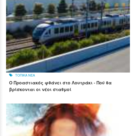
ΤΟΠΙΚΑ ΝΕΑ
Ο Προαστιακός φθάνει στο Λουτράκι - Πού θα
βρίσκονται οι νέοι σταθμοί