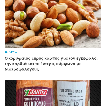
ΥΓΕΙΑ
Ο κορυφαίος ξηρός καρπός για τον εγκέφαλο,
την καρδιά και το έντερο, σύμφωνα με
διατροφολόγους