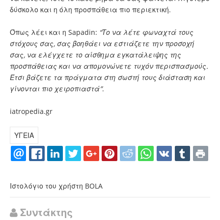
δύσκολο και η όλη προσπάθεια πιο περιεκτική.
Όπως λέει και η Sapadin:
“Το να λέτε φωναχτά τους
στόχους σας, σας βοηθάει να εστιάζετε την προσοχή
σας, να ελέγχετε το αίσθημα εγκατάλειψης της
προσπάθειας και να απομονώνετε τυχόν περισπασμούς.
Έτσι βάζετε τα πράγματα στη σωστή τους διάσταση και
γίνονται πιο χειροπιαστά”
.
iatropedia.gr
ΥΓΕΙΑ
Ιστολόγιο του χρήστη BOLA
Συντάκτης