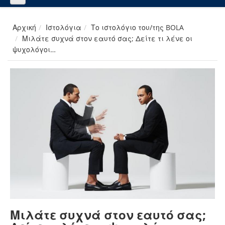
Αρχική
Ιστολόγια
Το ιστολόγιο του/της BOLA
Μιλάτε συχνά στον εαυτό σας; Δείτε τι λένε οι
ψυχολόγοι…
Μιλάτε συχνά στον εαυτό σας;