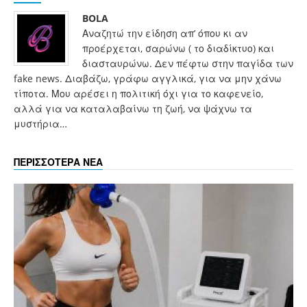
BOLA
Αναζητώ την είδηση απ’ όπου κι αν
προέρχεται, σαρώνω ( το διαδίκτυο) και
διασταυρώνω. Δεν πέφτω στην παγίδα των
fake news. Διαβάζω, γράφω αγγλικά, για να μην χάνω
τίποτα. Μου αρέσει η πολιτική όχι για το καφενείο,
αλλά για να καταλαβαίνω τη ζωή, να ψάχνω τα
μυστήρια…
ΠΕΡΙΣΣΟΤΕΡΑ ΝΕΑ