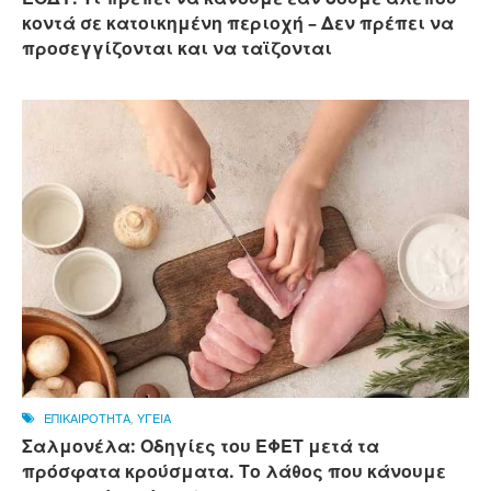
κοντά σε κατοικημένη περιοχή – Δεν πρέπει να
προσεγγίζονται και να ταϊζονται
ΕΠΙΚΑΙΡΟΤΗΤΑ
,
ΥΓΕΙΑ
Σαλμονέλα: Οδηγίες του ΕΦΕΤ μετά τα
πρόσφατα κρούσματα. Το λάθος που κάνουμε