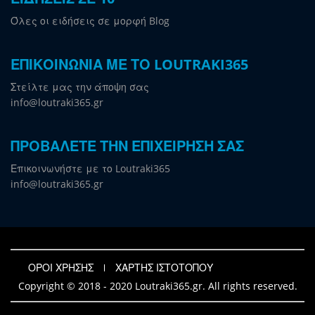
Όλες οι ειδήσεις σε μορφή Blog
ΕΠΙΚΟΙΝΩΝΙΑ ΜΕ ΤΟ LOUTRAKI365
Στείλτε μας την άποψη σας
info@loutraki365.gr
ΠΡΟΒΑΛΕΤΕ ΤΗΝ ΕΠΙΧΕΙΡΗΣΗ ΣΑΣ
Επικοινωνήστε με το Loutraki365
info@loutraki365.gr
ΟΡΟΙ ΧΡΗΣΗΣ
ΧΑΡΤΗΣ ΙΣΤΟΤΟΠΟΥ
Copyright © 2018 - 2020 Loutraki365.gr. All rights reserved.