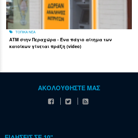
ΤΟΠΙΚΑ ΝΕΑ
ΑΤΜ στην Περαχώρα - Ένα πάγιο αίτημα των
κατοίκων γίνεται πράξη (video)
ΑΚΟΛΟΥΘΗΣΤΕ ΜΑΣ
ΕΙΔΗΣΕΙΣ ΣΕ 10"