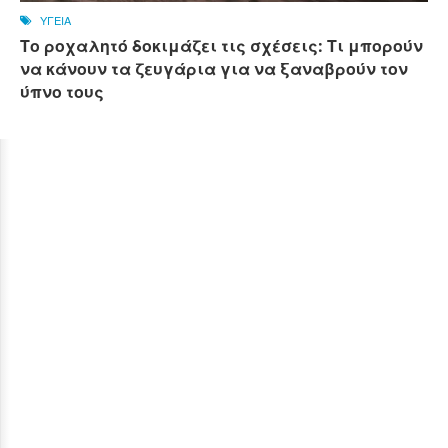
ΥΓΕΙΑ
Το ροχαλητό δοκιμάζει τις σχέσεις: Τι μπορούν
να κάνουν τα ζευγάρια για να ξαναβρούν τον
ύπνο τους