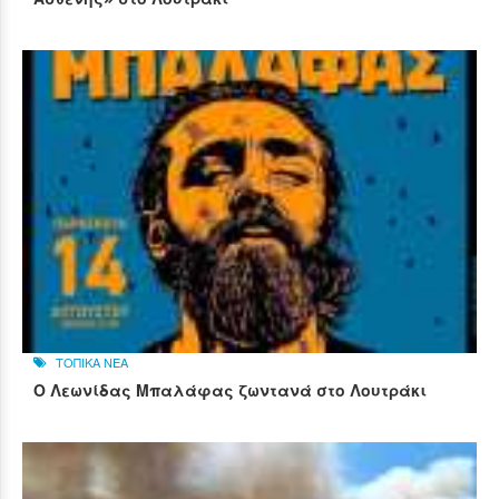
ΤΟΠΙΚΑ ΝΕΑ
Ο Λεωνίδας Μπαλάφας ζωντανά στο Λουτράκι