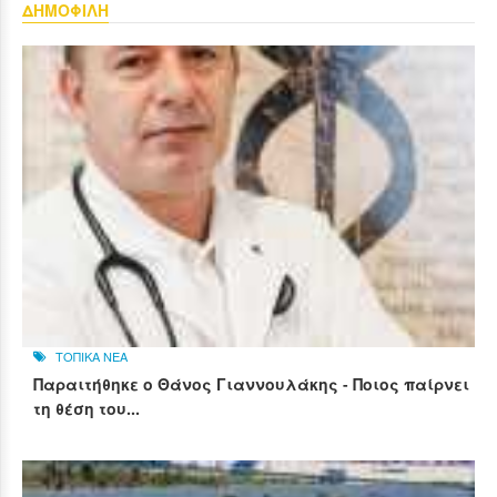
ΔΗΜΟΦΙΛΗ
ΤΟΠΙΚΑ ΝΕΑ
Παραιτήθηκε ο Θάνος Γιαννουλάκης - Ποιος παίρνει
τη θέση του...