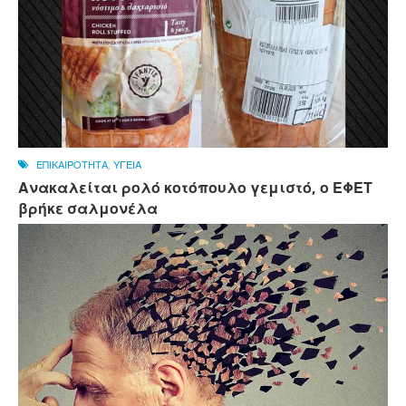
ΕΠΙΚΑΙΡΟΤΗΤΑ
,
ΥΓΕΙΑ
Ανακαλείται ρολό κοτόπουλο γεμιστό, ο ΕΦΕΤ
βρήκε σαλμονέλα