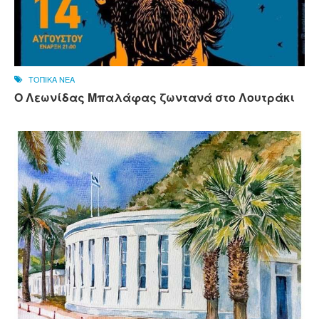
ΤΟΠΙΚΑ ΝΕΑ
Ο Λεωνίδας Μπαλάφας ζωντανά στο Λουτράκι