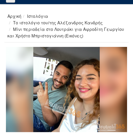
Αρχική
Ιστολόγια
Το ιστολόγιο του/της Αλέξανδρος Κανδρής
Μίνι περιοδεία στο Λουτράκι για Αφροδίτη Γεωργίου
και Χρήστο Μπριστογιάννη (Εικόνες)