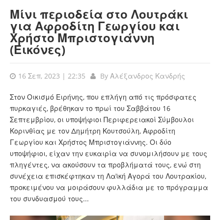
Μίνι περιοδεία στο Λουτράκι
για Αφροδίτη Γεωργίου και
Χρήστο Μπριστογιάννη
(Εικόνες)
16 Σεπ, 2023 | 22:35
By
Αλέξανδρος Κανδρής
Στον Οικισμό Ειρήνης, που επλήγη από τις πρόσφατες
πυρκαγιές, βρέθηκαν το πρωί του Σαββάτου 16
Σεπτεμβρίου, οι υποψήφιοι Περιφερειακοί Σύμβουλοι
Κορινθίας με τον Δημήτρη Κουτσούλη, Αφροδίτη
Γεωργίου και Χρήστος Μπριστογιάννης. Οι δύο
υποψήφιοι, είχαν την ευκαιρία να συνομιλήσουν με τους
πληγέντες, να ακούσουν τα προβλήματά τους, ενώ στη
συνέχεια επισκέφτηκαν τη Λαϊκή Αγορά του Λουτρακίου,
προκειμένου να μοιράσουν φυλλάδια με το πρόγραμμα
του συνδυασμού τους...