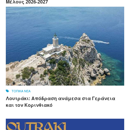
Μέλους 2026-2027
ΤΟΠΙΚΑ ΝΕΑ
Λουτράκι: Απόδραση ανάμεσα στα Γεράνεια
και τον Κορινθιακό