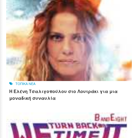
ΤΟΠΙΚΑ ΝΕΑ
Η Ελένη Τσαλιγοπούλου στο Λουτράκι για μια
μοναδική συναυλία