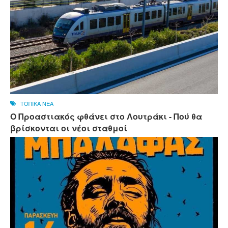
ΤΟΠΙΚΑ ΝΕΑ
Ο Προαστιακός φθάνει στο Λουτράκι - Πού θα
βρίσκονται οι νέοι σταθμοί