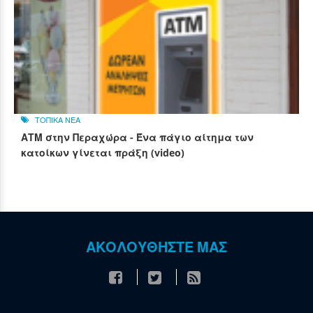
ΤΟΠΙΚΑ ΝΕΑ
ΑΤΜ στην Περαχώρα - Ένα πάγιο αίτημα των
κατοίκων γίνεται πράξη (video)
ΑΚΟΛΟΥΘΗΣΤΕ ΜΑΣ