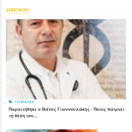
ΔΗΜΟΦΙΛΗ
ΤΟΠΙΚΑ ΝΕΑ
Παραιτήθηκε ο Θάνος Γιαννουλάκης - Ποιος παίρνει
τη θέση του...