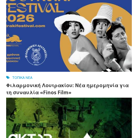
ΤΟΠΙΚΑ ΝΕΑ
Φιλαρμονική Λουτρακίου: Νέα ημερομηνία για
τη συναυλία «Finos Film»