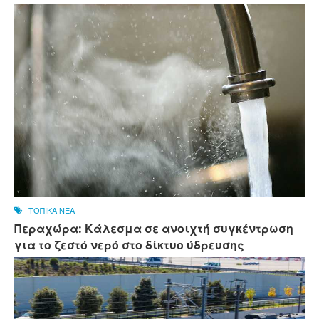
ΤΟΠΙΚΑ ΝΕΑ
Περαχώρα: Κάλεσμα σε ανοιχτή συγκέντρωση
για το ζεστό νερό στο δίκτυο ύδρευσης