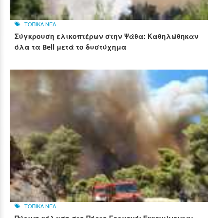
ΤΟΠΙΚΑ ΝΕΑ
Σύγκρουση ελικοπτέρων στην Ψάθα: Καθηλώθηκαν
όλα τα Bell μετά το δυστύχημα
ΤΟΠΙΚΑ ΝΕΑ