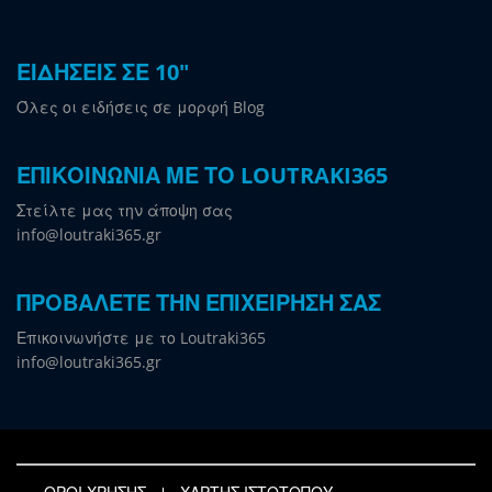
ΕΙΔΗΣΕΙΣ ΣΕ 10"
Όλες οι ειδήσεις σε μορφή Blog
ΕΠΙΚΟΙΝΩΝΙΑ ΜΕ ΤΟ LOUTRAKI365
Στείλτε μας την άποψη σας
info@loutraki365.gr
ΠΡΟΒΑΛΕΤΕ ΤΗΝ ΕΠΙΧΕΙΡΗΣΗ ΣΑΣ
Επικοινωνήστε με το Loutraki365
info@loutraki365.gr