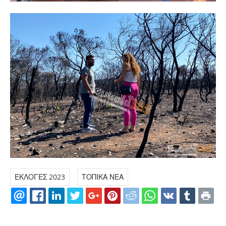
ΕΚΛΟΓΕΣ 2023
ΤΟΠΙΚΑ ΝΕΑ