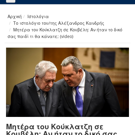
Αρχική
Ιστολόγια
Το ιστολόγιο του/της Αλέξανδρος Κανδρής
Μητέρα του Κούκλατζη σε Κουβέλη: Αν ήταν το δικό
σας παιδί τι θα κάνατε; (video)
Μητέρα του Κούκλατζη σε
Κουβέλη: Αν ήταν το δικό σας