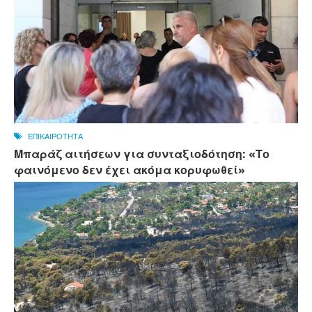
ΕΠΙΚΑΙΡΟΤΗΤΑ
Μπαράζ αιτήσεων για συνταξιοδότηση: «Το
φαινόμενο δεν έχει ακόμα κορυφωθεί»