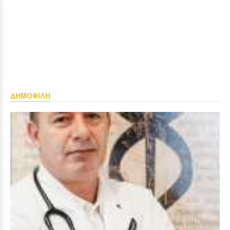
ΔΗΜΟΦΙΛΗ