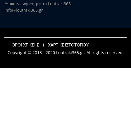
Επικοινωνήστε με το Loutraki365
info@loutraki365.gr
ΟΡΟΙ ΧΡΗΣΗΣ
ΧΑΡΤΗΣ ΙΣΤΟΤΟΠΟΥ
Copyright © 2018 - 2020 Loutraki365.gr. All rights reserved.