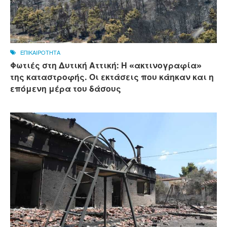
ΕΠΙΚΑΙΡΟΤΗΤΑ
Φωτιές στη Δυτική Αττική: Η «ακτινογραφία»
της καταστροφής. Οι εκτάσεις που κάηκαν και η
επόμενη μέρα του δάσους