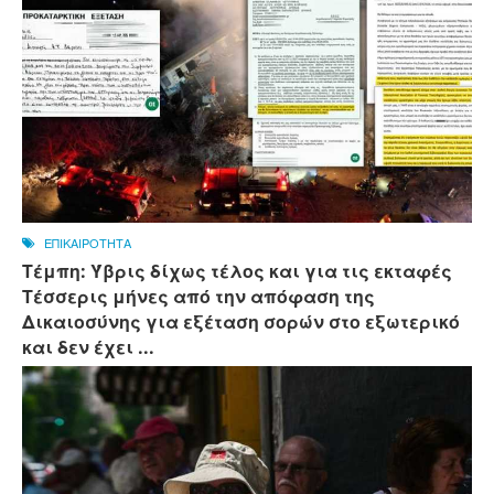
ΕΠΙΚΑΙΡΟΤΗΤΑ
Τέμπη: Ύβρις δίχως τέλος και για τις εκταφές
Τέσσερις μήνες από την απόφαση της
Δικαιοσύνης για εξέταση σορών στο εξωτερικό
και δεν έχει ...