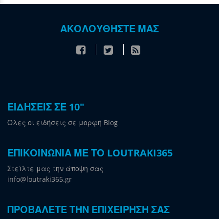
ΑΚΟΛΟΥΘΗΣΤΕ ΜΑΣ
ΕΙΔΗΣΕΙΣ ΣΕ 10"
Όλες οι ειδήσεις σε μορφή Blog
ΕΠΙΚΟΙΝΩΝΙΑ ΜΕ ΤΟ LOUTRAKI365
Στείλτε μας την άποψη σας
info@loutraki365.gr
ΠΡΟΒΑΛΕΤΕ ΤΗΝ ΕΠΙΧΕΙΡΗΣΗ ΣΑΣ