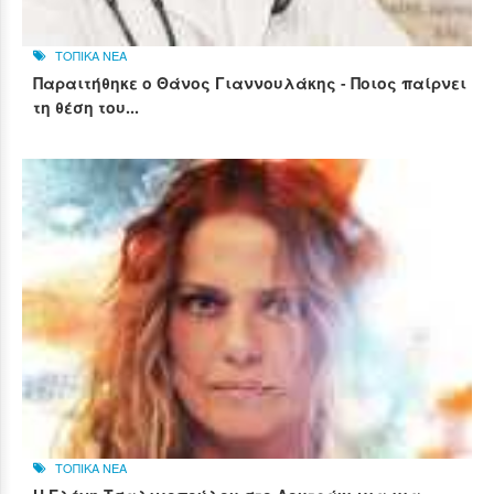
ΤΟΠΙΚΑ ΝΕΑ
Παραιτήθηκε ο Θάνος Γιαννουλάκης - Ποιος παίρνει
τη θέση του...
ΤΟΠΙΚΑ ΝΕΑ