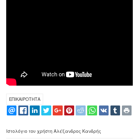
ΕΠΙΚΑΙΡΟΤΗΤΑ
Ιστολόγιο του χρήστη Αλέξανδρος Κανδρής