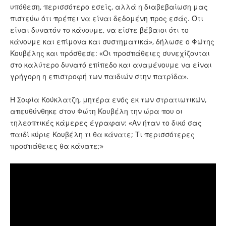
υπόθεση, περισσότερο εσείς, αλλά η διαβεβαίωση μας
πιστεύω ότι πρέπει να είναι δεδομένη προς εσάς. Ότι
είναι δυνατόν το κάνουμε, να είστε βέβαιοι ότι το
κάνουμε και επίμονα και συστηματικά», δήλωσε ο Φώτης
Κουβέλης και πρόσθεσε: «Οι προσπάθειες συνεχίζονται
στο καλύτερο δυνατό επίπεδο και αναμένουμε να είναι
γρήγορη η επιστροφή των παιδιών στην πατρίδα».
Η Σοφία Κούκλατζη, μητέρα ενός εκ των στρατιωτικών,
απευθύνθηκε στον Φώτη Κουβέλη την ώρα που οι
τηλεοπτικές κάμερες έγραφαν: «Αν ήταν το δικό σας
παιδί κύριε Κουβέλη τι θα κάνατε; Τι περισσότερες
προσπάθειες θα κάνατε;»