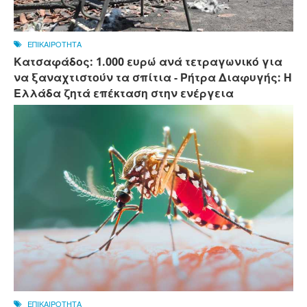
ΕΠΙΚΑΙΡΟΤΗΤΑ
Κατσαφάδος: 1.000 ευρώ ανά τετραγωνικό για
να ξαναχτιστούν τα σπίτια - Ρήτρα Διαφυγής: Η
Ελλάδα ζητά επέκταση στην ενέργεια
ΕΠΙΚΑΙΡΟΤΗΤΑ