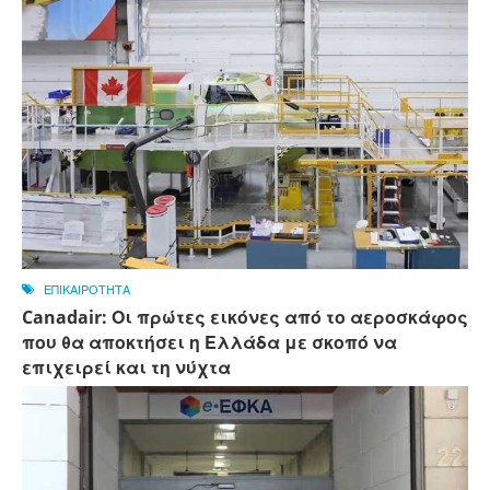
ΕΠΙΚΑΙΡΟΤΗΤΑ
Canadair: Οι πρώτες εικόνες από το αεροσκάφος
που θα αποκτήσει η Ελλάδα με σκοπό να
επιχειρεί και τη νύχτα