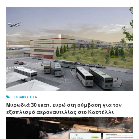
ΕΠΙΚΑΙΡΟΤΗΤΑ
Μυρωδιά 30 εκατ. ευρώ στη σύμβαση για τον
εξοπλισμό αεροναυτιλίας στο Καστέλλι