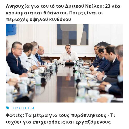
Ανησυχία για τον ιό του Δυτικού Νείλου: 23 νέα
κρούσματα και 6 θάνατοι. Ποιες είναι οι
περιοχές υψηλού κινδύνου
ΕΠΙΚΑΙΡΟΤΗΤΑ
Φωτιές: Τα μέτρα για τους πυρόπληκτους - Τι
ισχύει για επιχειρήσεις και εργαζόμενους