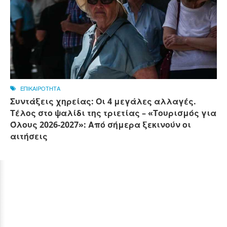
ΕΠΙΚΑΙΡΟΤΗΤΑ
Συντάξεις χηρείας: Οι 4 μεγάλες αλλαγές.
Τέλος στο ψαλίδι της τριετίας – «Τουρισμός για
Όλους 2026-2027»: Από σήμερα ξεκινούν οι
αιτήσεις