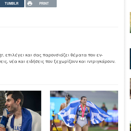
TUMBLR
PRINT
.gr, επιλέγει και σας παρουσιάζει θέματα που εν-
ς, νέα και ειδήσεις που ξεχωρίζουν και ιντριγκάρουν.