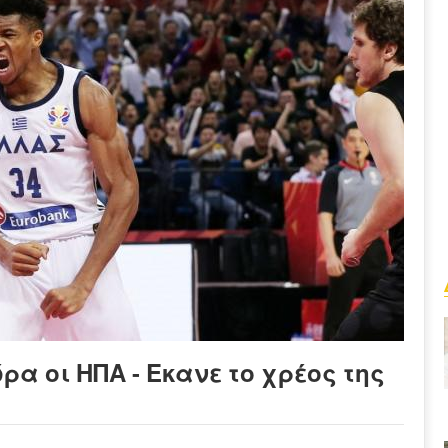
ρα οι ΗΠΑ - Εκανε το χρέος της