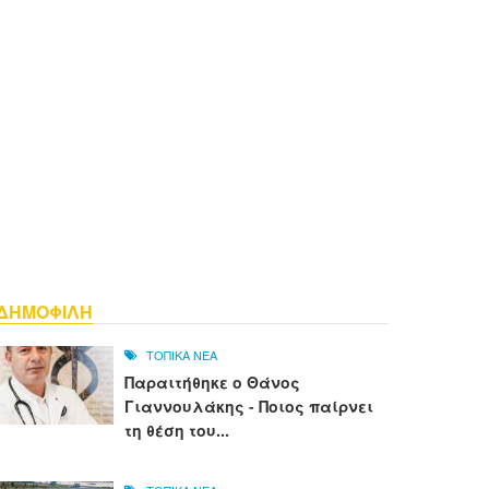
ΔΗΜΟΦΙΛΗ
ΤΟΠΙΚΑ ΝΕΑ
Παραιτήθηκε ο Θάνος
Γιαννουλάκης - Ποιος παίρνει
τη θέση του...