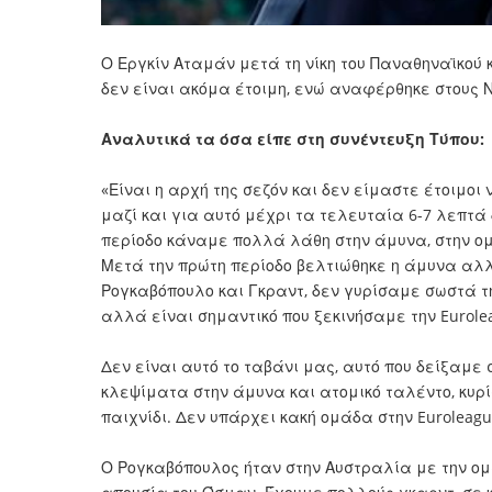
Ο Εργκίν Αταμάν μετά τη νίκη του Παναθηναϊκού
δεν είναι ακόμα έτοιμη, ενώ αναφέρθηκε στους 
Αναλυτικά τα όσα είπε στη συνέντευξη Τύπου:
«Είναι η αρχή της σεζόν και δεν είμαστε έτοιμο
μαζί και για αυτό μέχρι τα τελευταία 6-7 λεπτ
περίοδο κάναμε πολλά λάθη στην άμυνα, στην ο
Μετά την πρώτη περίοδο βελτιώθηκε η άμυνα αλλ
Ρογκαβόπουλο και Γκραντ, δεν γυρίσαμε σωστά τ
αλλά είναι σημαντικό που ξεκινήσαμε την Eurolea
Δεν είναι αυτό το ταβάνι μας, αυτό που δείξαμε
κλεψίματα στην άμυνα και ατομικό ταλέντο, κυρί
παιχνίδι. Δεν υπάρχει κακή ομάδα στην Euroleag
Ο Ρογκαβόπουλος ήταν στην Αυστραλία με την ομά