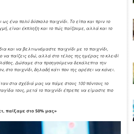
ως ένα πολύ δύσκολο παιχνίδι. Το είπα και πριν το
γμή, είναι έκπληξη και το πώς παίζουμε, αλλά και το
ια και να βελτιωνόμαστε παιχνίδι με το παιχνίδι,
ο να παίζεις εδώ, αλλά στο τέλος της ημέρας το κλειδί
α λάθος. Δώσαμε στα προηγούμενα δεκάλεπτα την
, στο παιχνίδι, δηλαδή κάτι που της αρέσει να κάνει.
ταν στα σχέδιά μας να πάμε στους 100 πόντους το
παγίδα τους, μετά το παιχνίδι έπρεπε να είμαστε πιο
ετ, παίξαμε στο 50% μας»