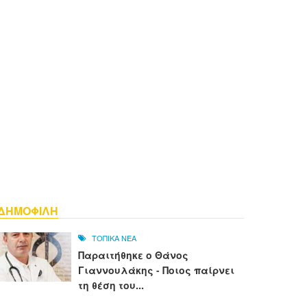
ΔΗΜΟΦΙΛΗ
ΤΟΠΙΚΑ ΝΕΑ
Παραιτήθηκε ο Θάνος
Γιαννουλάκης - Ποιος παίρνει
τη θέση του...