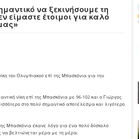
μαντικό να ξεκινήσουμε τη
εν είμαστε έτοιμοι για καλό
 μας»
κη του Ολυμπιακού επί της Μπασκόνια για την
τική νίκη επί της Μπασκόνια με 96-102 και ο Γιώργος
ισσότερο στο πολύ σημαντικό αποτέλεσμα και λιγότερο
της Μπασκόνια έκανε λόγο για ένα πολύ δύσκολο
ς να βελτιώνεται μέρα με τη μέρα.