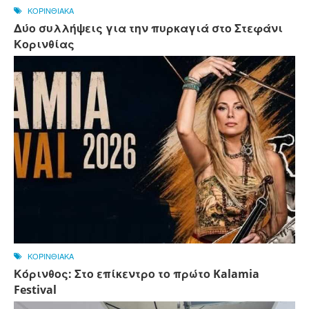
ΚΟΡΙΝΘΙΑΚΑ
Δύο συλλήψεις για την πυρκαγιά στο Στεφάνι
Κορινθίας
ΚΟΡΙΝΘΙΑΚΑ
Κόρινθος: Στο επίκεντρο το πρώτο Kalamia
Festival