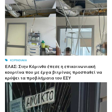
ΚΟΡΙΝΘΙΑΚΑ
ΕΛΑΣ: Στην Κόρινθο έπεσε η επικοινωνιακή
κουρτίνα που με έργα βιτρίνας προσπαθεί να
κρύψει τα προβλήματα του ΕΣΥ