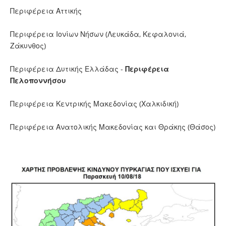
Περιφέρεια Αττικής
Περιφέρεια Ιονίων Νήσων (Λευκάδα, Κεφαλονιά,
Ζάκυνθος)
Περιφέρεια Δυτικής Ελλάδας -
Περιφέρεια
Πελοποννήσου
Περιφέρεια Κεντρικής Μακεδονίας (Χαλκιδική)
Περιφέρεια Ανατολικής Μακεδονίας και Θράκης (Θάσος)