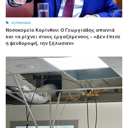
ΚΟΡΙΝΘΙΑΚΑ
Νοσοκομείο Κορίνθου: Ο Γεωργιάδης απαντά
και τα ρίχνει στους εργαζόμενους – «Δεν έπεσε
η ψευδοροφή, την ξήλωσαν»