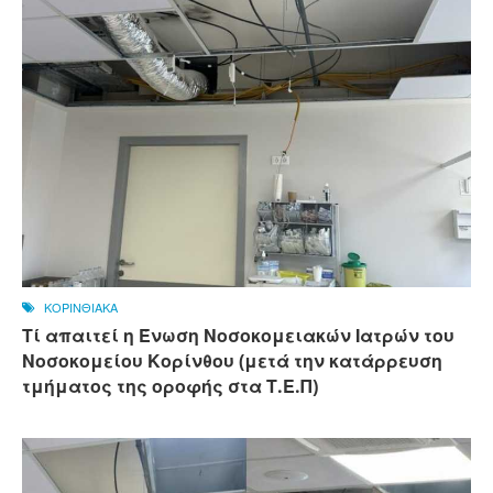
ΚΟΡΙΝΘΙΑΚΑ
Τί απαιτεί η Ένωση Νοσοκομειακών Ιατρών του
Νοσοκομείου Κορίνθου (μετά την κατάρρευση
τμήματος της οροφής στα Τ.Ε.Π)