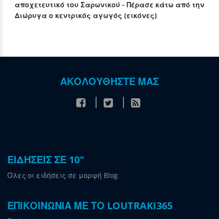
αποχετευτικό του Σαρωνικού - Πέρασε κάτω από την
Διώρυγα ο κεντρικός αγωγός (εικόνες)
ΑΚΟΛΟΥΘΗΣΤΕ ΜΑΣ
ΕΙΔΗΣΕΙΣ ΣΕ 10"
Όλες οι ειδήσεις σε μορφή Blog
ΕΠΙΚΟΙΝΩΝΙΑ ΜΕ ΤΟ LOUTRAKI365