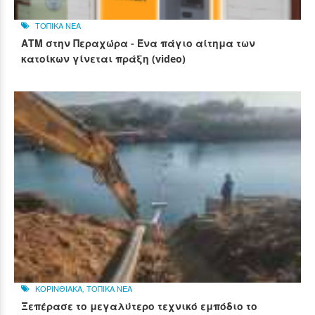
ΤΟΠΙΚΑ ΝΕΑ
ΑΤΜ στην Περαχώρα - Ένα πάγιο αίτημα των
κατοίκων γίνεται πράξη (video)
ΚΟΡΙΝΘΙΑΚΑ
,
ΤΟΠΙΚΑ ΝΕΑ
Ξεπέρασε το μεγαλύτερο τεχνικό εμπόδιο το