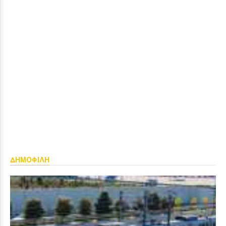
ΔΗΜΟΦΙΛΗ