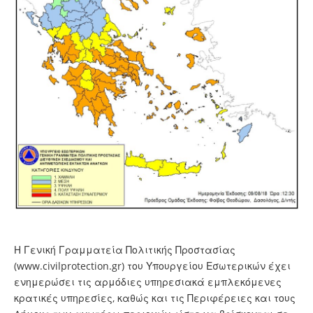
Η Γενική Γραμματεία Πολιτικής Προστασίας
(
www.civilprotection.gr
) του Υπουργείου Εσωτερικών έχει
ενημερώσει τις αρμόδιες υπηρεσιακά εμπλεκόμενες
κρατικές υπηρεσίες, καθώς και τις Περιφέρειες και τους