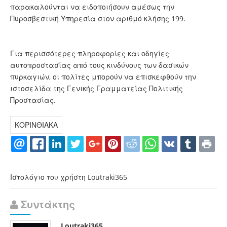
παρακαλούνται να ειδοποιήσουν αμέσως την
Πυροσβεστική Υπηρεσία στον αριθμό κλήσης 199.
Για περισσότερες πληροφορίες και οδηγίες
αυτοπροστασίας από τους κινδύνους των δασικών
πυρκαγιών, οι πολίτες μπορούν να επισκεφθούν την
ιστοσελίδα της Γενικής Γραμματείας Πολιτικής
Προστασίας.
ΚΟΡΙΝΘΙΑΚΑ
Ιστολόγιο του χρήστη Loutraki365
Συντάκτης
Loutraki365