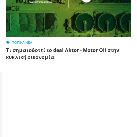
ΤΟΠΙΚΑ ΝΕΑ
Τι σηματοδοτεί το deal Αktor - Motor Oil στην
κυκλική οικονομία