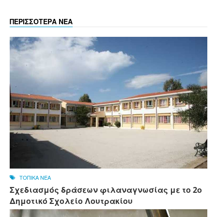
ΠΕΡΙΣΣΟΤΕΡΑ ΝΕΑ
ΤΟΠΙΚΑ ΝΕΑ
Σχεδιασμός δράσεων φιλαναγνωσίας με το 2ο
Δημοτικό Σχολείο Λουτρακίου