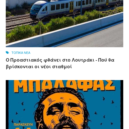
ΤΟΠΙΚΑ ΝΕΑ
Ο Προαστιακός φθάνει στο Λουτράκι - Πού θα
βρίσκονται οι νέοι σταθμοί