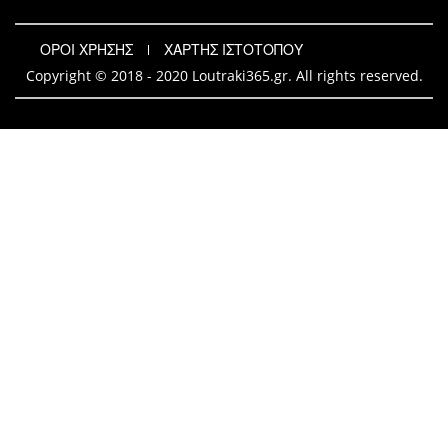
ΟΡΟΙ ΧΡΗΣΗΣ
ΧΑΡΤΗΣ ΙΣΤΟΤΟΠΟΥ
Copyright © 2018 - 2020 Loutraki365.gr. All rights reserved.