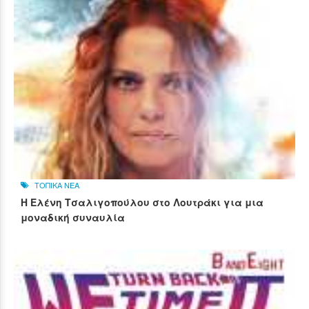
ΤΟΠΙΚΑ ΝΕΑ
Η Ελένη Τσαλιγοπούλου στο Λουτράκι για μια
μοναδική συναυλία