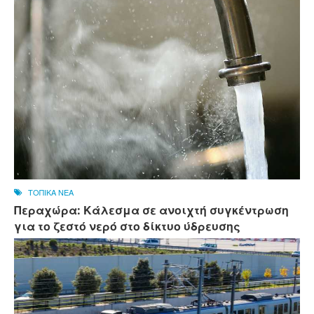
ΤΟΠΙΚΑ ΝΕΑ
Περαχώρα: Κάλεσμα σε ανοιχτή συγκέντρωση
για το ζεστό νερό στο δίκτυο ύδρευσης