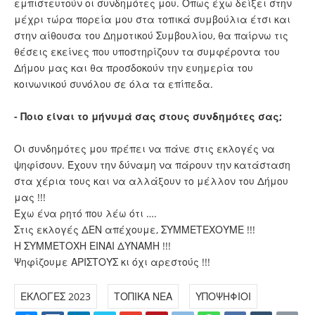
εμπιστευτούν οι συνδημότες μου. Όπως έχω δείξει στην
μέχρι τώρα πορεία μου στα τοπικά συμβούλια έτσι και
στην αίθουσα του Δημοτικού Συμβουλίου, θα παίρνω τις
θέσεις εκείνες που υποστηρίζουν τα συμφέροντα του
Δήμου μας και θα προσδοκούν την ευημερία του
κοινωνικού συνόλου σε όλα τα επίπεδα.
- Ποιο είναι το μήνυμά σας στους συνδημότες σας;
Οι συνδημότες μου πρέπει να πάνε στις εκλογές να
ψηφίσουν. Έχουν την δύναμη να πάρουν την κατάσταση
στα χέρια τους και να αλλάξουν το μέλλον του Δήμου
μας !!!
Έχω ένα ρητό που λέω ότι ….
Στις εκλογές ΔΕΝ απέχουμε, ΣΥΜΜΕΤΕΧΟΥΜΕ !!!
Η ΣΥΜΜΕΤΟΧΗ ΕΙΝΑΙ ΔΥΝΑΜΗ !!!
Ψηφίζουμε ΑΡΙΣΤΟΥΣ κι όχι αρεστούς !!!
ΕΚΛΟΓΕΣ 2023
ΤΟΠΙΚΑ ΝΕΑ
ΥΠΟΨΗΦΙΟΙ