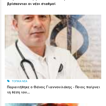
βρίσκονται οι νέοι σταθμοί
ΤΟΠΙΚΑ ΝΕΑ
Παραιτήθηκε ο Θάνος Γιαννουλάκης - Ποιος παίρνει
τη θέση του...