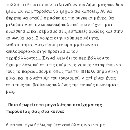
πολλά τα θέματα που ταλανίζουν τον Δήμο μας που δεν
ξέρω αν θα μπορούσα να ξεχωρίσω κάποιες. Αν θα
έπρεπε να σταθώ σε κάποιες πιο συγκεκριμένες, θα
μιλούσα για την κοινωνική πολιτική που δείχνει μια
ευαισθησία και σεβασμό στις ευπαθείς ομάδες και στην
κοινωνία μας. Σίγουρα στην καθημερινότητα,
καθαριότητα, Διαχείριση απορριμμάτων και
κυκλοφοριακό, στην προστασία του
περιβάλλοντος... Συχνά λέω ότι το περιβάλλον το
έχουμε δανεικό από τις επόμενες γενιές και πρέπει να
τους το παραδώσουμε, όπως πρέπει !!! Πολύ σημαντική
είναι και η ανάπτυξη του τουρισμού, γιατί είναι ένας
από τους πιο βασικούς πυλώνες της τοπικής οικονομίας
μας.
- Ποιο θεωρείτε το μεγαλύτερο στοίχημα της
παρουσίας σας στα κοινά;
Αυτό που εγώ θέλω, πρώτα από όλα είναι να με