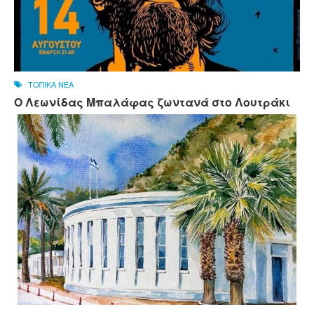
ΤΟΠΙΚΑ ΝΕΑ
Ο Λεωνίδας Μπαλάφας ζωντανά στο Λουτράκι