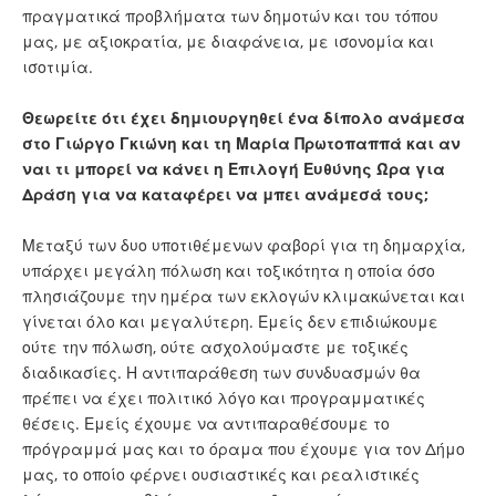
πραγματικά προβλήματα των δημοτών και του τόπου
μας, με αξιοκρατία, με διαφάνεια, με ισονομία και
ισοτιμία.
Θεωρείτε ότι έχει δημιουργηθεί ένα δίπολο ανάμεσα
στο Γιώργο Γκιώνη και τη Μαρία Πρωτοπαππά και αν
ναι τι μπορεί να κάνει η Επιλογή Ευθύνης Ώρα για
Δράση για να καταφέρει να μπει ανάμεσά τους;
Μεταξύ των δυο υποτιθέμενων φαβορί για τη δημαρχία,
υπάρχει μεγάλη πόλωση και τοξικότητα η οποία όσο
πλησιάζουμε την ημέρα των εκλογών κλιμακώνεται και
γίνεται όλο και μεγαλύτερη. Εμείς δεν επιδιώκουμε
ούτε την πόλωση, ούτε ασχολούμαστε με τοξικές
διαδικασίες. Η αντιπαράθεση των συνδυασμών θα
πρέπει να έχει πολιτικό λόγο και προγραμματικές
θέσεις. Εμείς έχουμε να αντιπαραθέσουμε το
πρόγραμμά μας και το όραμα που έχουμε για τον Δήμο
μας, το οποίο φέρνει ουσιαστικές και ρεαλιστικές