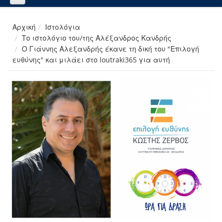
Αρχική
Ιστολόγια
Το ιστολόγιο του/της Αλέξανδρος Κανδρής
Ο Γιάννης Αλεξανδρής έκανε τη δική του "Επιλογή
ευθύνης" και μιλάει στο loutraki365 για αυτή