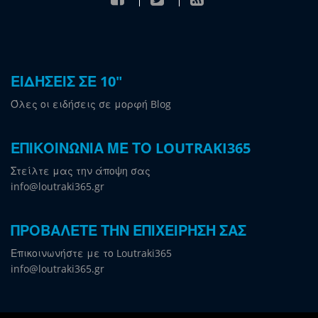
ΕΙΔΗΣΕΙΣ ΣΕ 10"
Όλες οι ειδήσεις σε μορφή Blog
ΕΠΙΚΟΙΝΩΝΙΑ ΜΕ ΤΟ LOUTRAKI365
Στείλτε μας την άποψη σας
info@loutraki365.gr
ΠΡΟΒΑΛΕΤΕ ΤΗΝ ΕΠΙΧΕΙΡΗΣΗ ΣΑΣ
Επικοινωνήστε με το Loutraki365
info@loutraki365.gr