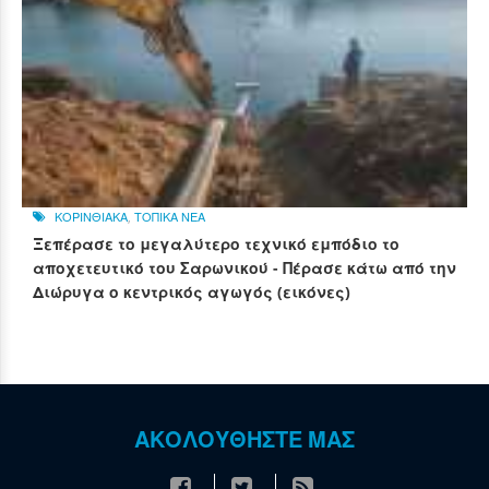
ΚΟΡΙΝΘΙΑΚΑ
,
ΤΟΠΙΚΑ ΝΕΑ
Ξεπέρασε το μεγαλύτερο τεχνικό εμπόδιο το
αποχετευτικό του Σαρωνικού - Πέρασε κάτω από την
Διώρυγα ο κεντρικός αγωγός (εικόνες)
ΑΚΟΛΟΥΘΗΣΤΕ ΜΑΣ