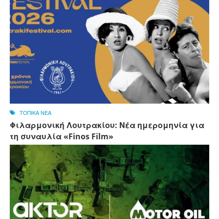
ΤΟΠΙΚΑ ΝΕΑ
Φιλαρμονική Λουτρακίου: Νέα ημερομηνία για
τη συναυλία «Finos Film»