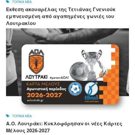
ΤΟΠΙΚΑ ΝΕΑ
Έκθεση ακουαρέλας της Τετιάνας Γνενιούκ
εμπνευσμένη από αγαπημένες γωνιές του
Λουτρακίου
ΤΟΠΙΚΑ ΝΕΑ
Α.Ο. Λουτράκι: Κυκλοφόρησαν οι νέες Κάρτες
Μέλους 2026-2027