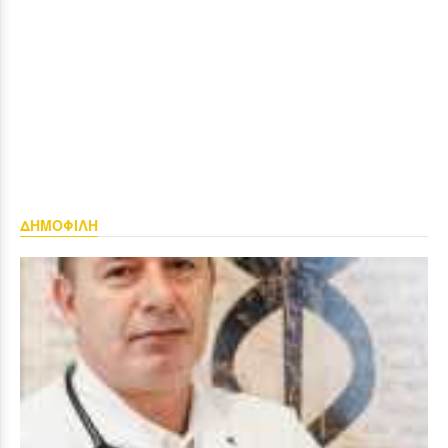
ΔΗΜΟΦΙΛΗ