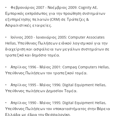
• Φεβρουάριος 2007 - Νοέμβριος 2009: Cognity AE,
Εμπορικός εκπρόσωπος για την προώθηση συστημάτων
εξυπηρέτησης πελατών (CRM) σε Τράπεζες &
Ασφαλιστικές εταιρείες.
• Ιούνιος 2003 - Ιανουάριος 2005: Computer Associates
Hellas, Υπεύθυνος Πωλήσεων ειδικού λογισμικού για την
διαχείριση και ασφάλεια των μεγάλων συστημάτων σε
τραπεζικό και δημόσιο τομέα.
• Απρίλιος 1996 - Μάιος 2001: Compaq Computers Hellas,
Υπεύθυνος Πωλήσεων του τραπεζικού τομέα.
• Απρίλιος 1995 - Μάιος 1996: Digital Equipment Hellas,
Υπεύθυνος πωλήσεων Δημοσίου Τομέα.
• Απρίλιος 1990 - Μάιος 1995: Digital Equipment Hellas,
Υπεύθυνος Πωλήσεων του υποκαταστήματος στην Βόρεια
Ελλάδα με έδρα την Θεσσαλονίκη.