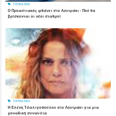
ΤΟΠΙΚΑ ΝΕΑ
Ο Προαστιακός φθάνει στο Λουτράκι - Πού θα
βρίσκονται οι νέοι σταθμοί
ΤΟΠΙΚΑ ΝΕΑ
Η Ελένη Τσαλιγοπούλου στο Λουτράκι για μια
μοναδική συναυλία