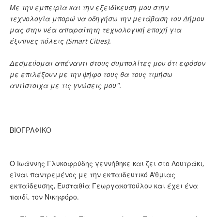
Με την εμπειρία και την εξειδίκευση μου στην
τεχνολογία μπορώ να οδηγήσω την μετάβαση του Δήμου
μας στην νέα απαραίτητη τεχνολογική εποχή για
έξυπνες πόλεις (Smart Cities).
Δεσμεύομαι απέναντι στους συμπολίτες μου ότι εφόσον
με επιλέξουν με την ψήφο τους θα τους τιμήσω
αντίστοιχα με τις γνώσεις μου".
ΒΙΟΓΡΑΦΙΚΟ
Ο Ιωάννης Γλυκοφρύδης γεννήθηκε και ζει στο Λουτράκι,
είναι παντρεμένος με την εκπαιδευτικό Α’θμιας
εκπαίδευσης, Ευσταθία Γεωργακοπούλου και έχει ένα
παιδί, τον Νικηφόρο.