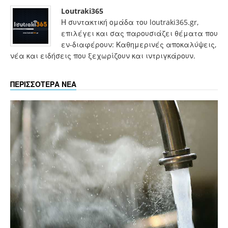
Loutraki365
Η συντακτική ομάδα του loutraki365.gr,
επιλέγει και σας παρουσιάζει θέματα που
εν-διαφέρουν: Καθημερινές αποκαλύψεις,
νέα και ειδήσεις που ξεχωρίζουν και ιντριγκάρουν.
ΠΕΡΙΣΣΟΤΕΡΑ ΝΕΑ