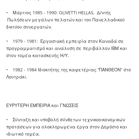
• Μάρτιος 1985 - 1990: OLIVETTI HELLAS, Δ/ντής
Πωλήσεων μεγάλων πελατών και του Πανελλαδικού
δικτύου συνεργατών.
• 1979 - 1981: Εργασιακή εμπειρία στον Καναδά σε
προγραμματισμό και ανάλυση σε περιβάλλον ΙΒΜ και
στον τομέα κατασκευής Η/Υ.
• 1982 - 1984 Ιδιοκτήτης της καφετέριας “ΠΑΝΘΕΟΝ” στο
Λουτράκι.
ΕΥΡΥΤΕΡΗ ΕΜΠΕΙΡΙΑ και ΓΝΩΣΕΙΣ
• Σύνταξη και υποβολή σύνθετων τεχνικοοικονομικών
προτάσεων για ολοκληρωμένα έργα στον Δημόσιο και
ιδιωτικό τομέα.