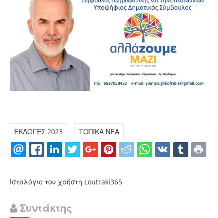
ΕΚΛΟΓΕΣ 2023
ΤΟΠΙΚΑ ΝΕΑ
Ιστολόγιο του χρήστη Loutraki365
Συντάκτης