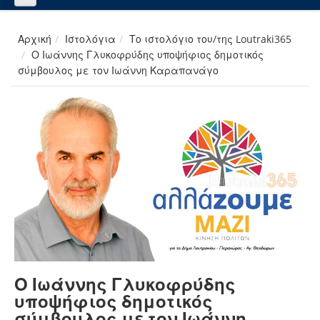
Αρχική
Ιστολόγια
Το ιστολόγιο του/της Loutraki365
Ο Ιωάννης Γλυκοφρύδης υποψήφιος δημοτικός
σύμβουλος με τον Ιωάννη Καραπανάγο
Ο Ιωάννης Γλυκοφρύδης
υποψήφιος δημοτικός
σύμβουλος με τον Ιωάννη