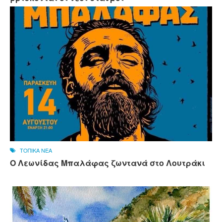
ΤΟΠΙΚΑ ΝΕΑ
Ο Λεωνίδας Μπαλάφας ζωντανά στο Λουτράκι