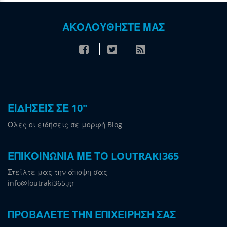
ΑΚΟΛΟΥΘΗΣΤΕ ΜΑΣ
ΕΙΔΗΣΕΙΣ ΣΕ 10"
Όλες οι ειδήσεις σε μορφή Blog
ΕΠΙΚΟΙΝΩΝΙΑ ΜΕ ΤΟ LOUTRAKI365
Στείλτε μας την άποψη σας
info@loutraki365.gr
ΠΡΟΒΑΛΕΤΕ ΤΗΝ ΕΠΙΧΕΙΡΗΣΗ ΣΑΣ