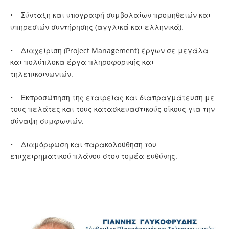
• Σύνταξη και υπογραφή συμβολαίων προμηθειών και
υπηρεσιών συντήρησης (αγγλικά και ελληνικά).
• Διαχείριση (Project Management) έργων σε μεγάλα
και πολύπλοκα έργα πληροφορικής και
τηλεπικοινωνιών.
• Εκπροσώπηση της εταιρείας και διαπραγμάτευση με
τους πελάτες και τους κατασκευαστικούς οίκους για την
σύναψη συμφωνιών.
• Διαμόρφωση και παρακολούθηση του
επιχειρηματικού πλάνου στον τομέα ευθύνης.