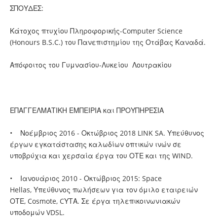
ΣΠΟΥΔΕΣ:
Κάτοχος πτυχίου Πληροφορικής-Computer Science
(Honours B.S.C.) του Πανεπιστημίου της Οτάβας Καναδά.
Απόφοιτος του Γυμνασίου-Λυκείου Λουτρακίου
ΕΠΑΓΓΕΛΜΑΤΙΚΗ ΕΜΠΕΙΡΙΑ και ΠΡΟΥΠΗΡΕΣΙΑ
• Νοέμβριος 2016 - Οκτώβριος 2018 LINK SA. Υπεύθυνος
έργων εγκατάστασης καλωδίων οπτικών ινών σε
υποβρύχια και χερσαία έργα του ΟΤΕ και της WIND.
• Ιανουάριος 2010 - Οκτώβριος 2015: Space
Hellas, Υπεύθυνος πωλήσεων για τον όμιλο εταιρειών
ΟΤΕ, Cosmote, CΥΤΑ. Σε έργα τηλεπικοινωνιακών
υποδομών VDSL.