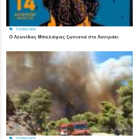
ΤΟΠΙΚΑ ΝΕΑ
Ο Λεωνίδας Μπαλάφας ζωντανά στο Λουτράκι
ΤΟΠΙΚΑ ΝΕΑ