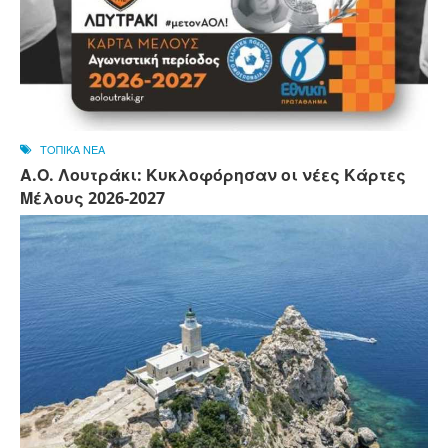
ΤΟΠΙΚΑ ΝΕΑ
Α.Ο. Λουτράκι: Κυκλοφόρησαν οι νέες Κάρτες
Μέλους 2026-2027