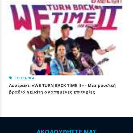
ΤΟΠΙΚΑ ΝΕΑ
Λουτράκι: «WE TURN BACK TIME II» - Μια μουσική
βραδιά γεμάτη αγαπημένες επιτυχίες
ΑΚΟΛΟΥΘΗΣΤΕ ΜΑΣ