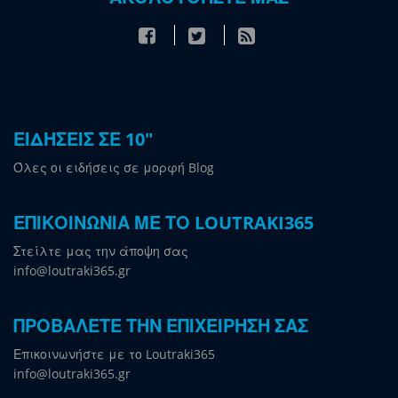
ΕΙΔΗΣΕΙΣ ΣΕ 10"
Όλες οι ειδήσεις σε μορφή Blog
ΕΠΙΚΟΙΝΩΝΙΑ ΜΕ ΤΟ LOUTRAKI365
Στείλτε μας την άποψη σας
info@loutraki365.gr
ΠΡΟΒΑΛΕΤΕ ΤΗΝ ΕΠΙΧΕΙΡΗΣΗ ΣΑΣ
Επικοινωνήστε με το Loutraki365
info@loutraki365.gr