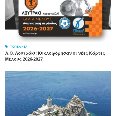
ΤΟΠΙΚΑ ΝΕΑ
Α.Ο. Λουτράκι: Κυκλοφόρησαν οι νέες Κάρτες
Μέλους 2026-2027