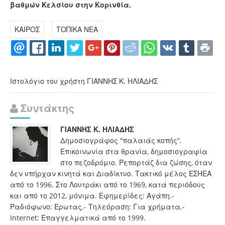
βαθμών Κελσίου στην Κορινθία.
ΚΑΙΡΟΣ
ΤΟΠΙΚΑ ΝΕΑ
Ιστολόγιο του χρήστη ΓΙΑΝΝΗΣ Κ. ΗΛΙΑΔΗΣ
Συντάκτης
ΓΙΑΝΝΗΣ Κ. ΗΛΙΑΔΗΣ
Δημοσιογράφος “παλαιάς κοπής”.
Επικοινωνία στα θρανία, δημοσιογραφία
στο πεζοδρόμιο. Ρεπορτάζ δια ζώσης, όταν
δεν υπήρχαν κινητά και Διαδίκτυο. Τακτικό μέλος ΕΣΗΕΑ
από το 1996. Στο Λουτράκι από το 1969, κατά περιόδους
και από το 2012, μόνιμα. Εφημερίδες: Αγάπη.-
Ραδιόφωνο: Ερωτας.- Τηλεόραση: Για χρήματα.-
Internet: Επαγγελματικά από το 1999.