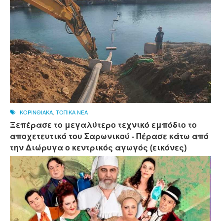
ΚΟΡΙΝΘΙΑΚΑ
,
ΤΟΠΙΚΑ ΝΕΑ
Ξεπέρασε το μεγαλύτερο τεχνικό εμπόδιο το
αποχετευτικό του Σαρωνικού - Πέρασε κάτω από
την Διώρυγα ο κεντρικός αγωγός (εικόνες)