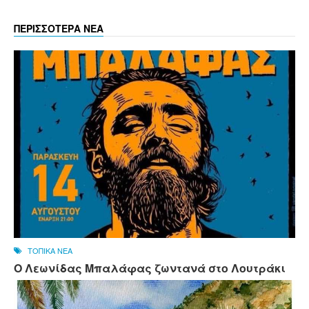
ΠΕΡΙΣΣΟΤΕΡΑ ΝΕΑ
ΤΟΠΙΚΑ ΝΕΑ
Ο Λεωνίδας Μπαλάφας ζωντανά στο Λουτράκι