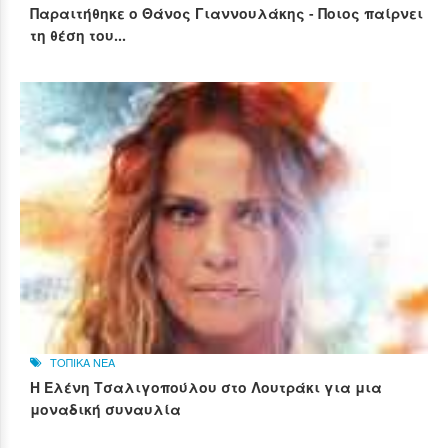
Παραιτήθηκε ο Θάνος Γιαννουλάκης - Ποιος παίρνει
τη θέση του...
ΤΟΠΙΚΑ ΝΕΑ
Η Ελένη Τσαλιγοπούλου στο Λουτράκι για μια
μοναδική συναυλία