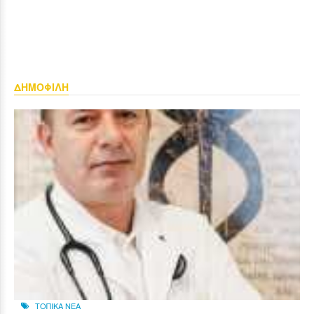
ΔΗΜΟΦΙΛΗ
ΤΟΠΙΚΑ ΝΕΑ