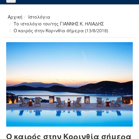
Αρχική
Ιστολόγια
Το ιστολόγιο του/της ΓΙΑΝΝΗΣ Κ. ΗΛΙΑΔΗΣ
Ο καιρός στην Κορινθία σήμερα (13/8/2018)
Ο καιρός στην Κορινθία σήμερα