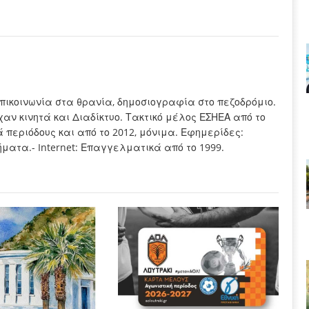
πικοινωνία στα θρανία, δημοσιογραφία στο πεζοδρόμιο.
χαν κινητά και Διαδίκτυο. Τακτικό μέλος ΕΣΗΕΑ από το
τά περιόδους και από το 2012, μόνιμα. Εφημερίδες:
ματα.- Internet: Επαγγελματικά από το 1999.