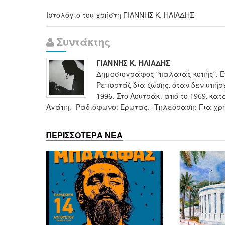
Ιστολόγιο του χρήστη ΓΙΑΝΝΗΣ Κ. ΗΛΙΑΔΗΣ
Συντάκτης
ΓΙΑΝΝΗΣ Κ. ΗΛΙΑΔΗΣ
Δημοσιογράφος “παλαιάς κοπής”. Ε
Ρεπορτάζ δια ζώσης, όταν δεν υπήρ
1996. Στο Λουτράκι από το 1969, κα
Αγάπη.- Ραδιόφωνο: Ερωτας.- Τηλεόραση: Για χρή
ΠΕΡΙΣΣΟΤΕΡΑ ΝΕΑ