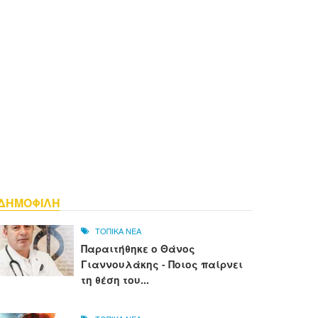
ΔΗΜΟΦΙΛΗ
ΤΟΠΙΚΑ ΝΕΑ
Παραιτήθηκε ο Θάνος
Γιαννουλάκης - Ποιος παίρνει
τη θέση του...