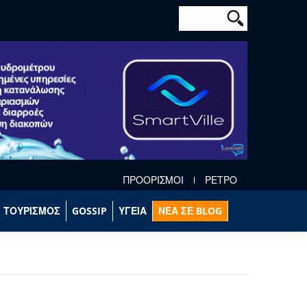
Φόρμα αναζήτησ
Αναζήτηση
ΠΡΟΟΡΙΣΜΟΙ
ΡΕΤΡΟ
ΤΟΥΡΙΣΜΟΣ
GOSSIP
ΥΓΕΙΑ
ΝΕΑ ΣΕ BLOG