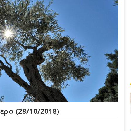
ερα (28/10/2018)