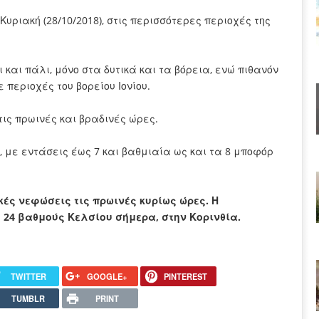
Κυριακή (28/10/2018), στις περισσότερες περιοχές της
και πάλι, μόνο στα δυτικά και τα βόρεια, ενώ πιθανόν
περιοχές του βορείου Ιονίου.
τις πρωινές και βραδινές ώρες.
, με εντάσεις έως 7 και βαθμιαία ως και τα 8 μποφόρ
κές νεφώσεις τις πρωινές κυρίως ώρες. Η
 24 βαθμούς Κελσίου σήμερα, στην Κορινθία.
TWITTER
GOOGLE+
PINTEREST
TUMBLR
PRINT