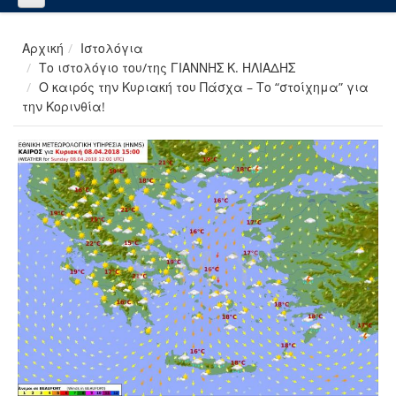
Αρχική
Ιστολόγια
Το ιστολόγιο του/της ΓΙΑΝΝΗΣ Κ. ΗΛΙΑΔΗΣ
Ο καιρός την Κυριακή του Πάσχα – Το “στοίχημα” για
την Κορινθία!