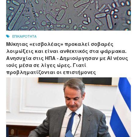
ΕΠΙΚΑΙΡΟΤΗΤΑ
Μύκητας «εισβολέας» προκαλεί σοβαρές
λοιμώξεις και είναι ανθεκτικός στα φάρμακα.
Ανησυχία στις ΗΠΑ - Δημιούργησαν με AI νέους
ιούς μέσα σε λίγες ώρες. Γιατί
προβληματίζονται οι επιστήμονες