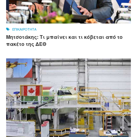
ΕΠΙΚΑΙΡΟΤΗΤΑ
Μητσοτάκης: Τι μπαίνει και τι κόβεται από το
πακέτο της ΔΕΘ