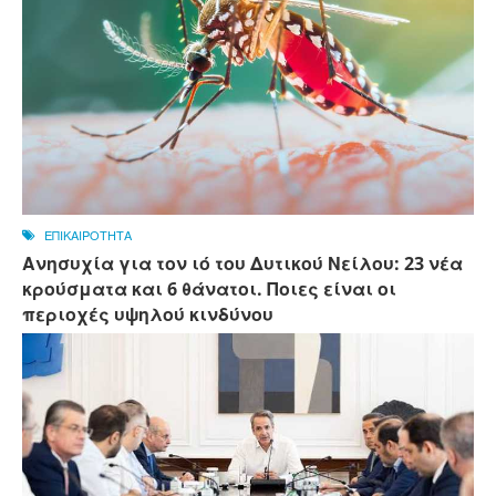
ΕΠΙΚΑΙΡΟΤΗΤΑ
Ανησυχία για τον ιό του Δυτικού Νείλου: 23 νέα
κρούσματα και 6 θάνατοι. Ποιες είναι οι
περιοχές υψηλού κινδύνου