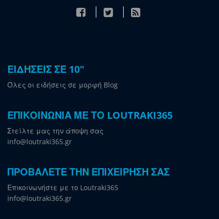
ΕΙΔΗΣΕΙΣ ΣΕ 10"
Όλες οι ειδήσεις σε μορφή Blog
ΕΠΙΚΟΙΝΩΝΙΑ ΜΕ ΤΟ LOUTRAKI365
Στείλτε μας την άποψη σας
info@loutraki365.gr
ΠΡΟΒΑΛΕΤΕ ΤΗΝ ΕΠΙΧΕΙΡΗΣΗ ΣΑΣ
Επικοινωνήστε με το Loutraki365
info@loutraki365.gr