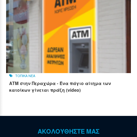
ΤΟΠΙΚΑ ΝΕΑ
ΑΤΜ στην Περαχώρα - Ένα πάγιο αίτημα των
κατοίκων γίνεται πράξη (video)
ΑΚΟΛΟΥΘΗΣΤΕ ΜΑΣ