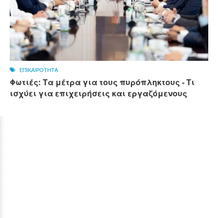
ΕΠΙΚΑΙΡΟΤΗΤΑ
Φωτιές: Τα μέτρα για τους πυρόπληκτους - Τι
ισχύει για επιχειρήσεις και εργαζόμενους