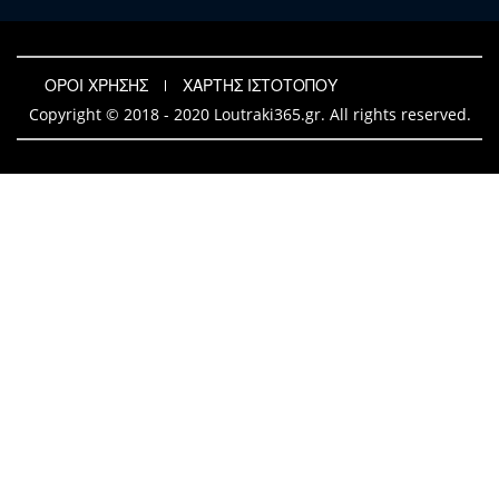
ΟΡΟΙ ΧΡΗΣΗΣ
ΧΑΡΤΗΣ ΙΣΤΟΤΟΠΟΥ
Copyright © 2018 - 2020 Loutraki365.gr. All rights reserved.