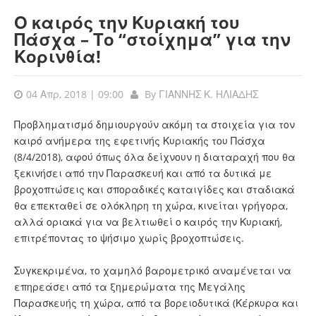
Ο καιρός την Κυριακή του
Πάσχα – Το “στοίχημα” για την
Κορινθία!
04 Απρ, 2018 | 09:00
By
ΓΙΑΝΝΗΣ Κ. ΗΛΙΑΔΗΣ
Προβληματισμό δημιουργούν ακόμη τα στοιχεία για τον
καιρό ανήμερα της εφετινής Κυριακής του Πάσχα
(8/4/2018), αφού όπως όλα δείχνουν η διαταραχή που θα
ξεκινήσει από την Παρασκευή και από τα δυτικά με
βροχοπτώσεις και σποραδικές καταιγίδες και σταδιακά
θα επεκταθεί σε ολόκληρη τη χώρα, κινείται γρήγορα,
αλλά οριακά για να βελτιωθεί ο καιρός την Κυριακή,
επιτρέποντας το ψήσιμο χωρίς βροχοπτώσεις.
Συγκεκριμένα, το χαμηλό βαρομετρικό αναμένεται να
επηρεάσει από τα ξημερώματα της Μεγάλης
Παρασκευής τη χώρα, από τα βορειοδυτικά (Κέρκυρα και