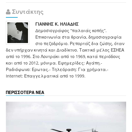
Συντάκτης
ΓΙΑΝΝΗΣ Κ. ΗΛΙΑΔΗΣ
Δημοσιογράφος “παλαιάς κοπής”.
Επικοινωνία στα θρανία, δημοσιογραφία
στο πεζοδρόμιο. Ρεπορτάζ δια ζώσης, όταν
δεν υπήρχαν κινητά και Διαδίκτυο. Τακτικό μέλος ΕΣΗΕΑ
από το 1996. Στο Λουτράκι από το 1969, κατά περιόδους
και από το 2012, μόνιμα. Εφημερίδες: Αγάπη.-
Ραδιόφωνο: Ερωτας.- Τηλεόραση: Για χρήματα.-
Internet: Επαγγελματικά από το 1999.
ΠΕΡΙΣΣΟΤΕΡΑ ΝΕΑ