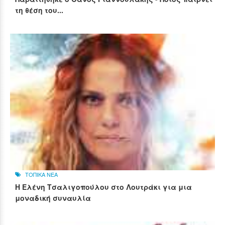
τη θέση του...
ΤΟΠΙΚΑ ΝΕΑ
Η Ελένη Τσαλιγοπούλου στο Λουτράκι για μια
μοναδική συναυλία