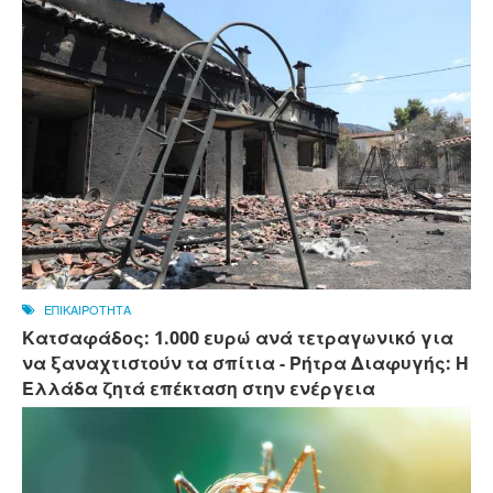
ΕΠΙΚΑΙΡΟΤΗΤΑ
Κατσαφάδος: 1.000 ευρώ ανά τετραγωνικό για
να ξαναχτιστούν τα σπίτια - Ρήτρα Διαφυγής: Η
Ελλάδα ζητά επέκταση στην ενέργεια