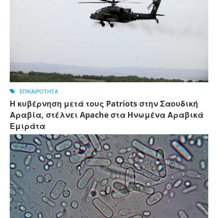
ΕΠΙΚΑΙΡΟΤΗΤΑ
Η κυβέρνηση μετά τους Patriots στην Σαουδική
Αραβία, στέλνει Apache στα Ηνωμένα Αραβικά
Εμιράτα