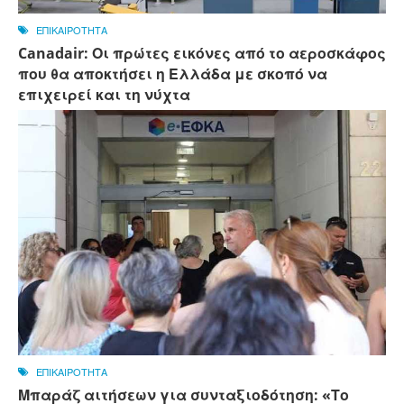
ΕΠΙΚΑΙΡΟΤΗΤΑ
Canadair: Οι πρώτες εικόνες από το αεροσκάφος
που θα αποκτήσει η Ελλάδα με σκοπό να
επιχειρεί και τη νύχτα
ΕΠΙΚΑΙΡΟΤΗΤΑ
Μπαράζ αιτήσεων για συνταξιοδότηση: «Το