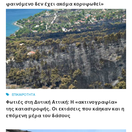
φαινόμενο δεν έχει ακόμα κορυφωθεί»
ΕΠΙΚΑΙΡΟΤΗΤΑ
Φωτιές στη Δυτική Αττική: Η «ακτινογραφία»
της καταστροφής. Οι εκτάσεις που κάηκαν και η
επόμενη μέρα του δάσους