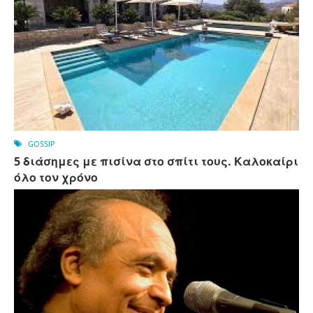
GOSSIP
5 διάσημες με πισίνα στο σπίτι τους. Καλοκαίρι
όλο τον χρόνο