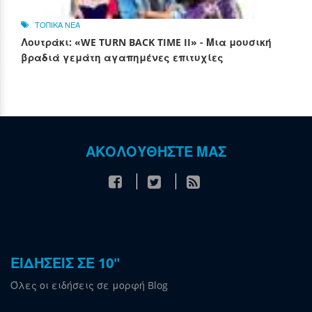
ΤΟΠΙΚΑ ΝΕΑ
Λουτράκι: «WE TURN BACK TIME II» - Μια μουσική
βραδιά γεμάτη αγαπημένες επιτυχίες
ΑΚΟΛΟΥΘΗΣΤΕ ΜΑΣ
ΕΙΔΗΣΕΙΣ ΣΕ 10"
Όλες οι ειδήσεις σε μορφή Blog