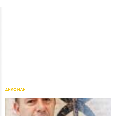
ΔΗΜΟΦΙΛΗ