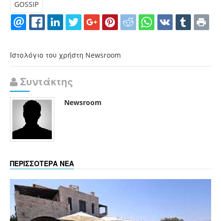
GOSSIP
Ιστολόγιο του χρήστη Newsroom
Συντάκτης
Newsroom
ΠΕΡΙΣΣΟΤΕΡΑ ΝΕΑ