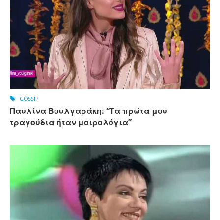
GOSSIP
Παυλίνα Βουλγαράκη: “Τα πρώτα μου
τραγούδια ήταν μοιρολόγια”