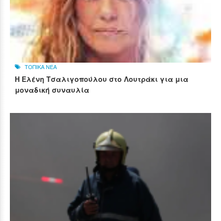
ΤΟΠΙΚΑ ΝΕΑ
Η Ελένη Τσαλιγοπούλου στο Λουτράκι για μια
μοναδική συναυλία