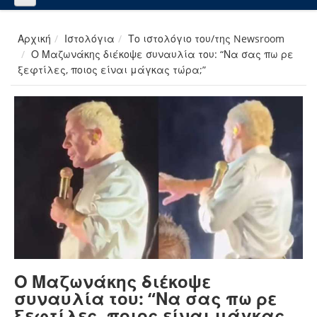
Αρχική
Ιστολόγια
Το ιστολόγιο του/της Newsroom
Ο Μαζωνάκης διέκοψε συναυλία του: “Να σας πω ρε
ξεφτίλες, ποιος είναι μάγκας τώρα;”
Ο Μαζωνάκης διέκοψε
συναυλία του: “Να σας πω ρε
ξεφτίλες, ποιος είναι μάγκας