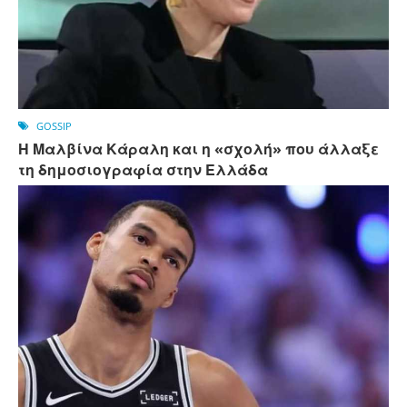
GOSSIP
Η Μαλβίνα Κάραλη και η «σχολή» που άλλαξε
τη δημοσιογραφία στην Ελλάδα