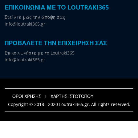
ΕΠΙΚΟΙΝΩΝΙΑ ΜΕ ΤΟ LOUTRAKI365
Στείλτε μας την άποψη σας
info@loutraki365.gr
ΠΡΟΒΑΛΕΤΕ ΤΗΝ ΕΠΙΧΕΙΡΗΣΗ ΣΑΣ
Επικοινωνήστε με το Loutraki365
info@loutraki365.gr
ΟΡΟΙ ΧΡΗΣΗΣ
ΧΑΡΤΗΣ ΙΣΤΟΤΟΠΟΥ
Copyright © 2018 - 2020 Loutraki365.gr. All rights reserved.