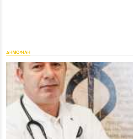
ΔΗΜΟΦΙΛΗ