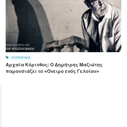
ΚΟΡΙΝΘΙΑΚΑ
Αρχαία Κόρινθος: Ο Δημήτρης Μαζιώτης
παρουσιάζει το «Όνειρο ενός Γελοίου»