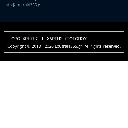
info@loutraki365.gr
ΟΡΟΙ ΧΡΗΣΗΣ
ΧΑΡΤΗΣ ΙΣΤΟΤΟΠΟΥ
Copyright © 2018 - 2020 Loutraki365.gr. All rights reserved.