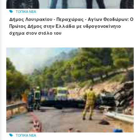
ΤΟΠΙΚΑ ΝΕΑ
Δήμος Λουτρακίου - Περαχώρας - Αγίων Θεοδώρων: Ο
Πρώτος Δήμος στην Ελλάδα με υδρογονοκίνητο
όχημα στον στόλο του
ΤΟΠΙΚΑ ΝΕΑ