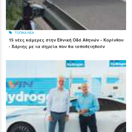
ΤΟΠΙΚΑ ΝΕΑ
15 νέες κάμερες στην Εθνική Οδό Αθηνών – Κορίνθου
- Χάρτης με τα σημεία που θα τοποθετηθούν