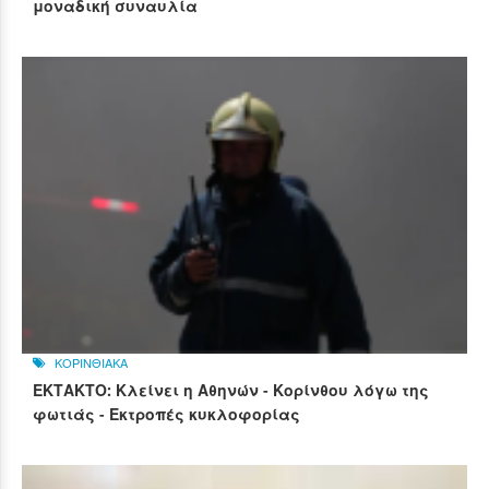
μοναδική συναυλία
ΚΟΡΙΝΘΙΑΚΑ
ΕΚΤΑΚΤΟ: Κλείνει η Αθηνών - Κορίνθου λόγω της
φωτιάς - Εκτροπές κυκλοφορίας