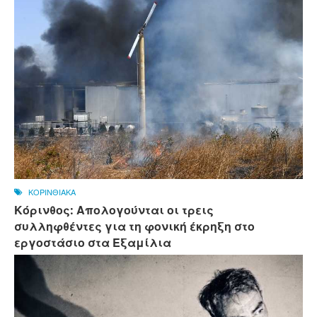
ΚΟΡΙΝΘΙΑΚΑ
Κόρινθος: Απολογούνται οι τρεις
συλληφθέντες για τη φονική έκρηξη στο
εργοστάσιο στα Εξαμίλια