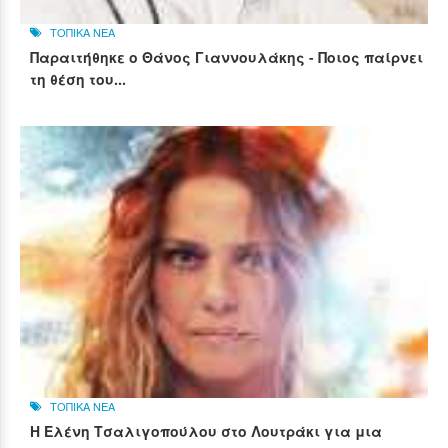
ΤΟΠΙΚΑ ΝΕΑ
Παραιτήθηκε ο Θάνος Γιαννουλάκης - Ποιος παίρνει
τη θέση του...
ΤΟΠΙΚΑ ΝΕΑ
Η Ελένη Τσαλιγοπούλου στο Λουτράκι για μια