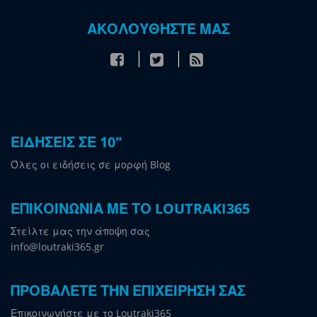
ΑΚΟΛΟΥΘΗΣΤΕ ΜΑΣ
ΕΙΔΗΣΕΙΣ ΣΕ 10"
Όλες οι ειδήσεις σε μορφή Blog
ΕΠΙΚΟΙΝΩΝΙΑ ΜΕ ΤΟ LOUTRAKI365
Στείλτε μας την άποψη σας
info@loutraki365.gr
ΠΡΟΒΑΛΕΤΕ ΤΗΝ ΕΠΙΧΕΙΡΗΣΗ ΣΑΣ
Επικοινωνήστε με το Loutraki365