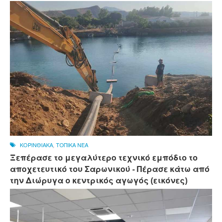
ΚΟΡΙΝΘΙΑΚΑ
,
ΤΟΠΙΚΑ ΝΕΑ
Ξεπέρασε το μεγαλύτερο τεχνικό εμπόδιο το
αποχετευτικό του Σαρωνικού - Πέρασε κάτω από
την Διώρυγα ο κεντρικός αγωγός (εικόνες)