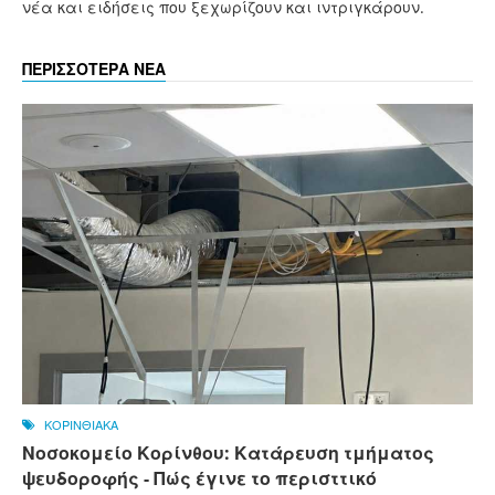
νέα και ειδήσεις που ξεχωρίζουν και ιντριγκάρουν.
ΠΕΡΙΣΣΟΤΕΡΑ ΝΕΑ
ΚΟΡΙΝΘΙΑΚΑ
Νοσοκομείο Κορίνθου: Κατάρευση τμήματος
ψευδοροφής - Πώς έγινε το περισττικό