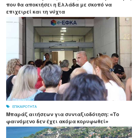
που θα αποκτήσει η Ελλάδα με σκοπό να
επιχειρεί και τη νύχτα
ΕΠΙΚΑΙΡΟΤΗΤΑ
Μπαράζ αιτήσεων για συνταξιοδότηση: «Το
φαινόμενο δεν έχει ακόμα κορυφωθεί»