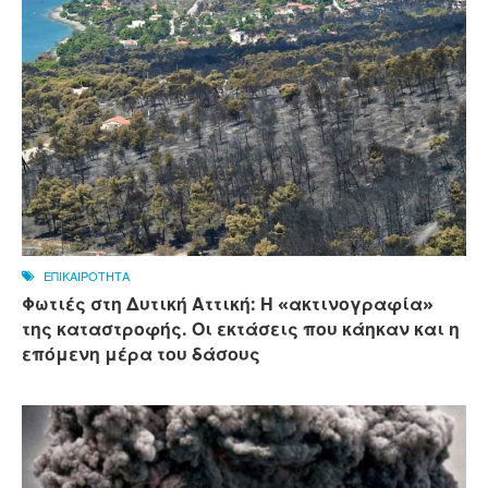
ΕΠΙΚΑΙΡΟΤΗΤΑ
Φωτιές στη Δυτική Αττική: Η «ακτινογραφία»
της καταστροφής. Οι εκτάσεις που κάηκαν και η
επόμενη μέρα του δάσους