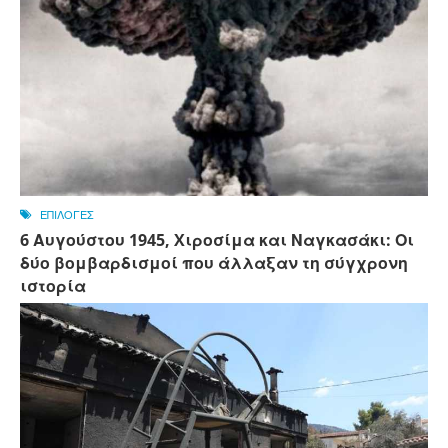
ΕΠΙΛΟΓΕΣ
6 Αυγούστου 1945, Xιροσίμα και Ναγκασάκι: Οι
δύο βομβαρδισμοί που άλλαξαν τη σύγχρονη
ιστορία