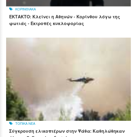
ΚΟΡΙΝΘΙΑΚΑ
ΕΚΤΑΚΤΟ: Κλείνει η Αθηνών - Κορίνθου λόγω της
φωτιάς - Εκτροπές κυκλοφορίας
ΤΟΠΙΚΑ ΝΕΑ
Σύγκρουση ελικοπτέρων στην Ψάθα: Καθηλώθηκαν