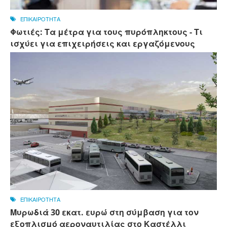
ΕΠΙΚΑΙΡΟΤΗΤΑ
Φωτιές: Τα μέτρα για τους πυρόπληκτους - Τι
ισχύει για επιχειρήσεις και εργαζόμενους
ΕΠΙΚΑΙΡΟΤΗΤΑ
Μυρωδιά 30 εκατ. ευρώ στη σύμβαση για τον
εξοπλισμό αεροναυτιλίας στο Καστέλλι