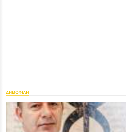
ΔΗΜΟΦΙΛΗ