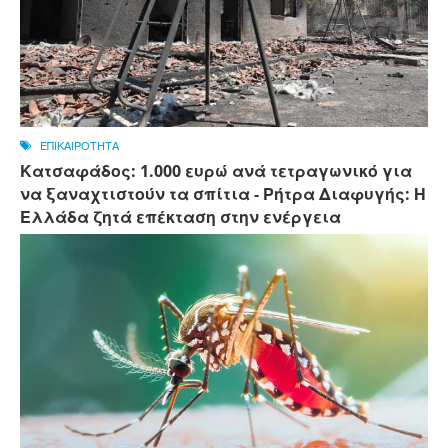
ΕΠΙΚΑΙΡΟΤΗΤΑ
Κατσαφάδος: 1.000 ευρώ ανά τετραγωνικό για
να ξαναχτιστούν τα σπίτια - Ρήτρα Διαφυγής: Η
Ελλάδα ζητά επέκταση στην ενέργεια