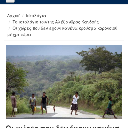
Αρχική
Ιστολόγια
Το ιστολόγιο του/της Αλέξανδρος Κανδρής
Οι χώρες που δεν έχουν κανένα κρούσμα κορονοϊού
μέχρι τώρα
Οι χώρες που δεν έχουν κανένα