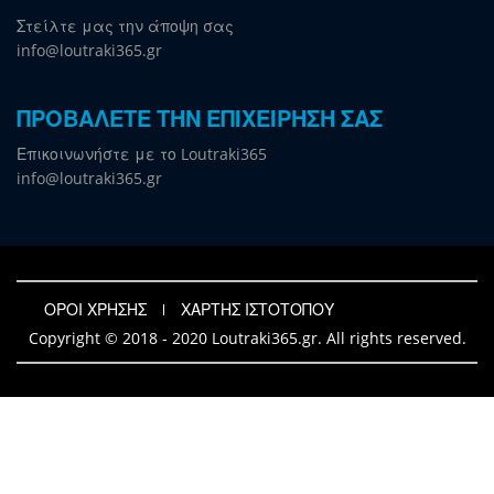
Στείλτε μας την άποψη σας
info@loutraki365.gr
ΠΡΟΒΑΛΕΤΕ ΤΗΝ ΕΠΙΧΕΙΡΗΣΗ ΣΑΣ
Επικοινωνήστε με το Loutraki365
info@loutraki365.gr
ΟΡΟΙ ΧΡΗΣΗΣ
ΧΑΡΤΗΣ ΙΣΤΟΤΟΠΟΥ
Copyright © 2018 - 2020 Loutraki365.gr. All rights reserved.