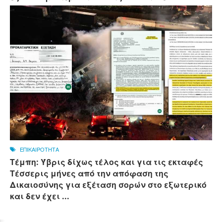
ΕΠΙΚΑΙΡΟΤΗΤΑ
Τέμπη: Ύβρις δίχως τέλος και για τις εκταφές
Τέσσερις μήνες από την απόφαση της
Δικαιοσύνης για εξέταση σορών στο εξωτερικό
και δεν έχει ...