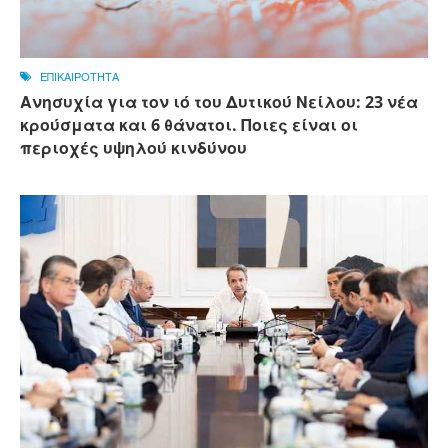
ΕΠΙΚΑΙΡΟΤΗΤΑ
Ανησυχία για τον ιό του Δυτικού Νείλου: 23 νέα
κρούσματα και 6 θάνατοι. Ποιες είναι οι
περιοχές υψηλού κινδύνου