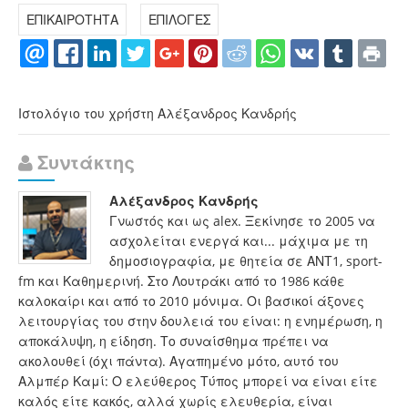
ΕΠΙΚΑΙΡΟΤΗΤΑ
ΕΠΙΛΟΓΕΣ
Ιστολόγιο του χρήστη Αλέξανδρος Κανδρής
Συντάκτης
Αλέξανδρος Κανδρής
Γνωστός και ως alex. Ξεκίνησε το 2005 να
ασχολείται ενεργά και... μάχιμα με τη
δημοσιογραφία, με θητεία σε ΑΝΤ1, sport-
fm και Καθημερινή. Στο Λουτράκι από το 1986 κάθε
καλοκαίρι και από το 2010 μόνιμα. Οι βασικοί άξονες
λειτουργίας του στην δουλειά του είναι: η ενημέρωση, η
αποκάλυψη, η είδηση. Το συναίσθημα πρέπει να
ακολουθεί (όχι πάντα). Αγαπημένο μότο, αυτό του
Αλμπέρ Καμί: Ο ελεύθερος Τύπος μπορεί να είναι είτε
καλός είτε κακός, αλλά χωρίς ελευθερία, είναι