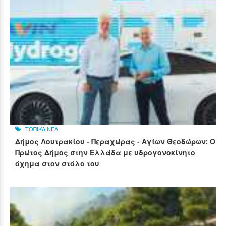
ΤΟΠΙΚΑ ΝΕΑ
Δήμος Λουτρακίου - Περαχώρας - Αγίων Θεοδώρων: Ο
Πρώτος Δήμος στην Ελλάδα με υδρογονοκίνητο
όχημα στον στόλο του