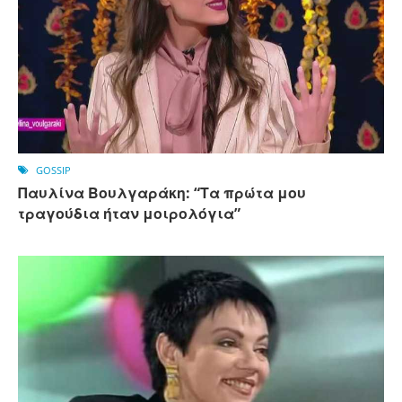
GOSSIP
Παυλίνα Βουλγαράκη: “Τα πρώτα μου
τραγούδια ήταν μοιρολόγια”