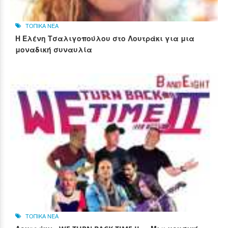
ΤΟΠΙΚΑ ΝΕΑ
Η Ελένη Τσαλιγοπούλου στο Λουτράκι για μια
μοναδική συναυλία
ΤΟΠΙΚΑ ΝΕΑ