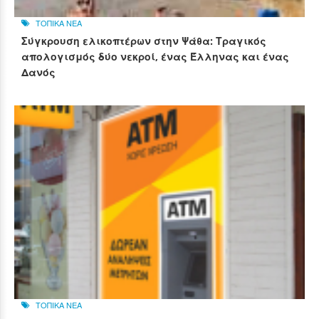
ΤΟΠΙΚΑ ΝΕΑ
Σύγκρουση ελικοπτέρων στην Ψάθα: Τραγικός
απολογισμός δύο νεκροί, ένας Έλληνας και ένας
Δανός
ΤΟΠΙΚΑ ΝΕΑ