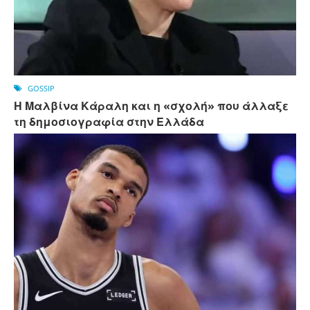
GOSSIP
Η Μαλβίνα Κάραλη και η «σχολή» που άλλαξε
τη δημοσιογραφία στην Ελλάδα