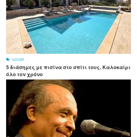
GOSSIP
5 διάσημες με πισίνα στο σπίτι τους. Καλοκαίρι
όλο τον χρόνο