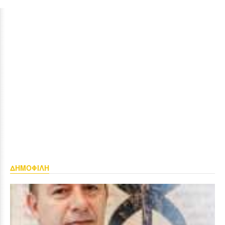
ΔΗΜΟΦΙΛΗ