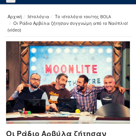
Αρχική
Ιστολόγια
Το ιστολόγιο του/της BOLA
Οι Ράδιο Αρβύλα ζήτησαν συγγνώμη από το Ναύπλιο!
(video)
Οι Ράδιο Αρβύλα ζήτησαν