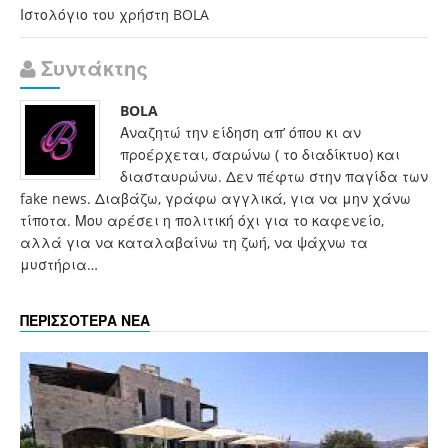
Ιστολόγιο του χρήστη BOLA
Συντάκτης
BOLA
Αναζητώ την είδηση απ’ όπου κι αν
προέρχεται, σαρώνω ( το διαδίκτυο) και
διασταυρώνω. Δεν πέφτω στην παγίδα των
fake news. Διαβάζω, γράφω αγγλικά, για να μην χάνω
τίποτα. Μου αρέσει η πολιτική όχι για το καφενείο,
αλλά για να καταλαβαίνω τη ζωή, να ψάχνω τα
μυστήρια…
ΠΕΡΙΣΣΟΤΕΡΑ ΝΕΑ