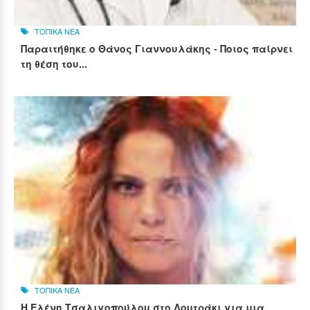
ΤΟΠΙΚΑ ΝΕΑ
Παραιτήθηκε ο Θάνος Γιαννουλάκης - Ποιος παίρνει
τη θέση του...
ΤΟΠΙΚΑ ΝΕΑ
Η Ελένη Τσαλιγοπούλου στο Λουτράκι για μια