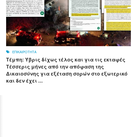
ΕΠΙΚΑΙΡΟΤΗΤΑ
Τέμπη: Ύβρις δίχως τέλος και για τις εκταφές
Τέσσερις μήνες από την απόφαση της
Δικαιοσύνης για εξέταση σορών στο εξωτερικό
και δεν έχει ...