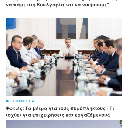
να πάμε στη Βουλγαρία και να νικήσουμε”
ΕΠΙΚΑΙΡΟΤΗΤΑ
Φωτιές: Τα μέτρα για τους πυρόπληκτους - Τι
ισχύει για επιχειρήσεις και εργαζόμενους