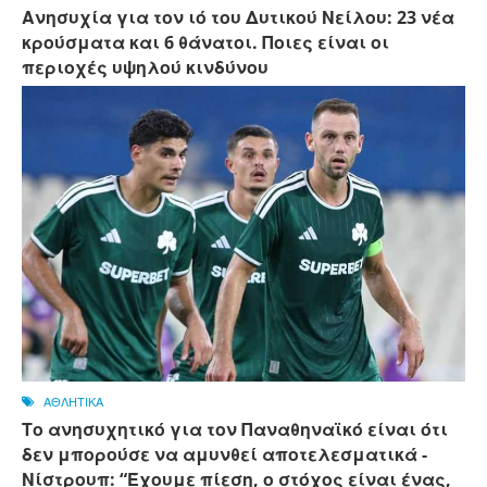
Ανησυχία για τον ιό του Δυτικού Νείλου: 23 νέα
κρούσματα και 6 θάνατοι. Ποιες είναι οι
περιοχές υψηλού κινδύνου
ΑΘΛΗΤΙΚΑ
Το ανησυχητικό για τον Παναθηναϊκό είναι ότι
δεν μπορούσε να αμυνθεί αποτελεσματικά -
Νίστρουπ: “Έχουμε πίεση, ο στόχος είναι ένας,