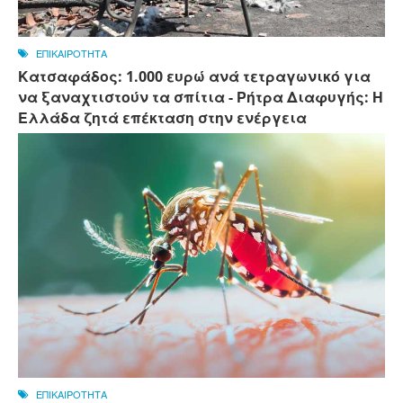
ΕΠΙΚΑΙΡΟΤΗΤΑ
Κατσαφάδος: 1.000 ευρώ ανά τετραγωνικό για
να ξαναχτιστούν τα σπίτια - Ρήτρα Διαφυγής: Η
Ελλάδα ζητά επέκταση στην ενέργεια
ΕΠΙΚΑΙΡΟΤΗΤΑ