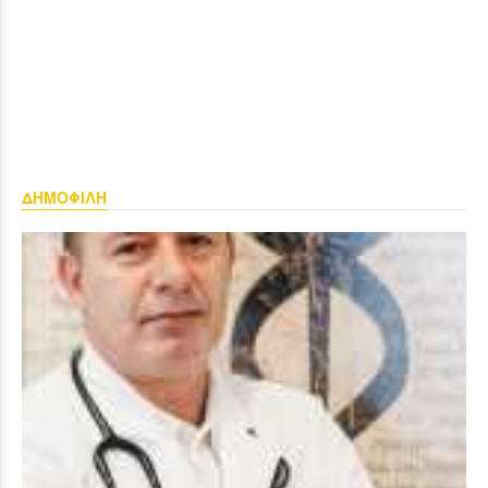
ΔΗΜΟΦΙΛΗ