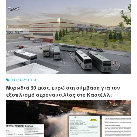
ΕΠΙΚΑΙΡΟΤΗΤΑ
Μυρωδιά 30 εκατ. ευρώ στη σύμβαση για τον
εξοπλισμό αεροναυτιλίας στο Καστέλλι