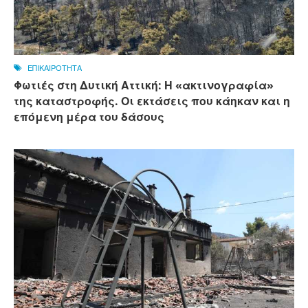
ΕΠΙΚΑΙΡΟΤΗΤΑ
Φωτιές στη Δυτική Αττική: Η «ακτινογραφία»
της καταστροφής. Οι εκτάσεις που κάηκαν και η
επόμενη μέρα του δάσους