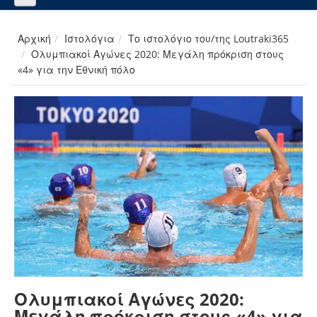
Αρχική
Ιστολόγια
Το ιστολόγιο του/της Loutraki365
Ολυμπιακοί Αγώνες 2020: Μεγάλη πρόκριση στους
«4» για την Εθνική πόλο
Ολυμπιακοί Αγώνες 2020:
Μεγάλη πρόκριση στους «4» για