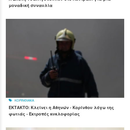
μοναδική συναυλία
ΚΟΡΙΝΘΙΑΚΑ
ΕΚΤΑΚΤΟ: Κλείνει η Αθηνών - Κορίνθου λόγω της
φωτιάς - Εκτροπές κυκλοφορίας