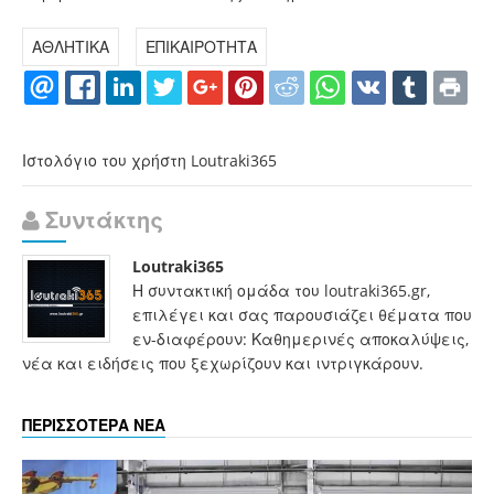
ΑΘΛΗΤΙΚΑ
ΕΠΙΚΑΙΡΟΤΗΤΑ
Ιστολόγιο του χρήστη Loutraki365
Συντάκτης
Loutraki365
Η συντακτική ομάδα του loutraki365.gr,
επιλέγει και σας παρουσιάζει θέματα που
εν-διαφέρουν: Καθημερινές αποκαλύψεις,
νέα και ειδήσεις που ξεχωρίζουν και ιντριγκάρουν.
ΠΕΡΙΣΣΟΤΕΡΑ ΝΕΑ