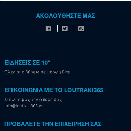
ΑΚΟΛΟΥΘΗΣΤΕ ΜΑΣ
ΕΙΔΗΣΕΙΣ ΣΕ 10"
Όλες οι ειδήσεις σε μορφή Blog
ΕΠΙΚΟΙΝΩΝΙΑ ΜΕ ΤΟ LOUTRAKI365
Στείλτε μας την άποψη σας
info@loutraki365.gr
ΠΡΟΒΑΛΕΤΕ ΤΗΝ ΕΠΙΧΕΙΡΗΣΗ ΣΑΣ