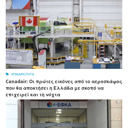
ΕΠΙΚΑΙΡΟΤΗΤΑ
Canadair: Οι πρώτες εικόνες από το αεροσκάφος
που θα αποκτήσει η Ελλάδα με σκοπό να
επιχειρεί και τη νύχτα