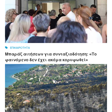
ΕΠΙΚΑΙΡΟΤΗΤΑ
Μπαράζ αιτήσεων για συνταξιοδότηση: «Το
φαινόμενο δεν έχει ακόμα κορυφωθεί»