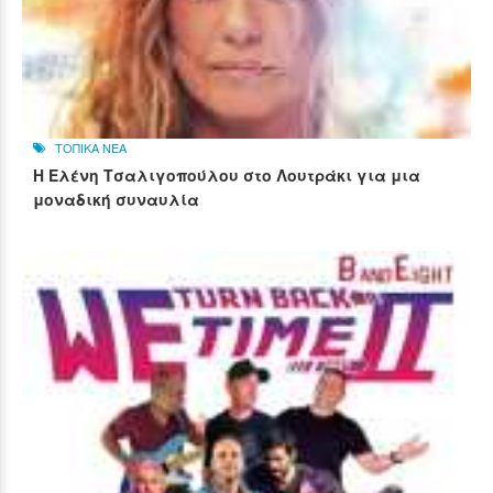
ΤΟΠΙΚΑ ΝΕΑ
Η Ελένη Τσαλιγοπούλου στο Λουτράκι για μια
μοναδική συναυλία