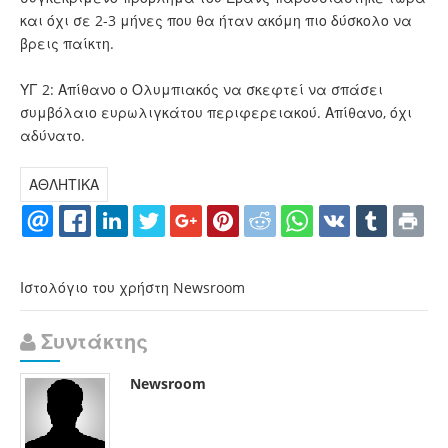
και όχι σε 2-3 μήνες που θα ήταν ακόμη πιο δύσκολο να
βρεις παίκτη.
ΥΓ 2: Απίθανο ο Ολυμπιακός να σκεφτεί να σπάσει
συμβόλαιο ευρωλιγκάτου περιφερειακού. Απίθανο, όχι
αδύνατο.
ΑΘΛΗΤΙΚΑ
Ιστολόγιο του χρήστη Newsroom
Συντάκτης
Newsroom