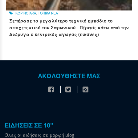
ΚΟΡΙΝΘΙΑΚΑ
,
ΤΟΠΙΚΑ ΝΕΑ
Ξεπέρασε το μεγαλύτερο τεχνικό εμπόδιο το
αποχετευτικό του Σαρωνικού - Πέρασε κάτω από την
Διώρυγα ο κεντρικός αγωγός (εικόνες)
ΑΚΟΛΟΥΘΗΣΤΕ ΜΑΣ
ΕΙΔΗΣΕΙΣ ΣΕ 10"
Όλες οι ειδήσεις σε μορφή Blog