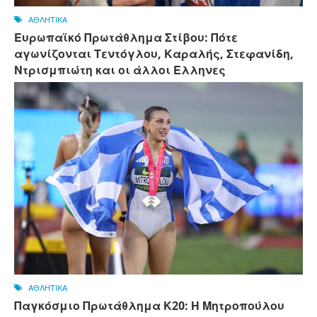
ΑΘΛΗΤΙΚΑ
Ευρωπαϊκό Πρωτάθλημα Στίβου: Πότε
αγωνίζονται Τεντόγλου, Καραλής, Στεφανίδη,
Ντρισμπιώτη και οι άλλοι Ελληνες
ΑΘΛΗΤΙΚΑ
Παγκόσμιο Πρωτάθλημα Κ20: Η Μητροπούλου