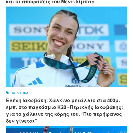
και οι αποφάσεις του Μεντιλίμπαρ
ΑΘΛΗΤΙΚΑ
Ελένη Ιακωβάκη: Χάλκινο μετάλλιο στα 400μ.
εμπ. στο παγκόσμιο Κ20 - Περικλής Ιακωβάκης:
για το χάλκινο της κόρης του. “Πιο περήφανος
δεν γίνεται”