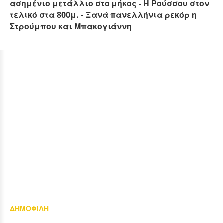
ασημένιο μετάλλιο στο μήκος - Η Ρούσσου στον
τελικό στα 800μ. - Ξανά πανελλήνια ρεκόρ η
Στρούμπου και Μπακογιάννη
ΔΗΜΟΦΙΛΗ