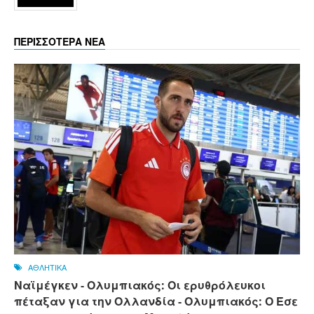
ΠΕΡΙΣΣΟΤΕΡΑ ΝΕΑ
ΑΘΛΗΤΙΚΑ
Ναϊμέγκεν - Ολυμπιακός: Οι ερυθρόλευκοι
πέταξαν για την Ολλανδία - Ολυμπιακός: Ο Έσε