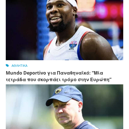
ΑΘΛΗΤΙΚΑ
Mundo Deportivo για Παναθηναϊκό: “Μία
τετράδα που σκορπάει τρόμο στην Ευρώπη”