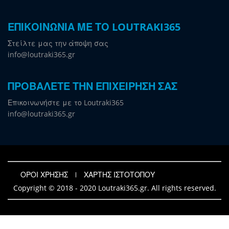
ΕΠΙΚΟΙΝΩΝΙΑ ΜΕ ΤΟ LOUTRAKI365
Στείλτε μας την άποψη σας
info@loutraki365.gr
ΠΡΟΒΑΛΕΤΕ ΤΗΝ ΕΠΙΧΕΙΡΗΣΗ ΣΑΣ
Επικοινωνήστε με το Loutraki365
info@loutraki365.gr
ΟΡΟΙ ΧΡΗΣΗΣ
ΧΑΡΤΗΣ ΙΣΤΟΤΟΠΟΥ
Copyright © 2018 - 2020 Loutraki365.gr. All rights reserved.