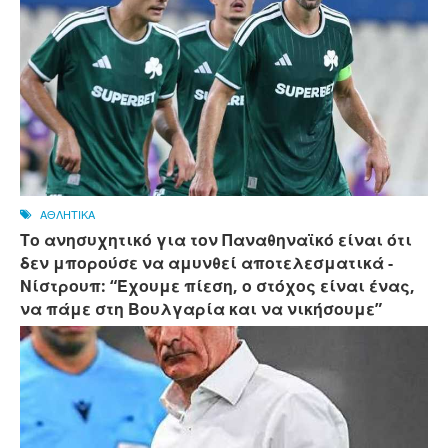
ΑΘΛΗΤΙΚΑ
Το ανησυχητικό για τον Παναθηναϊκό είναι ότι
δεν μπορούσε να αμυνθεί αποτελεσματικά -
Νίστρουπ: “Έχουμε πίεση, ο στόχος είναι ένας,
να πάμε στη Βουλγαρία και να νικήσουμε”