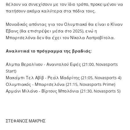
θέλουν να συνεχίσουν με τον ίδιο τρόπο, προκειμένου να
πατήσουν ακόμα καλύτερα στα πόδια τους.
Μοναδικός απόντας για τον Ολυμπιακό θα είναι ο Κίναν
Έβανς (θα επιστρέψει μέσα στο 2025), ενώ η
Μπαρτσελόνα δεν θα έχει τον Νίκολα Λαπροβίτολα.
Αναλυτικά το πρόγραμμα της βραδιάς
:
Άλμπα Βερολίνου - Αναντολού Εφές (21:00, Novasports
Start)
Μακάμπι Τελ Αβίβ - Ρεάλ Μαδρίτης (21:05, Novasports 4)
Ολυμπιακός - Μπαρτσελόνα (21:15, Novasports Prime)
Αρμάνι Μιλάνο - Βίρτους Μπολόνια (21:30, Novasports 5)
ΣΤΕΦΑΝΟΣ ΜΑΚΡΗΣ