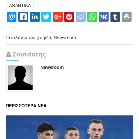
ΑΘΛΗΤΙΚΑ
Ιστολόγιο του χρήστη Newsroom
Συντάκτης
Newsroom
ΠΕΡΙΣΣΟΤΕΡΑ ΝΕΑ