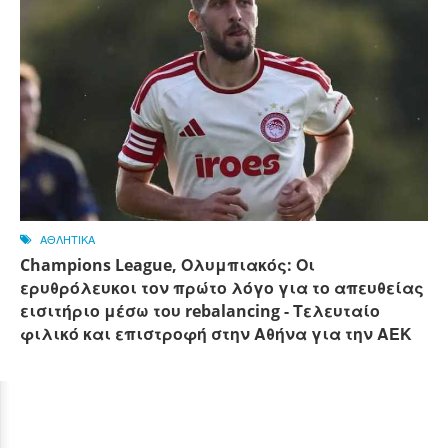
ΑΘΛΗΤΙΚΑ
Champions League, Ολυμπιακός: Οι
ερυθρόλευκοι τον πρώτο λόγο για το απευθείας
εισιτήριο μέσω του rebalancing - Τελευταίο
φιλικό και επιστροφή στην Αθήνα για την ΑΕΚ