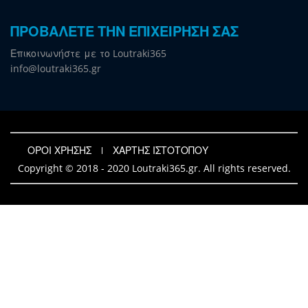
ΠΡΟΒΑΛΕΤΕ ΤΗΝ ΕΠΙΧΕΙΡΗΣΗ ΣΑΣ
Επικοινωνήστε με το Loutraki365
info@loutraki365.gr
ΟΡΟΙ ΧΡΗΣΗΣ
ΧΑΡΤΗΣ ΙΣΤΟΤΟΠΟΥ
Copyright © 2018 - 2020 Loutraki365.gr. All rights reserved.