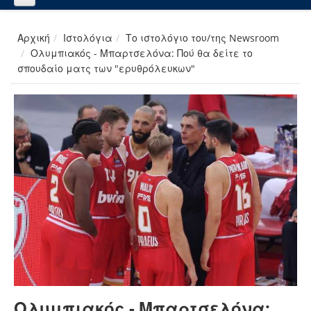
Αρχική
Ιστολόγια
Το ιστολόγιο του/της Newsroom
Ολυμπιακός - Μπαρτσελόνα: Πού θα δείτε το
σπουδαίο ματς των "ερυθρόλευκων"
Ολυμπιακός - Μπαρτσελόνα: