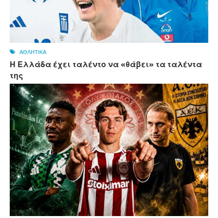
ΑΘΛΗΤΙΚΑ
Η Ελλάδα έχει ταλέντο να «θάβει» τα ταλέντα
της