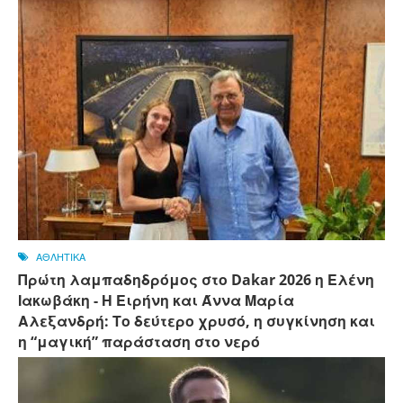
ΑΘΛΗΤΙΚΑ
Πρώτη λαμπαδηδρόμος στο Dakar 2026 η Ελένη
Ιακωβάκη - Η Ειρήνη και Άννα Μαρία
Αλεξανδρή: Το δεύτερο χρυσό, η συγκίνηση και
η “μαγική” παράσταση στο νερό