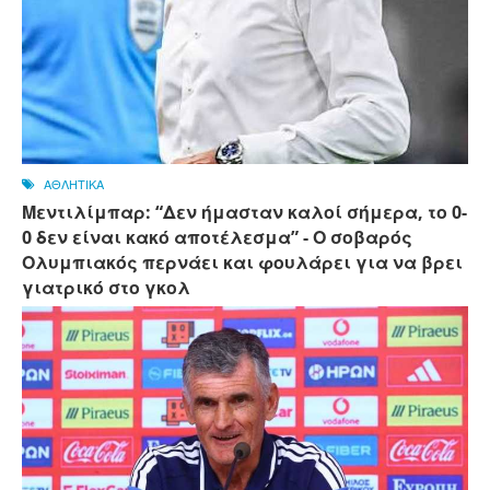
ΑΘΛΗΤΙΚΑ
Μεντιλίμπαρ: “Δεν ήμασταν καλοί σήμερα, το 0-
0 δεν είναι κακό αποτέλεσμα” - Ο σοβαρός
Ολυμπιακός περνάει και φουλάρει για να βρει
γιατρικό στο γκολ