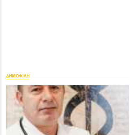
ΔΗΜΟΦΙΛΗ