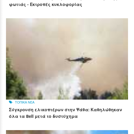
φωτιάς - Εκτροπές κυκλοφορίας
ΤΟΠΙΚΑ ΝΕΑ
Σύγκρουση ελικοπτέρων στην Ψάθα: Καθηλώθηκαν
όλα τα Bell μετά το δυστύχημα