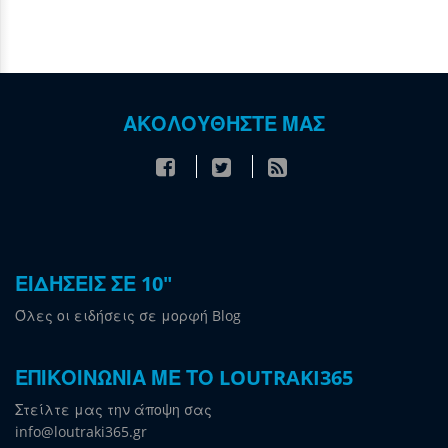
ΑΚΟΛΟΥΘΗΣΤΕ ΜΑΣ
ΕΙΔΗΣΕΙΣ ΣΕ 10"
Όλες οι ειδήσεις σε μορφή Blog
ΕΠΙΚΟΙΝΩΝΙΑ ΜΕ ΤΟ LOUTRAKI365
Στείλτε μας την άποψη σας
info@loutraki365.gr