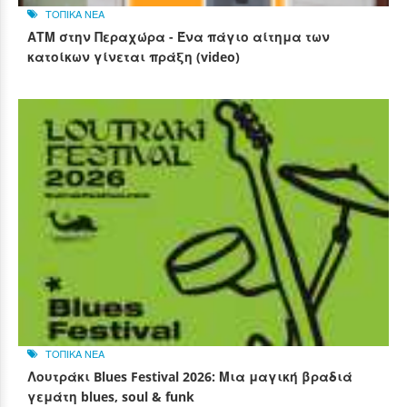
ΤΟΠΙΚΑ ΝΕΑ
ΑΤΜ στην Περαχώρα - Ένα πάγιο αίτημα των
κατοίκων γίνεται πράξη (video)
ΤΟΠΙΚΑ ΝΕΑ
Λουτράκι Blues Festival 2026: Μια μαγική βραδιά
γεμάτη blues, soul & funk