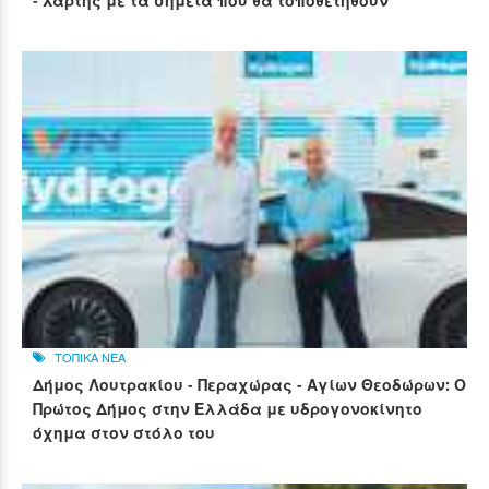
- Χάρτης με τα σημεία που θα τοποθετηθούν
ΤΟΠΙΚΑ ΝΕΑ
Δήμος Λουτρακίου - Περαχώρας - Αγίων Θεοδώρων: Ο
Πρώτος Δήμος στην Ελλάδα με υδρογονοκίνητο
όχημα στον στόλο του