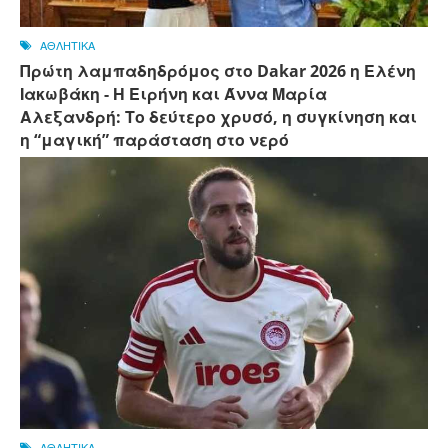
ΑΘΛΗΤΙΚΑ
Πρώτη λαμπαδηδρόμος στο Dakar 2026 η Ελένη
Ιακωβάκη - Η Ειρήνη και Άννα Μαρία
Αλεξανδρή: Το δεύτερο χρυσό, η συγκίνηση και
η “μαγική” παράσταση στο νερό
ΑΘΛΗΤΙΚΑ