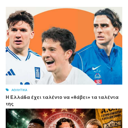
ΑΘΛΗΤΙΚΑ
Η Ελλάδα έχει ταλέντο να «θάβει» τα ταλέντα
της