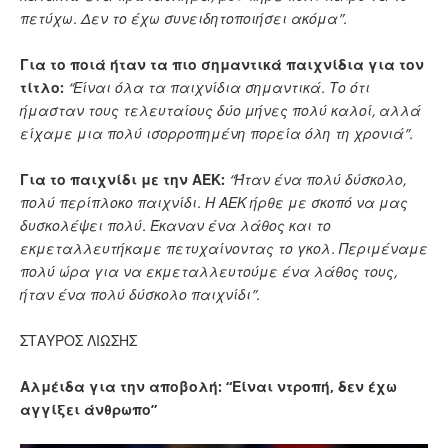
πετύχω. Δεν το έχω συνειδητοποιήσει ακόμα”.
Για το ποιά ήταν τα πιο σημαντικά παιχνίδια για τον
τίτλο:
“Είναι όλα τα παιχνίδια σημαντικά. Το ότι
ήμασταν τους τελευταίους δύο μήνες πολύ καλοί, αλλά
είχαμε μια πολύ ισορροπημένη πορεία όλη τη χρονιά”.
Για το παιχνίδι με την ΑΕΚ:
“Ήταν ένα πολύ δύσκολο,
πολύ περίπλοκο παιχνίδι. Η ΑΕΚ ήρθε με σκοπό να μας
δυσκολέψει πολύ. Έκαναν ένα λάθος και το
εκμεταλλευτήκαμε πετυχαίνοντας το γκολ. Περιμέναμε
πολύ ώρα για να εκμεταλλευτούμε ένα λάθος τους,
ήταν ένα πολύ δύσκολο παιχνίδι”.
ΣΤΑΥΡΟΣ ΛΙΩΣΗΣ
Αλμέιδα για την αποβολή: “Είναι ντροπή, δεν έχω
αγγίξει άνθρωπο”