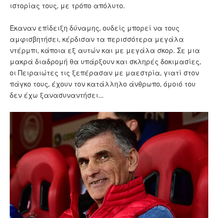
ιστορίας τους, με τρόπο απόλυτο.
Έκαναν επίδειξη δύναμης, ουδείς μπορεί να τους
αμφισβητήσει, κέρδισαν τα περισσότερα μεγάλα
ντέρμπι, κάποια εξ αυτών και με μεγάλα σκορ. Σε μια
μακρά διαδρομή θα υπάρξουν και σκληρές δοκιμασίες,
οι Πειραιώτες τις ξεπέρασαν με μαεστρία, γιατί στον
πάγκο τους, έχουν τον κατάλληλο άνθρωπο, όμοιό του
δεν έχω ξανασυναντήσει…