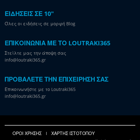
ΕΙΔΗΣΕΙΣ ΣΕ 10"
Όλες οι ειδήσεις σε μορφή Blog
ΕΠΙΚΟΙΝΩΝΙΑ ΜΕ ΤΟ LOUTRAKI365
Στείλτε μας την άποψη σας
info@loutraki365.gr
ΠΡΟΒΑΛΕΤΕ ΤΗΝ ΕΠΙΧΕΙΡΗΣΗ ΣΑΣ
Επικοινωνήστε με το Loutraki365
info@loutraki365.gr
ΟΡΟΙ ΧΡΗΣΗΣ
ΧΑΡΤΗΣ ΙΣΤΟΤΟΠΟΥ