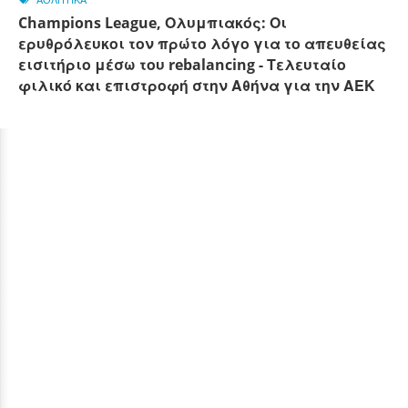
Champions League, Ολυμπιακός: Οι
ερυθρόλευκοι τον πρώτο λόγο για το απευθείας
εισιτήριο μέσω του rebalancing - Τελευταίο
φιλικό και επιστροφή στην Αθήνα για την ΑΕΚ