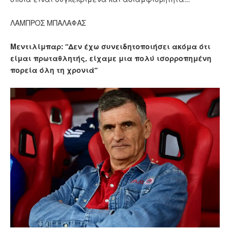
ΛΑΜΠΡΟΣ ΜΠΑΛΑΦΑΣ
Μεντιλίμπαρ: “Δεν έχω συνειδητοποιήσει ακόμα ότι
είμαι πρωταθλητής, είχαμε μια πολύ ισορροπημένη
πορεία όλη τη χρονιά”