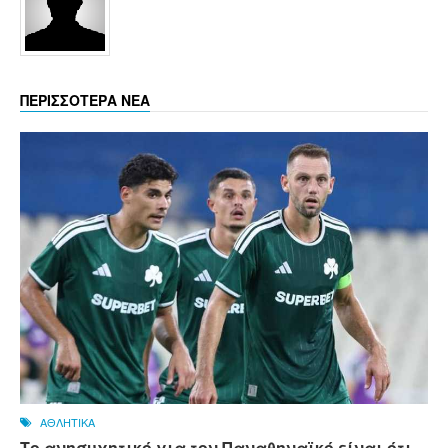
ΠΕΡΙΣΣΟΤΕΡΑ ΝΕΑ
ΑΘΛΗΤΙΚΑ