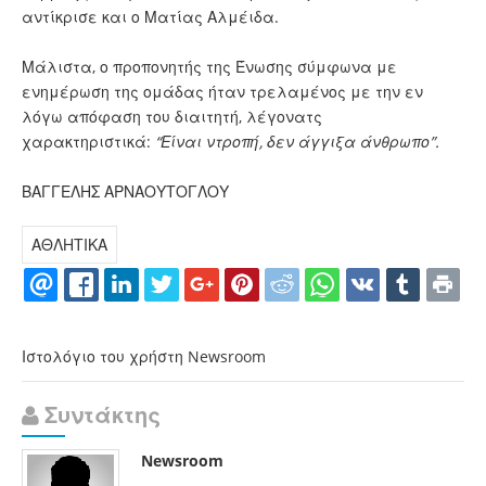
αντίκρισε και ο Ματίας Αλμέιδα.
Μάλιστα, ο προπονητής της Ένωσης σύμφωνα με
ενημέρωση της ομάδας ήταν τρελαμένος με την εν
λόγω απόφαση του διαιτητή, λέγονατς
χαρακτηριστικά:
“Είναι ντροπή, δεν άγγιξα άνθρωπο”.
ΒΑΓΓΕΛΗΣ ΑΡΝΑΟΥΤΟΓΛΟΥ
ΑΘΛΗΤΙΚΑ
Ιστολόγιο του χρήστη Newsroom
Συντάκτης
Newsroom