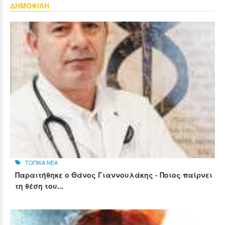
ΔΗΜΟΦΙΛΗ
ΤΟΠΙΚΑ ΝΕΑ
Παραιτήθηκε ο Θάνος Γιαννουλάκης - Ποιος παίρνει
τη θέση του...