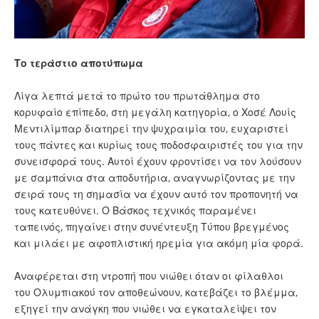
Το τεράστιο αποτύπωμα
Λίγα λεπτά μετά το πρώτο του πρωτάθλημα στο
κορυφαίο επίπεδο, στη μεγάλη κατηγορία, ο Χοσέ Λουίς
Μεντιλίμπαρ διατηρεί την ψυχραιμία του, ευχαριστεί
τους πάντες και κυρίως τους ποδοσφαιριστές του για την
συνεισφορά τους. Αυτοί έχουν φροντίσει
να τον λούσουν
με σαμπάνια στα αποδυτήρια
, αναγνωρίζοντας με την
σειρά τους τη σημασία να έχουν αυτό τον προπονητή να
τους κατευθύνει. Ο Βάσκος τεχνικός παραμένει
ταπεινός, πηγαίνει στην συνέντευξη Τύπου βρεγμένος
και μιλάει με αφοπλιστική ηρεμία για ακόμη μία φορά.
Αναφέρεται στη ντροπή που νιώθει όταν οι φίλαθλοι
του Ολυμπιακού τον αποθεώνουν, κατεβάζει το βλέμμα,
εξηγεί την ανάγκη που νιώθει να εγκαταλείψει τον