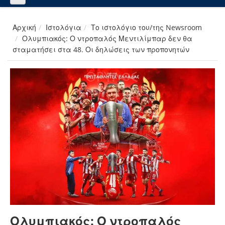
Αρχική
Ιστολόγια
Το ιστολόγιο του/της Newsroom
Ολυμπιακός: Ο ντροπαλός Μεντιλίμπαρ δεν θα
σταματήσει στα 48. Οι δηλώσεις των προπονητών
Ολυμπιακός: Ο ντροπαλός