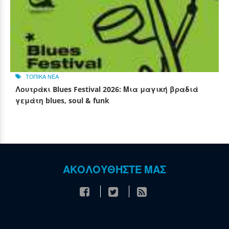
ΤΟΠΙΚΑ ΝΕΑ
Λουτράκι Blues Festival 2026: Μια μαγική βραδιά
γεμάτη blues, soul & funk
ΑΚΟΛΟΥΘΗΣΤΕ ΜΑΣ