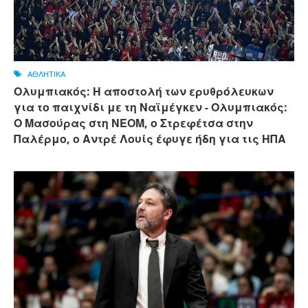
ΑΘΛΗΤΙΚΑ
Ολυμπιακός: Η αποστολή των ερυθρόλευκων
για το παιχνίδι με τη Ναϊμέγκεν - Ολυμπιακός:
Ο Μασούρας στη ΝΕΟΜ, ο Στρεφέτσα στην
Παλέρμο, ο Αντρέ Λουίς έφυγε ήδη για τις ΗΠΑ