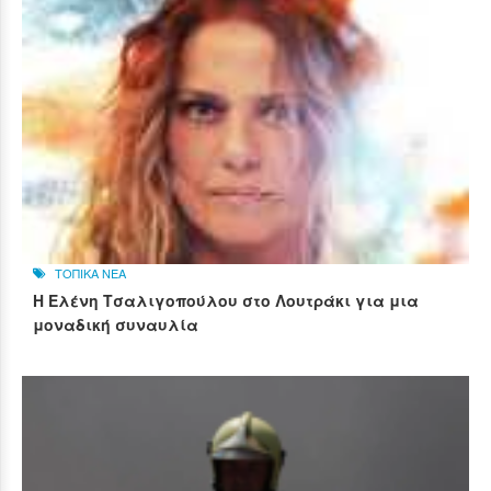
ΤΟΠΙΚΑ ΝΕΑ
Η Ελένη Τσαλιγοπούλου στο Λουτράκι για μια
μοναδική συναυλία