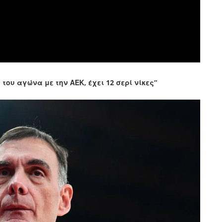
ου αγώνα με την ΑΕΚ, έχει 12 σερί νίκες”