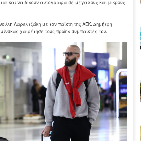
ται και να δίνουν αυτόγραφα σε μεγάλους και μικρούς
ούλη Λαρεντζάκη με τον παίκτη της ΑΕΚ, Δημήτρη
ζμίνσκας χαιρέτησε τους πρώην συμπαίκτες του.