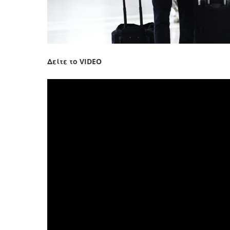
Δείτε το VIDEO