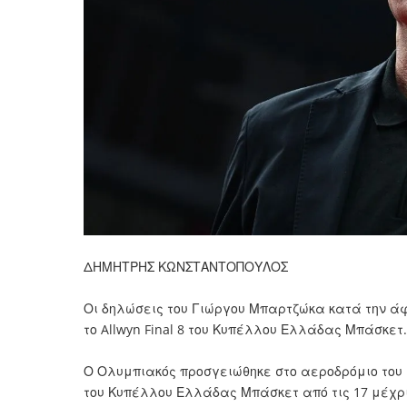
ΔΗΜΗΤΡΗΣ ΚΩΝΣΤΑΝΤΟΠΟΥΛΟΣ
Οι δηλώσεις του Γιώργου Μπαρτζώκα κατά την άφ
το Allwyn Final 8 του Κυπέλλου Ελλάδας Μπάσκετ.
Ο
Ολυμπιακός
προσγειώθηκε στο αεροδρόμιο του Η
του
Κυπέλλου Ελλάδας Μπάσκετ
από τις 17 μέχρ