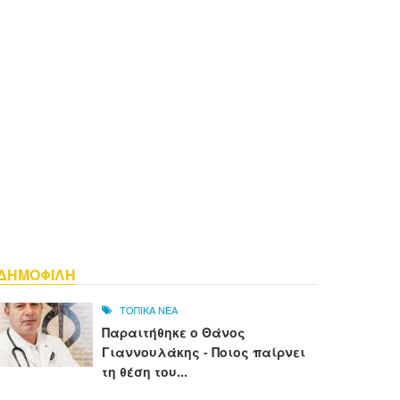
ΔΗΜΟΦΙΛΗ
ΤΟΠΙΚΑ ΝΕΑ
Παραιτήθηκε ο Θάνος
Γιαννουλάκης - Ποιος παίρνει
τη θέση του...