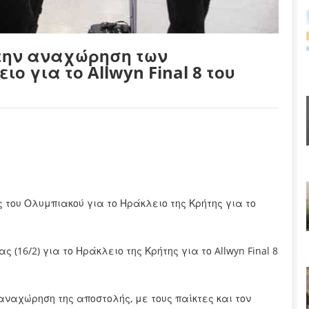
 την αναχώρηση των
ο για το Allwyn Final 8 του
 του Ολυμπιακού για το Ηράκλειο της Κρήτης για το
 (16/2) για το Ηράκλειο της Κρήτης
για το Allwyn Final 8
αναχώρηση της αποστολής, με τους παίκτες και τον