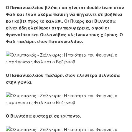
Ο Παπανικολάου βλέπει να γίνεται double team στον
Φαλ και έναν ακόμα παίκτη να πηγαίνει σε βοήθεια
και κόβει προς το καλάθι. Οι Πίτερς και Βιλντόσα
είναι ήδη ελεύθεροι στην περιφέρεια, αφού οι
Φρανσίσκο και Ουλανόβας κλείνουν τους χώρους. Ο
Φαλ πασάρει στον Παπανικολάου.
Ο Παπανικολάου πασάρει στον ελεύθερο Βιλντόσα
στην γωνία.
Ο Βιλντόσα ευστοχεί σε τρίποντο.