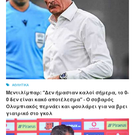
ΑΘΛΗΤΙΚΑ
Μεντιλίμπαρ: “Δεν ήμασταν καλοί σήμερα, το 0-
0 δεν είναι κακό αποτέλεσμα” - Ο σοβαρός
Ολυμπιακός περνάει και φουλάρει για να βρει
γιατρικό στο γκολ