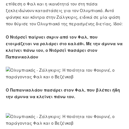
επίθεση ο Φαλ και η ικανότητά του στη πάσα
ξεκλειδώνουν καταστάσεις για τον Ολυμπιακό. Αυτό
φάνηκε και κόντρα στην Ζάλγκιρις, ειδικά σε μία φάση
που θύμισε τον Ολυμπιακό της περασμένης διετίας. Ιδού:
Ο Ντόρσεϊ παίρνει σκριν από τον Φαλ, που
ετοιμάζεται να ρολάρει στο καλάθι. Με την άμυνα να
κλείνει πάνω του, ο Ντόρσεϊ πασάρει στον
Παπανικολάου
Ο Παπανικολάου πασάρει στον Φαλ, που βλέπει ήδη
την άμυνα να κλείνει πάνω του.