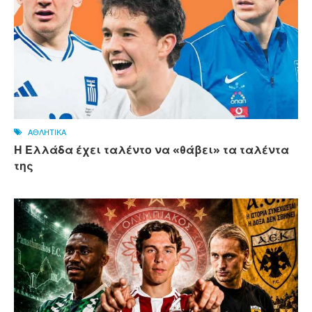
ΑΘΛΗΤΙΚΑ
Η Ελλάδα έχει ταλέντο να «θάβει» τα ταλέντα
της