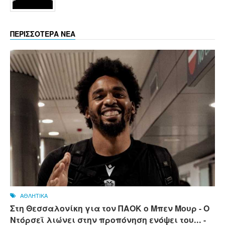
ΠΕΡΙΣΣΟΤΕΡΑ ΝΕΑ
ΑΘΛΗΤΙΚΑ
Στη Θεσσαλονίκη για τον ΠΑΟΚ ο Μπεν Μουρ - Ο
Ντόρσεϊ λιώνει στην προπόνηση ενόψει του... -