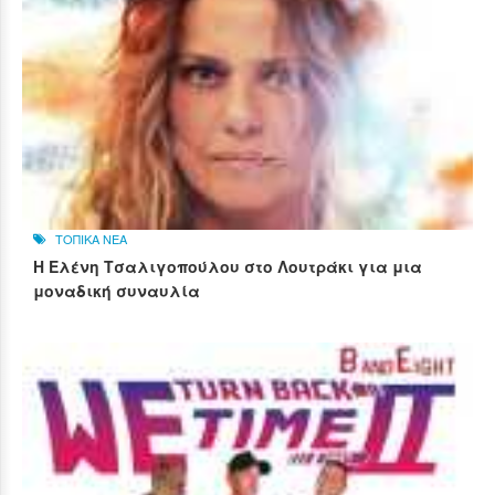
ΤΟΠΙΚΑ ΝΕΑ
Η Ελένη Τσαλιγοπούλου στο Λουτράκι για μια
μοναδική συναυλία