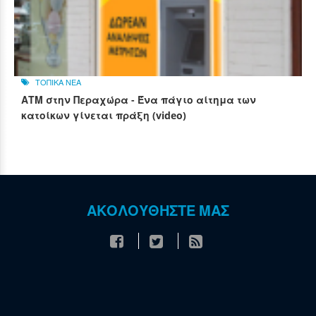
ΤΟΠΙΚΑ ΝΕΑ
ΑΤΜ στην Περαχώρα - Ένα πάγιο αίτημα των
κατοίκων γίνεται πράξη (video)
ΑΚΟΛΟΥΘΗΣΤΕ ΜΑΣ