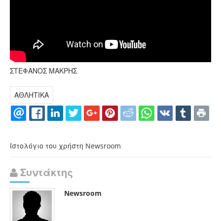
ΣΤΕΦΑΝΟΣ ΜΑΚΡΗΣ
ΑΘΛΗΤΙΚΑ
Ιστολόγιο του χρήστη Newsroom
Συντάκτης
Newsroom