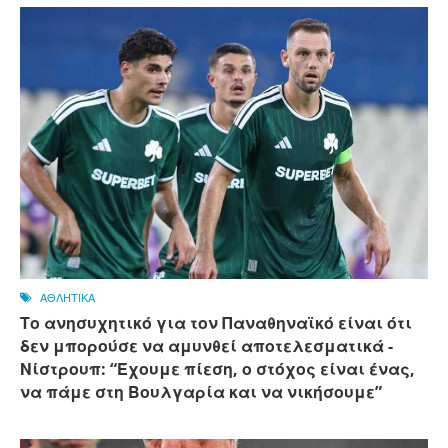
ΑΘΛΗΤΙΚΑ
Το ανησυχητικό για τον Παναθηναϊκό είναι ότι
δεν μπορούσε να αμυνθεί αποτελεσματικά -
Νίστρουπ: “Έχουμε πίεση, ο στόχος είναι ένας,
να πάμε στη Βουλγαρία και να νικήσουμε”