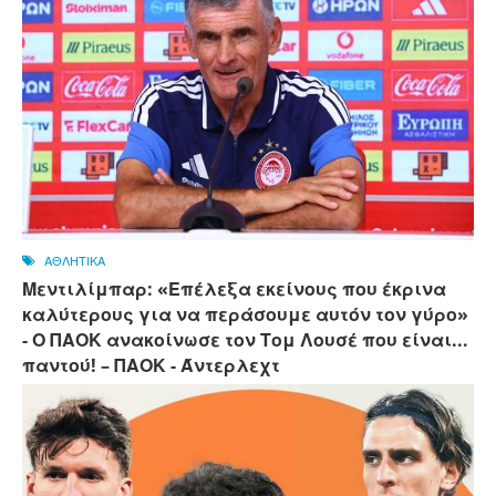
ΑΘΛΗΤΙΚΑ
Μεντιλίμπαρ: «Επέλεξα εκείνους που έκρινα
καλύτερους για να περάσουμε αυτόν τον γύρο»
- Ο ΠΑΟΚ ανακοίνωσε τον Τομ Λουσέ που είναι...
παντού! – ΠΑΟΚ - Άντερλεχτ