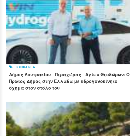
ΤΟΠΙΚΑ ΝΕΑ
Δήμος Λουτρακίου - Περαχώρας - Αγίων Θεοδώρων: Ο
Πρώτος Δήμος στην Ελλάδα με υδρογονοκίνητο
όχημα στον στόλο του