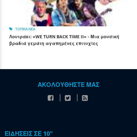
ΤΟΠΙΚΑ ΝΕΑ
Λουτράκι: «WE TURN BACK TIME II» - Μια μουσική
βραδιά γεμάτη αγαπημένες επιτυχίες
ΑΚΟΛΟΥΘΗΣΤΕ ΜΑΣ
ΕΙΔΗΣΕΙΣ ΣΕ 10"