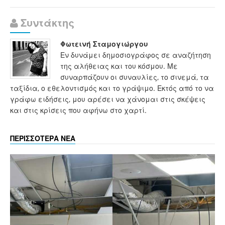
Συντάκτης
Φωτεινή Σταμογιώργου
Εν δυνάμει δημοσιογράφος σε αναζήτηση
της αλήθειας και του κόσμου. Με
συναρπάζουν οι συναυλίες, το σινεμά, τα
ταξίδια, ο εθελοντισμός και το γράψιμο. Εκτός από το να
γράφω ειδήσεις, μου αρέσει να χάνομαι στις σκέψεις
και στις κρίσεις που αφήνω στο χαρτί.
ΠΕΡΙΣΣΟΤΕΡΑ ΝΕΑ