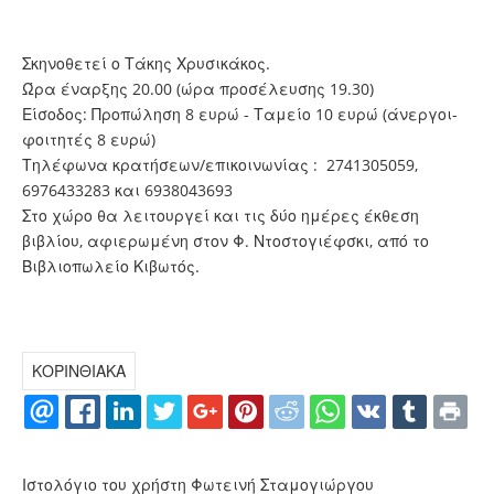
Σκηνοθετεί ο Τάκης Χρυσικάκος.
Ώρα έναρξης 20.00 (ώρα προσέλευσης 19.30)
Είσοδος: Προπώληση 8 ευρώ - Ταμείο 10 ευρώ (άνεργοι-
φοιτητές 8 ευρώ)
Τηλέφωνα κρατήσεων/επικοινωνίας : 2741305059,
6976433283 και 6938043693
Στο χώρο θα λειτουργεί και τις δύο ημέρες έκθεση
βιβλίου, αφιερωμένη στον Φ. Ντοστογιέφσκι, από το
Βιβλιοπωλείο Κιβωτός.
ΚΟΡΙΝΘΙΑΚΑ
Ιστολόγιο του χρήστη Φωτεινή Σταμογιώργου