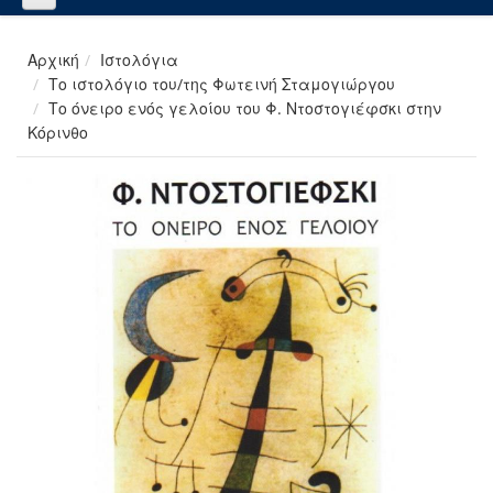
Αρχική
Ιστολόγια
Το ιστολόγιο του/της Φωτεινή Σταμογιώργου
Το όνειρο ενός γελοίου του Φ. Ντοστογιέφσκι στην
Κόρινθο