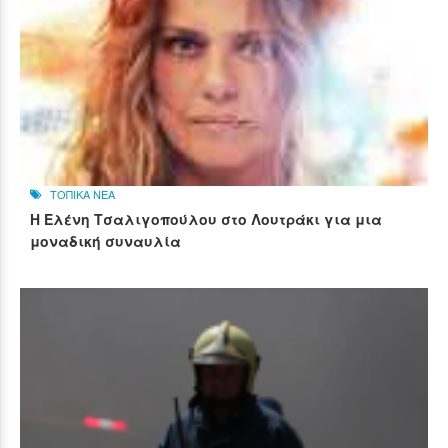
ΤΟΠΙΚΑ ΝΕΑ
Η Ελένη Τσαλιγοπούλου στο Λουτράκι για μια
μοναδική συναυλία