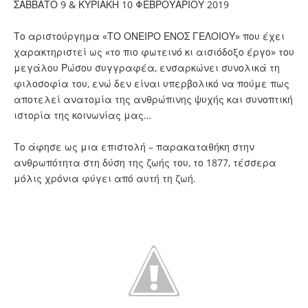
ΣΑΒΒΑΤΟ 9 & ΚΥΡΙΑΚΗ 10 ΦΕΒΡΟΥΑΡΙΟΥ 2019
Το αριστούργημα «ΤΟ ΟΝΕΙΡΟ ΕΝΟΣ ΓΕΛΟΙΟΥ» που έχει
χαρακτηριστεί ως «το πιο φωτεινό κι αισιόδοξο έργο» του
μεγάλου Ρώσου συγγραφέα, ενσαρκώνει συνολικά τη
φιλοσοφία του, ενώ δεν είναι υπερβολικό να πούμε πως
αποτελεί ανατομία της ανθρώπινης ψυχής και συνοπτική
ιστορία της κοινωνίας μας…
Το άφησε ως μια επιστολή – παρακαταθήκη στην
ανθρωπότητα στη δύση της ζωής του, το 1877, τέσσερα
μόλις χρόνια φύγει από αυτή τη ζωή.