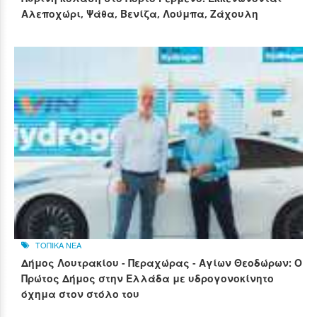
Αλεποχώρι, Ψάθα, Βενίζα, Λούμπα, Ζάχουλη
ΤΟΠΙΚΑ ΝΕΑ
Δήμος Λουτρακίου - Περαχώρας - Αγίων Θεοδώρων: Ο
Πρώτος Δήμος στην Ελλάδα με υδρογονοκίνητο
όχημα στον στόλο του