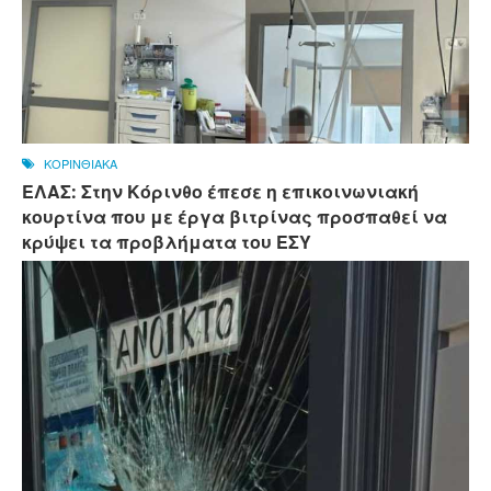
ΚΟΡΙΝΘΙΑΚΑ
ΕΛΑΣ: Στην Κόρινθο έπεσε η επικοινωνιακή
κουρτίνα που με έργα βιτρίνας προσπαθεί να
κρύψει τα προβλήματα του ΕΣΥ