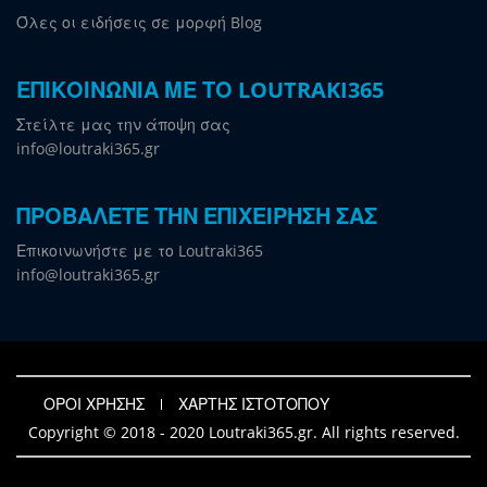
Όλες οι ειδήσεις σε μορφή Blog
ΕΠΙΚΟΙΝΩΝΙΑ ΜΕ ΤΟ LOUTRAKI365
Στείλτε μας την άποψη σας
info@loutraki365.gr
ΠΡΟΒΑΛΕΤΕ ΤΗΝ ΕΠΙΧΕΙΡΗΣΗ ΣΑΣ
Επικοινωνήστε με το Loutraki365
info@loutraki365.gr
ΟΡΟΙ ΧΡΗΣΗΣ
ΧΑΡΤΗΣ ΙΣΤΟΤΟΠΟΥ
Copyright © 2018 - 2020 Loutraki365.gr. All rights reserved.