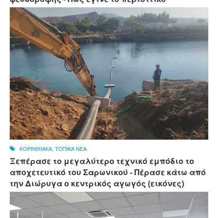
ΚΟΡΙΝΘΙΑΚΑ
,
ΤΟΠΙΚΑ ΝΕΑ
Ξεπέρασε το μεγαλύτερο τεχνικό εμπόδιο το
αποχετευτικό του Σαρωνικού - Πέρασε κάτω από
την Διώρυγα ο κεντρικός αγωγός (εικόνες)