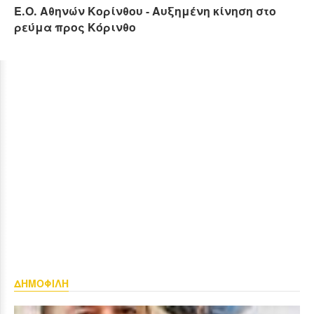
Ε.Ο. Αθηνών Κορίνθου - Αυξημένη κίνηση στο
ρεύμα προς Κόρινθο
ΔΗΜΟΦΙΛΗ