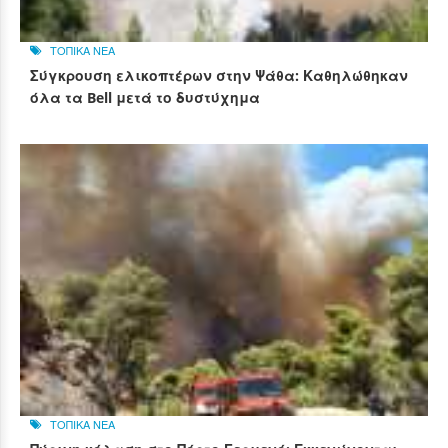
ΤΟΠΙΚΑ ΝΕΑ
Σύγκρουση ελικοπτέρων στην Ψάθα: Καθηλώθηκαν
όλα τα Bell μετά το δυστύχημα
ΤΟΠΙΚΑ ΝΕΑ