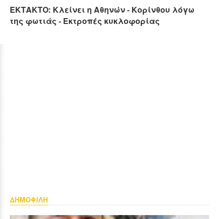
ΕΚΤΑΚΤΟ: Κλείνει η Αθηνών - Κορίνθου λόγω
της φωτιάς - Εκτροπές κυκλοφορίας
ΔΗΜΟΦΙΛΗ