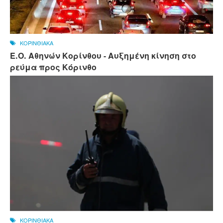
ΚΟΡΙΝΘΙΑΚΑ
Ε.Ο. Αθηνών Κορίνθου - Αυξημένη κίνηση στο
ρεύμα προς Κόρινθο
ΚΟΡΙΝΘΙΑΚΑ