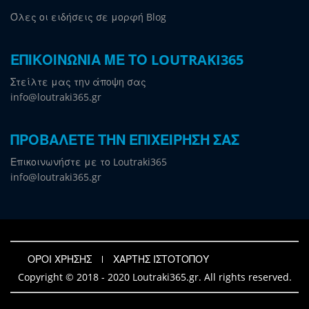
Όλες οι ειδήσεις σε μορφή Blog
ΕΠΙΚΟΙΝΩΝΙΑ ΜΕ ΤΟ LOUTRAKI365
Στείλτε μας την άποψη σας
info@loutraki365.gr
ΠΡΟΒΑΛΕΤΕ ΤΗΝ ΕΠΙΧΕΙΡΗΣΗ ΣΑΣ
Επικοινωνήστε με το Loutraki365
info@loutraki365.gr
ΟΡΟΙ ΧΡΗΣΗΣ
ΧΑΡΤΗΣ ΙΣΤΟΤΟΠΟΥ
Copyright © 2018 - 2020 Loutraki365.gr. All rights reserved.