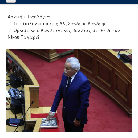
Αρχική
Ιστολόγια
Το ιστολόγιο του/της Αλέξανδρος Κανδρής
Ορκίστηκε ο Κωνσταντίνος Κόλλιας στη θέση του
Νίκου Ταγαρά