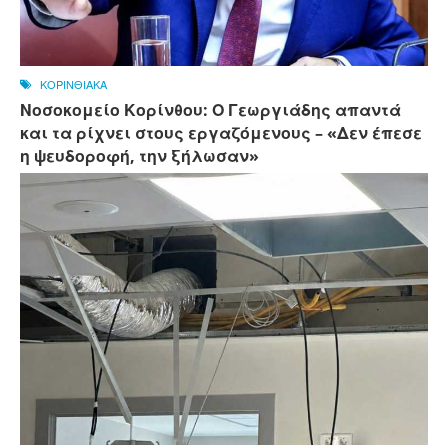
ΚΟΡΙΝΘΙΑΚΑ
Νοσοκομείο Κορίνθου: Ο Γεωργιάδης απαντά
και τα ρίχνει στους εργαζόμενους – «Δεν έπεσε
η ψευδοροφή, την ξήλωσαν»