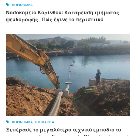
ΚΟΡΙΝΘΙΑΚΑ
Νοσοκομείο Κορίνθου: Κατάρευση τμήματος
ψευδοροφής - Πώς έγινε το περισττικό
ΚΟΡΙΝΘΙΑΚΑ
,
ΤΟΠΙΚΑ ΝΕΑ
Ξεπέρασε το μεγαλύτερο τεχνικό εμπόδιο το