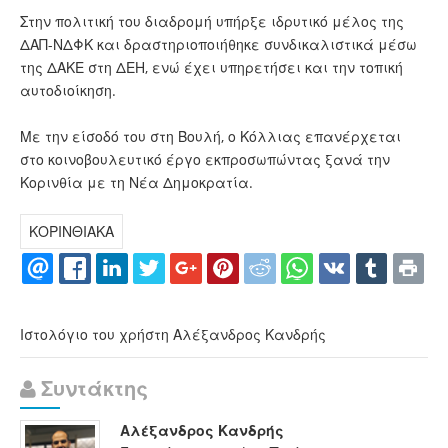
Στην πολιτική του διαδρομή υπήρξε ιδρυτικό μέλος της
ΔΑΠ-ΝΔΦΚ και δραστηριοποιήθηκε συνδικαλιστικά μέσω
της ΔΑΚΕ στη ΔΕΗ, ενώ έχει υπηρετήσει και την τοπική
αυτοδιοίκηση.
Με την είσοδό του στη Βουλή, ο Κόλλιας επανέρχεται
στο κοινοβουλευτικό έργο εκπροσωπώντας ξανά την
Κορινθία με τη Νέα Δημοκρατία.
ΚΟΡΙΝΘΙΑΚΑ
Ιστολόγιο του χρήστη Αλέξανδρος Κανδρής
Συντάκτης
Αλέξανδρος Κανδρής