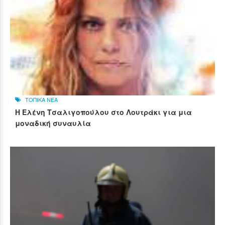
ΤΟΠΙΚΑ ΝΕΑ
Η Ελένη Τσαλιγοπούλου στο Λουτράκι για μια
μοναδική συναυλία