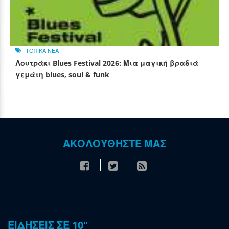
ΤΟΠΙΚΑ ΝΕΑ
Λουτράκι Blues Festival 2026: Μια μαγική βραδιά
γεμάτη blues, soul & funk
ΑΚΟΛΟΥΘΗΣΤΕ ΜΑΣ
ΕΙΔΗΣΕΙΣ ΣΕ 10"