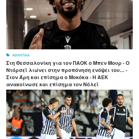
ΑΘΛΗΤΙΚΑ
Στη Θεσσαλονίκη για τον ΠΑΟΚ ο Μπεν Μουρ - Ο
Ντόρσεϊ λιώνει στην προπόνηση ενόψει του... -
Στον Άρη και επίσημα ο Μοκόκα - Η ΑΕΚ
ανακοίνωσε και επίσημα τον Νόλεϊ