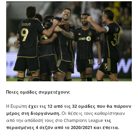
Ποιες ομάδες συμμετέχουν;
Η Ευρώπη
έχει τις 12 από τις 32 ομάδες που θα πάρουν
μέρος στη διοργάνωση.
Οι θέσεις τους καθορίστηκαν
από την απόδοσή τους στο Champions League
τις
περασμένες 4 σεζόν από το 2020/2021 και έπειτα.