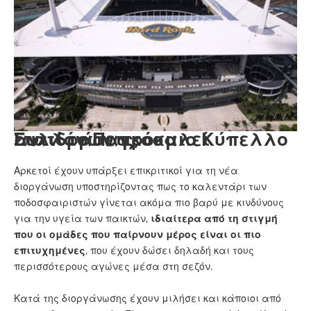
Γιατί το Παγκόσμιο Κύπελλο Συλλόγων προκαλεί αντιδράσεις;
Αρκετοί έχουν υπάρξει επικριτικοί για τη νέα
διοργάνωση υποστηρίζοντας πως το καλεντάρι των
ποδοσφαιριστών γίνεται ακόμα πιο βαρύ με κινδύνους
για την υγεία των παικτών,
ιδιαίτερα από τη στιγμή
που οι ομάδες που παίρνουν μέρος είναι οι πιο
επιτυχημένες
, που έχουν δώσει δηλαδή και τους
περισσότερους αγώνες μέσα στη σεζόν.
Κατά της διοργάνωσης έχουν μιλήσει και κάποιοι από