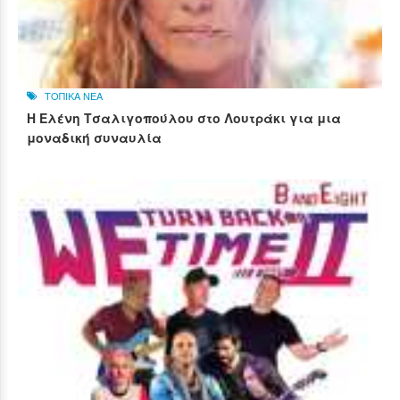
ΤΟΠΙΚΑ ΝΕΑ
Η Ελένη Τσαλιγοπούλου στο Λουτράκι για μια
μοναδική συναυλία