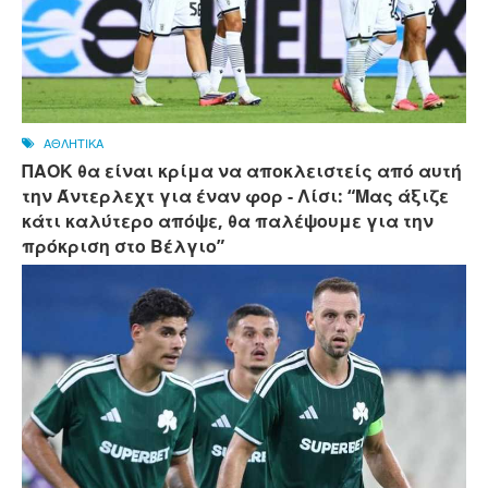
ΑΘΛΗΤΙΚΑ
ΠΑΟΚ θα είναι κρίμα να αποκλειστείς από αυτή
την Άντερλεχτ για έναν φορ - ​​Λίσι: “Μας άξιζε
κάτι καλύτερο απόψε, θα παλέψουμε για την
πρόκριση στο Βέλγιο”