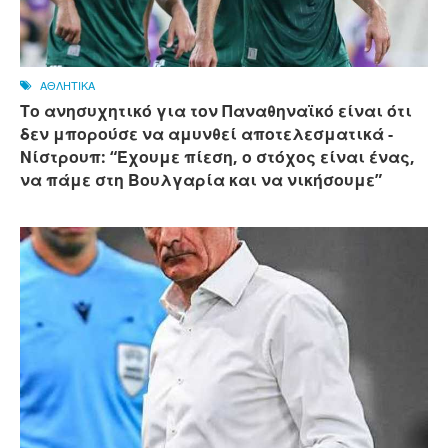
ΑΘΛΗΤΙΚΑ
Το ανησυχητικό για τον Παναθηναϊκό είναι ότι
δεν μπορούσε να αμυνθεί αποτελεσματικά -
Νίστρουπ: “Έχουμε πίεση, ο στόχος είναι ένας,
να πάμε στη Βουλγαρία και να νικήσουμε”