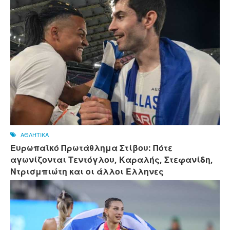
ΑΘΛΗΤΙΚΑ
Ευρωπαϊκό Πρωτάθλημα Στίβου: Πότε
αγωνίζονται Τεντόγλου, Καραλής, Στεφανίδη,
Ντρισμπιώτη και οι άλλοι Ελληνες