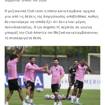
Supporter Shield του 2024.
Η μεξικανική Club Leon, η οποία καταλάμβανε αρχικά
μια από τις θέσεις της διοργάνωσης αποβλήθηκε, καθώς
δεν κατάφερε να αποδείξει ότι δεν είναι μέρος
πολυιδιοκτησίας. Η Los Angeles FC κέρδισε σε αγώνα
μπαράζ την Club America του Μεξικό καταλαμβάνοντας
τη συγκεκριμένη θέση.