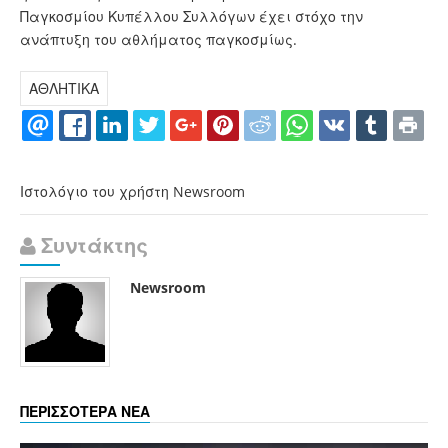
Παγκοσμίου Κυπέλλου Συλλόγων έχει στόχο την
ανάπτυξη του αθλήματος παγκοσμίως.
ΑΘΛΗΤΙΚΑ
Ιστολόγιο του χρήστη Newsroom
Συντάκτης
Newsroom
ΠΕΡΙΣΣΟΤΕΡΑ ΝΕΑ