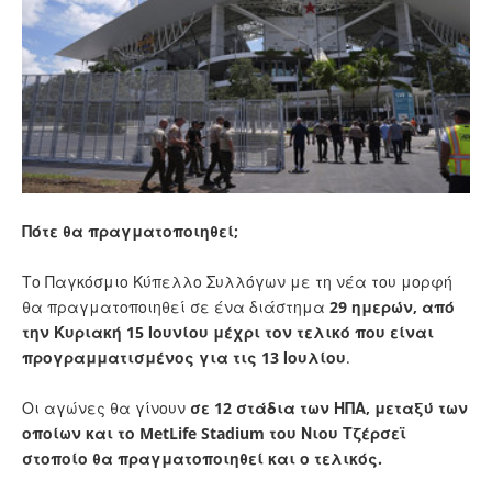
Πότε θα πραγματοποιηθεί;
Το Παγκόσμιο Κύπελλο Συλλόγων με τη νέα του μορφή
θα πραγματοποιηθεί σε ένα διάστημα
29 ημερών, από
την Κυριακή 15 Ιουνίου μέχρι τον τελικό που είναι
προγραμματισμένος για τις 13 Ιουλίου
.
Οι αγώνες θα γίνουν
σε 12 στάδια των ΗΠΑ, μεταξύ των
οποίων και το MetLife Stadium του Νιου Τζέρσεϊ
στοποίο θα πραγματοποιηθεί και ο τελικός.