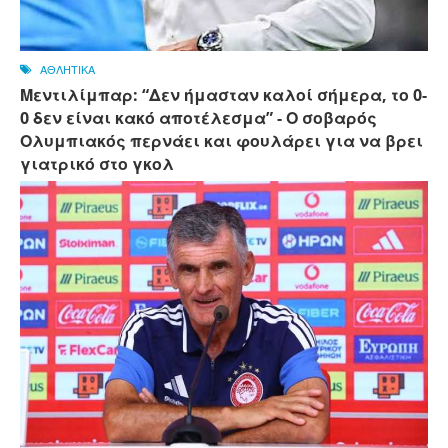
ΑΘΛΗΤΙΚΑ
Μεντιλίμπαρ: “Δεν ήμασταν καλοί σήμερα, το 0-
0 δεν είναι κακό αποτέλεσμα” - Ο σοβαρός
Ολυμπιακός περνάει και φουλάρει για να βρει
γιατρικό στο γκολ