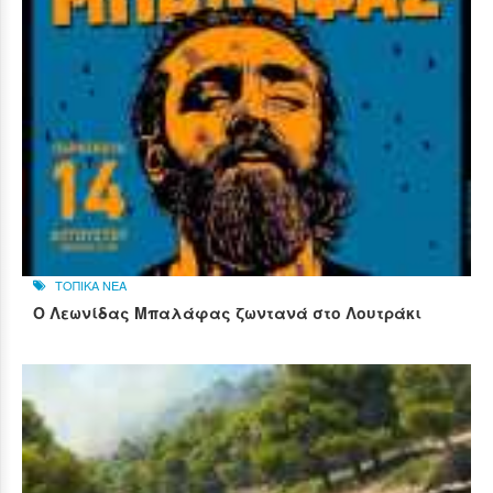
ΤΟΠΙΚΑ ΝΕΑ
Ο Λεωνίδας Μπαλάφας ζωντανά στο Λουτράκι