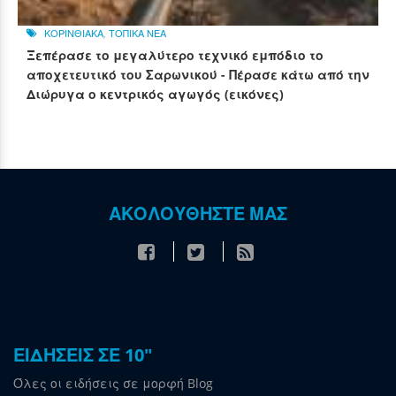
ΚΟΡΙΝΘΙΑΚΑ
,
ΤΟΠΙΚΑ ΝΕΑ
Ξεπέρασε το μεγαλύτερο τεχνικό εμπόδιο το
αποχετευτικό του Σαρωνικού - Πέρασε κάτω από την
Διώρυγα ο κεντρικός αγωγός (εικόνες)
ΑΚΟΛΟΥΘΗΣΤΕ ΜΑΣ
ΕΙΔΗΣΕΙΣ ΣΕ 10"
Όλες οι ειδήσεις σε μορφή Blog