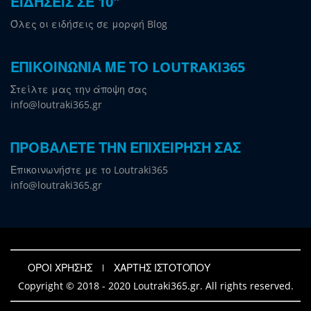
ΕΙΔΗΣΕΙΣ ΣΕ 10"
Όλες οι ειδήσεις σε μορφή Blog
ΕΠΙΚΟΙΝΩΝΙΑ ΜΕ ΤΟ LOUTRAKI365
Στείλτε μας την άποψη σας
info@loutraki365.gr
ΠΡΟΒΑΛΕΤΕ ΤΗΝ ΕΠΙΧΕΙΡΗΣΗ ΣΑΣ
Επικοινωνήστε με το Loutraki365
info@loutraki365.gr
ΟΡΟΙ ΧΡΗΣΗΣ
ΧΑΡΤΗΣ ΙΣΤΟΤΟΠΟΥ
Copyright © 2018 - 2020 Loutraki365.gr. All rights reserved.