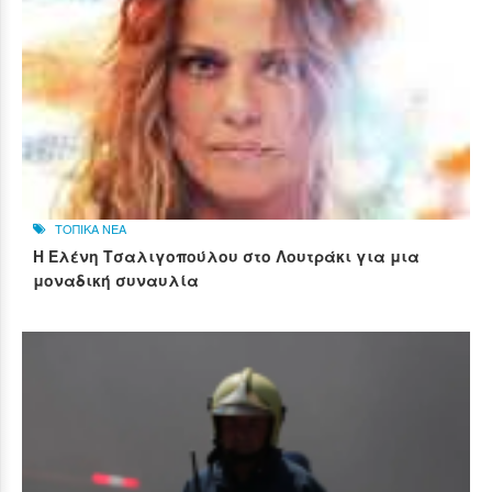
ΤΟΠΙΚΑ ΝΕΑ
Η Ελένη Τσαλιγοπούλου στο Λουτράκι για μια
μοναδική συναυλία