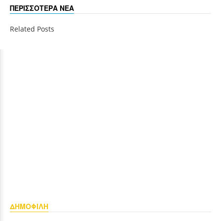
ΠΕΡΙΣΣΟΤΕΡΑ ΝΕΑ
Related Posts
ΔΗΜΟΦΙΛΗ