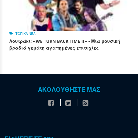
ΤΟΠΙΚΑ ΝΕΑ
Λουτράκι: «WE TURN BACK TIME II» - Μια μουσική
βραδιά γεμάτη αγαπημένες επιτυχίες
ΑΚΟΛΟΥΘΗΣΤΕ ΜΑΣ