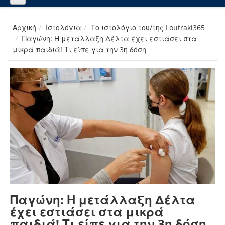
Αρχική
Ιστολόγια
Το ιστολόγιο του/της Loutraki365
Παγώνη: Η μετάλλαξη Δέλτα έχει εστιάσει στα
μικρά παιδιά! Τι είπε για την 3η δόση
Παγώνη: Η μετάλλαξη Δέλτα
έχει εστιάσει στα μικρά
παιδιά! Τι είπε για την 3η δόση