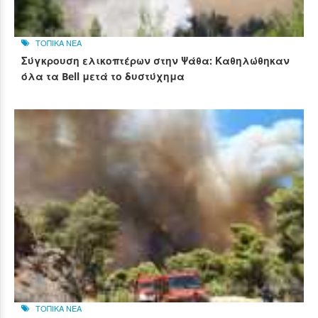
ΤΟΠΙΚΑ ΝΕΑ
Σύγκρουση ελικοπτέρων στην Ψάθα: Καθηλώθηκαν
όλα τα Bell μετά το δυστύχημα
ΤΟΠΙΚΑ ΝΕΑ