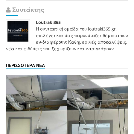
Συντάκτης
Loutraki365
Η συντακτική ομάδα του loutraki365.gr,
επιλέγει και σας παρουσιάζει θέματα που
εν-διαφέρουν: Καθημερινές αποκαλύψεις,
νέα και ειδήσεις που ξεχωρίζουν και ιντριγκάρουν.
ΠΕΡΙΣΣΟΤΕΡΑ ΝΕΑ