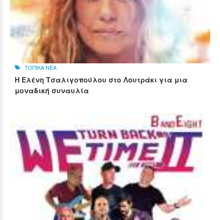
ΤΟΠΙΚΑ ΝΕΑ
Η Ελένη Τσαλιγοπούλου στο Λουτράκι για μια
μοναδική συναυλία