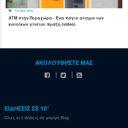
ΤΟΠΙΚΑ ΝΕΑ
ΑΤΜ στην Περαχώρα - Ένα πάγιο αίτημα των
κατοίκων γίνεται πράξη (video)
ΑΚΟΛΟΥΘΗΣΤΕ ΜΑΣ
ΕΙΔΗΣΕΙΣ ΣΕ 10"
Όλες οι ειδήσεις σε μορφή Blog