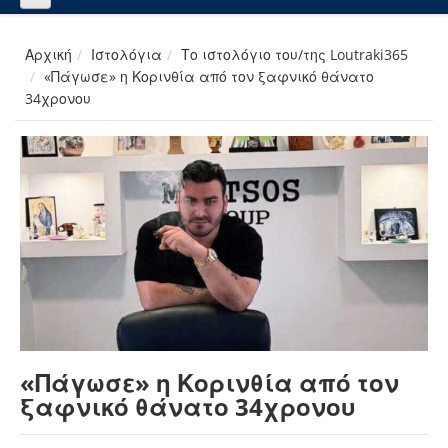
Αρχική
Ιστολόγια
Το ιστολόγιο του/της Loutraki365
«Πάγωσε» η Κορινθία από τον ξαφνικό θάνατο
34χρονου
«Πάγωσε» η Κορινθία από τον
ξαφνικό θάνατο 34χρονου