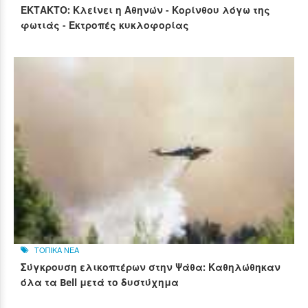
ΕΚΤΑΚΤΟ: Κλείνει η Αθηνών - Κορίνθου λόγω της
φωτιάς - Εκτροπές κυκλοφορίας
ΤΟΠΙΚΑ ΝΕΑ
Σύγκρουση ελικοπτέρων στην Ψάθα: Καθηλώθηκαν
όλα τα Bell μετά το δυστύχημα