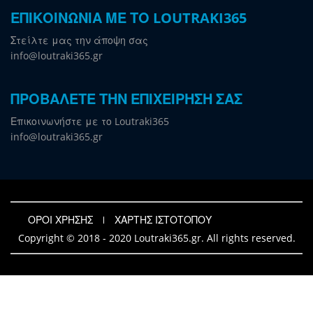
ΕΠΙΚΟΙΝΩΝΙΑ ΜΕ ΤΟ LOUTRAKI365
Στείλτε μας την άποψη σας
info@loutraki365.gr
ΠΡΟΒΑΛΕΤΕ ΤΗΝ ΕΠΙΧΕΙΡΗΣΗ ΣΑΣ
Επικοινωνήστε με το Loutraki365
info@loutraki365.gr
ΟΡΟΙ ΧΡΗΣΗΣ
ΧΑΡΤΗΣ ΙΣΤΟΤΟΠΟΥ
Copyright © 2018 - 2020 Loutraki365.gr. All rights reserved.