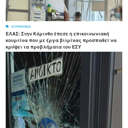
ΚΟΡΙΝΘΙΑΚΑ
ΕΛΑΣ: Στην Κόρινθο έπεσε η επικοινωνιακή
κουρτίνα που με έργα βιτρίνας προσπαθεί να
κρύψει τα προβλήματα του ΕΣΥ