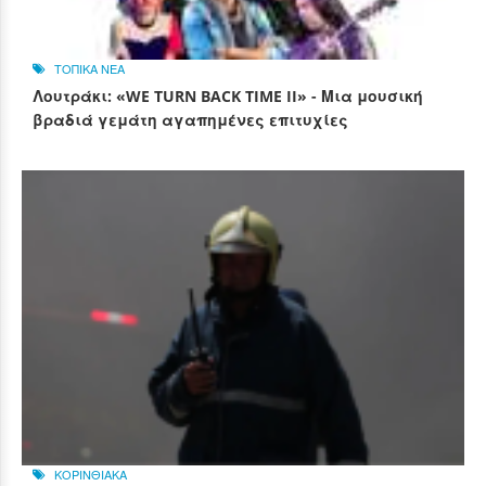
ΤΟΠΙΚΑ ΝΕΑ
Λουτράκι: «WE TURN BACK TIME II» - Μια μουσική
βραδιά γεμάτη αγαπημένες επιτυχίες
ΚΟΡΙΝΘΙΑΚΑ