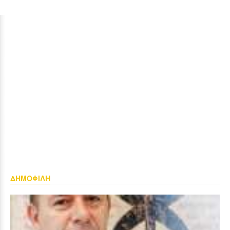
ΔΗΜΟΦΙΛΗ