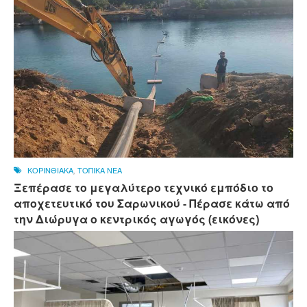
ΚΟΡΙΝΘΙΑΚΑ
,
ΤΟΠΙΚΑ ΝΕΑ
Ξεπέρασε το μεγαλύτερο τεχνικό εμπόδιο το
αποχετευτικό του Σαρωνικού - Πέρασε κάτω από
την Διώρυγα ο κεντρικός αγωγός (εικόνες)