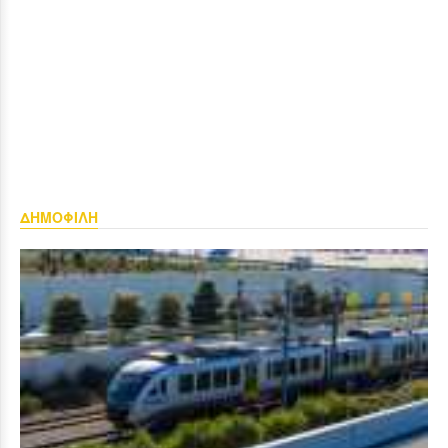
ΔΗΜΟΦΙΛΗ