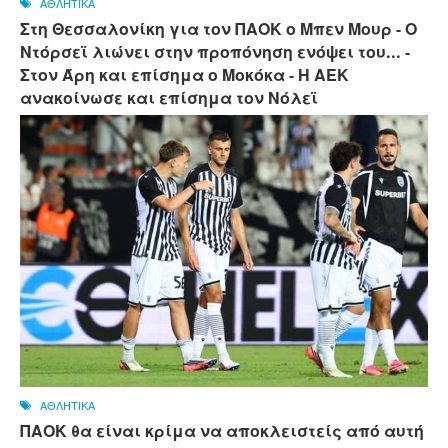
ΑΘΛΗΤΙΚΑ
Στη Θεσσαλονίκη για τον ΠΑΟΚ ο Μπεν Μουρ - Ο
Ντόρσεϊ λιώνει στην προπόνηση ενόψει του... -
Στον Άρη και επίσημα ο Μοκόκα - Η ΑΕΚ
ανακοίνωσε και επίσημα τον Νόλεϊ
ΑΘΛΗΤΙΚΑ
ΠΑΟΚ θα είναι κρίμα να αποκλειστείς από αυτή