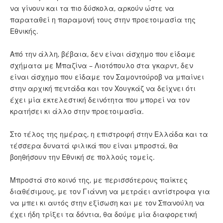
να γίνουν και τα πιο δύσκολα, αρκούν ώστε να
παραταθεί η παραμονή τους στην προετοιμασία της
Εθνικής.
Από την άλλη, βέβαια, δεν είναι άσχημο που είδαμε
σχήματα με Μπαζίνα – Λιοτόπουλο στα γκαρντ, δεν
είναι άσχημο που είδαμε τον Σαμοντούροβ να μπαίνει
στην αρχική πεντάδα και τον Χουγκάζ να δείχνει ότι
έχει μία εκτελεστική δεινότητα που μπορεί να τον
κρατήσει κι άλλο στην προετοιμασία.
Στο τέλος της ημέρας, η επιστροφή στην Ελλάδα και τα
τέσσερα δυνατά φιλικά που είναι μπροστά, θα
βοηθήσουν την Εθνική σε πολλούς τομείς.
Μπροστά στο κοινό της, με περισσότερους παίκτες
διαθέσιμους, με τον Γιάννη να μετράει αντίστροφα για
να μπει κι αυτός στην εξίσωση και με τον Σπανούλη να
έχει ήδη τρίξει τα δόντια, θα δούμε μία διαφορετική