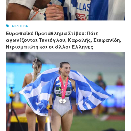
ΑΘΛΗΤΙΚΑ
Ευρωπαϊκό Πρωτάθλημα Στίβου: Πότε
αγωνίζονται Τεντόγλου, Καραλής, Στεφανίδη,
Ντρισμπιώτη και οι άλλοι Ελληνες