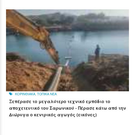
ΚΟΡΙΝΘΙΑΚΑ
,
ΤΟΠΙΚΑ ΝΕΑ
Ξεπέρασε το μεγαλύτερο τεχνικό εμπόδιο το
αποχετευτικό του Σαρωνικού - Πέρασε κάτω από την
Διώρυγα ο κεντρικός αγωγός (εικόνες)