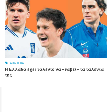
ΑΘΛΗΤΙΚΑ
Η Ελλάδα έχει ταλέντο να «θάβει» τα ταλέντα
της