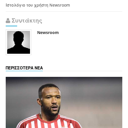
Ιστολόγιο του χρήστη Newsroom
Συντάκτης
Newsroom
ΠΕΡΙΣΣΟΤΕΡΑ ΝΕΑ