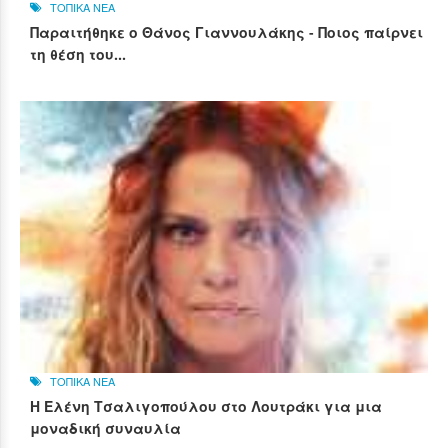
ΤΟΠΙΚΑ ΝΕΑ
Παραιτήθηκε ο Θάνος Γιαννουλάκης - Ποιος παίρνει
τη θέση του...
ΤΟΠΙΚΑ ΝΕΑ
Η Ελένη Τσαλιγοπούλου στο Λουτράκι για μια
μοναδική συναυλία