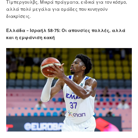
Τίμπεργουλβς. Μικρά πράγματα, ειδικά για τον κόσμο,
αλλά πολύ μεγάλα για ομάδες που κυνηγούν
διακρίσεις.
Ελλάδα – Ισραήλ 58-75: Οι απουσίες πολλές, αλλά
και η εμφάνιση κακή