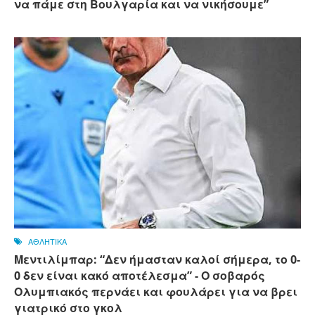
να πάμε στη Βουλγαρία και να νικήσουμε”
ΑΘΛΗΤΙΚΑ
Μεντιλίμπαρ: “Δεν ήμασταν καλοί σήμερα, το 0-
0 δεν είναι κακό αποτέλεσμα” - Ο σοβαρός
Ολυμπιακός περνάει και φουλάρει για να βρει
γιατρικό στο γκολ