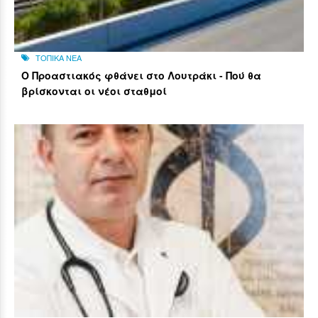
ΤΟΠΙΚΑ ΝΕΑ
Ο Προαστιακός φθάνει στο Λουτράκι - Πού θα
βρίσκονται οι νέοι σταθμοί