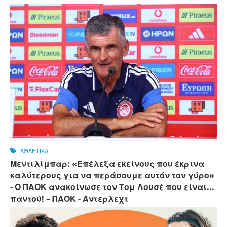
ΑΘΛΗΤΙΚΑ
Μεντιλίμπαρ: «Επέλεξα εκείνους που έκρινα
καλύτερους για να περάσουμε αυτόν τον γύρο»
- Ο ΠΑΟΚ ανακοίνωσε τον Τομ Λουσέ που είναι...
παντού! – ΠΑΟΚ - Άντερλεχτ