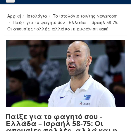
Αρχική
Ιστολόγια
Το ιστολόγιο του/της Newsroom
Παίξε για το φαγητό σου - Ελλάδα – Ισραήλ 58-75:
Οι απουσίες πολλές, αλλά και η εμφάνιση κακή
Παίξε για το φαγητό σου -
Ελλάδα – Ισραήλ 58-75: Οι
απουσίες πολλές, αλλά και η