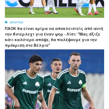
ΑΘΛΗΤΙΚΑ
ΠΑΟΚ θα είναι κρίμα να αποκλειστείς από αυτή
την Άντερλεχτ για έναν φορ - ​​Λίσι: “Μας άξιζε
κάτι καλύτερο απόψε, θα παλέψουμε για την
πρόκριση στο Βέλγιο”