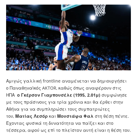
Αμιγώς γαλλική frontline αναμένεται να δημιουργήσει
ο Παναθηναϊκός AKTOR, καθώς όπως αναφέρουν στις
ΗΠΑ
ο Γκέρσον Γιαμπουσέλε (1995, 2.01μ)
συμφώνησε
με τους πράσινους για τρία χρόνια και θα έρθει στην
Αθήνα για να συμπληρώσει τους συμπατριώτες
του,
Ματίας Λεσόρ
και
Μουστάφα Φαλ
στη θέση πέντε.
Έχοντας φυσικά τη δυνατότητα να παίξει και στο
τέσσερα, αφού ως επί το πλείστον αυτή είναι η θέση του.