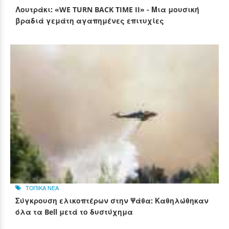
Λουτράκι: «WE TURN BACK TIME II» - Μια μουσική
βραδιά γεμάτη αγαπημένες επιτυχίες
ΤΟΠΙΚΑ ΝΕΑ
Σύγκρουση ελικοπτέρων στην Ψάθα: Καθηλώθηκαν
όλα τα Bell μετά το δυστύχημα