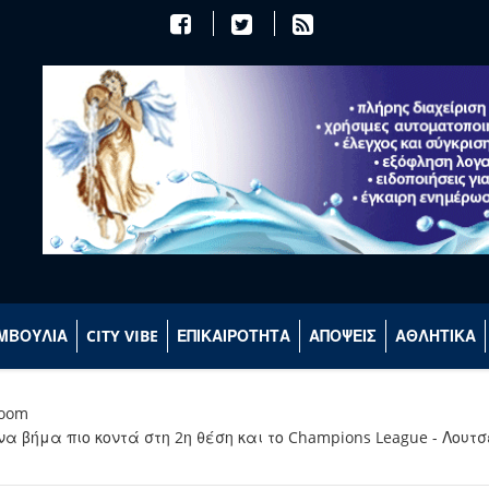
ΜΒΟΥΛΙΑ
CITY VIBE
ΕΠΙΚΑΙΡΟΤΗΤΑ
ΑΠΟΨΕΙΣ
ΑΘΛΗΤΙΚΑ
room
 βήμα πιο κοντά στη 2η θέση και το Champions League - Λουτσ