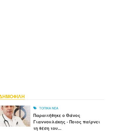
ΔΗΜΟΦΙΛΗ
ΤΟΠΙΚΑ ΝΕΑ
Παραιτήθηκε ο Θάνος
Γιαννουλάκης - Ποιος παίρνει
τη θέση του...