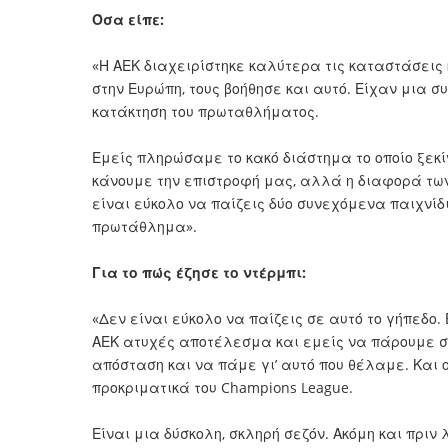
Όσα είπε:
«Η ΑΕΚ διαχειρίστηκε καλύτερα τις καταστάσεις 
στην Ευρώπη, τους βοήθησε και αυτό. Είχαν μια σ
κατάκτηση του πρωταθλήματος.
Εμείς πληρώσαμε το κακό διάστημα το οποίο ξεκ
κάνουμε την επιστροφή μας, αλλά η διαφορά των
είναι εύκολο να παίζεις δύο συνεχόμενα παιχνίδ
πρωτάθλημα».
Για το πώς έζησε το ντέρμπι:
«Δεν είναι εύκολο να παίζεις σε αυτό το γήπεδο.
ΑΕΚ ατυχές αποτέλεσμα και εμείς να πάρουμε σή
απόσταση και να πάμε γι’ αυτό που θέλαμε. Και ο
προκριματικά του Champions League.
Είναι μια δύσκολη, σκληρή σεζόν. Ακόμη και πρι