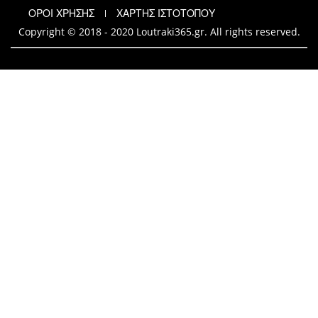
ΟΡΟΙ ΧΡΗΣΗΣ
ΧΑΡΤΗΣ ΙΣΤΟΤΟΠΟΥ
Copyright © 2018 - 2020 Loutraki365.gr. All rights reserved.