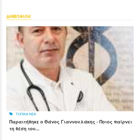
ΔΗΜΟΦΙΛΗ
ΤΟΠΙΚΑ ΝΕΑ
Παραιτήθηκε ο Θάνος Γιαννουλάκης - Ποιος παίρνει
τη θέση του...