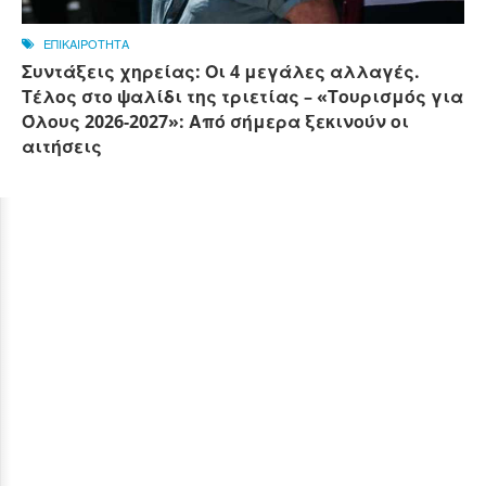
ΕΠΙΚΑΙΡΟΤΗΤΑ
Συντάξεις χηρείας: Οι 4 μεγάλες αλλαγές.
Τέλος στο ψαλίδι της τριετίας – «Τουρισμός για
Όλους 2026-2027»: Από σήμερα ξεκινούν οι
αιτήσεις