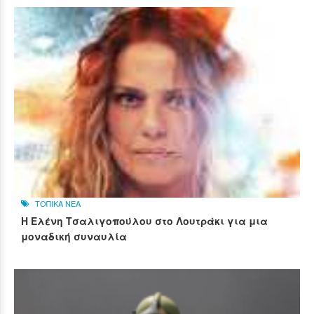
ΤΟΠΙΚΑ ΝΕΑ
Η Ελένη Τσαλιγοπούλου στο Λουτράκι για μια
μοναδική συναυλία