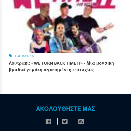
ΤΟΠΙΚΑ ΝΕΑ
Λουτράκι: «WE TURN BACK TIME II» - Μια μουσική
βραδιά γεμάτη αγαπημένες επιτυχίες
ΑΚΟΛΟΥΘΗΣΤΕ ΜΑΣ