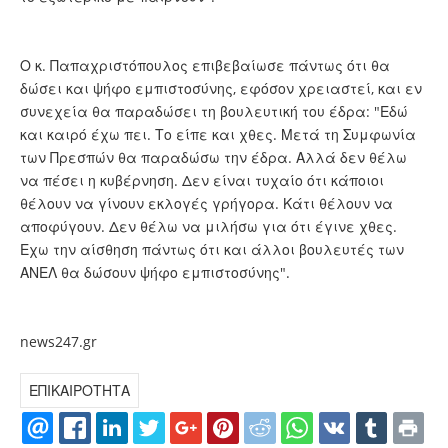
Ο κ. Παπαχριστόπουλος επιβεβαίωσε πάντως ότι θα
δώσει και ψήφο εμπιστοσύνης, εφόσον χρειαστεί, και εν
συνεχεία θα παραδώσει τη βουλευτική του έδρα: "Εδώ
και καιρό έχω πει. Το είπε και χθες. Μετά τη Συμφωνία
των Πρεσπών θα παραδώσω την έδρα. Αλλά δεν θέλω
να πέσει η κυβέρνηση. Δεν είναι τυχαίο ότι κάποιοι
θέλουν να γίνουν εκλογές γρήγορα. Κάτι θέλουν να
αποφύγουν. Δεν θέλω να μιλήσω για ότι έγινε χθες.
Εχω την αίσθηση πάντως ότι και άλλοι βουλευτές των
ΑΝΕΛ θα δώσουν ψήφο εμπιστοσύνης".
news247.gr
ΕΠΙΚΑΙΡΟΤΗΤΑ