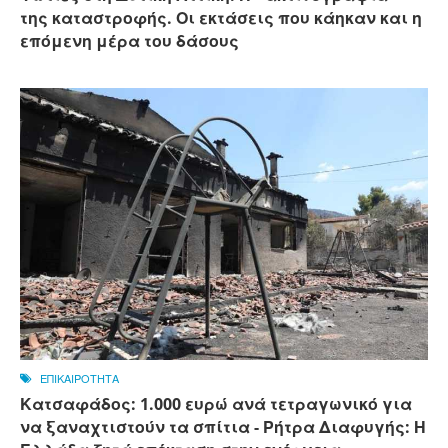
της καταστροφής. Οι εκτάσεις που κάηκαν και η
επόμενη μέρα του δάσους
ΕΠΙΚΑΙΡΟΤΗΤΑ
Κατσαφάδος: 1.000 ευρώ ανά τετραγωνικό για
να ξαναχτιστούν τα σπίτια - Ρήτρα Διαφυγής: Η