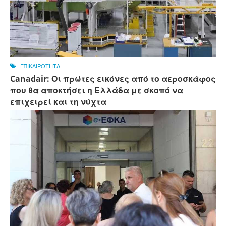
ΕΠΙΚΑΙΡΟΤΗΤΑ
Canadair: Οι πρώτες εικόνες από το αεροσκάφος
που θα αποκτήσει η Ελλάδα με σκοπό να
επιχειρεί και τη νύχτα