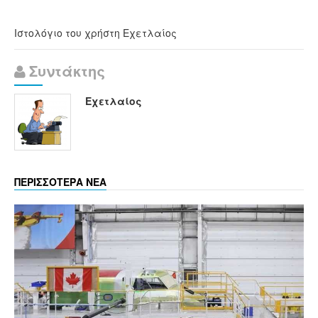
Ιστολόγιο του χρήστη Εχετλαίος
Συντάκτης
Εχετλαίος
ΠΕΡΙΣΣΟΤΕΡΑ ΝΕΑ