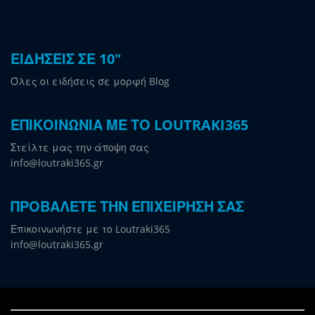
ΕΙΔΗΣΕΙΣ ΣΕ 10"
Όλες οι ειδήσεις σε μορφή Blog
ΕΠΙΚΟΙΝΩΝΙΑ ΜΕ ΤΟ LOUTRAKI365
Στείλτε μας την άποψη σας
info@loutraki365.gr
ΠΡΟΒΑΛΕΤΕ ΤΗΝ ΕΠΙΧΕΙΡΗΣΗ ΣΑΣ
Επικοινωνήστε με το Loutraki365
info@loutraki365.gr