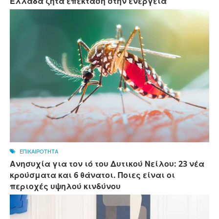
Ελλάδα ζητά επέκταση στην ενέργεια
ΕΠΙΚΑΙΡΟΤΗΤΑ
Ανησυχία για τον ιό του Δυτικού Νείλου: 23 νέα
κρούσματα και 6 θάνατοι. Ποιες είναι οι
περιοχές υψηλού κινδύνου