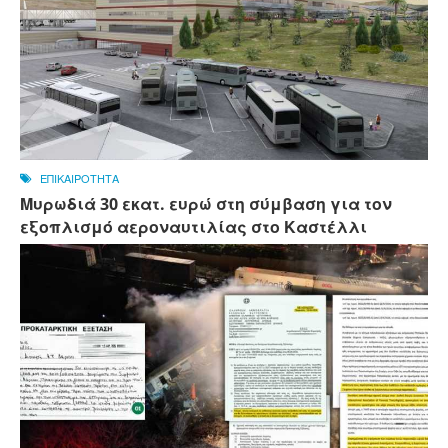
ΕΠΙΚΑΙΡΟΤΗΤΑ
Μυρωδιά 30 εκατ. ευρώ στη σύμβαση για τον
εξοπλισμό αεροναυτιλίας στο Καστέλλι