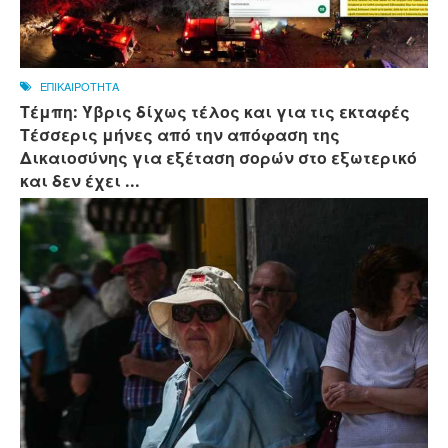
ΕΠΙΚΑΙΡΟΤΗΤΑ
Τέμπη: Ύβρις δίχως τέλος και για τις εκταφές
Τέσσερις μήνες από την απόφαση της
Δικαιοσύνης για εξέταση σορών στο εξωτερικό
και δεν έχει ...