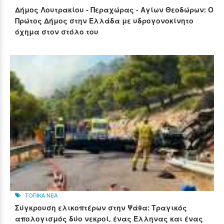
Δήμος Λουτρακίου - Περαχώρας - Αγίων Θεοδώρων: Ο
Πρώτος Δήμος στην Ελλάδα με υδρογονοκίνητο
όχημα στον στόλο του
ΤΟΠΙΚΑ ΝΕΑ
Σύγκρουση ελικοπτέρων στην Ψάθα: Τραγικός
απολογισμός δύο νεκροί, ένας Έλληνας και ένας