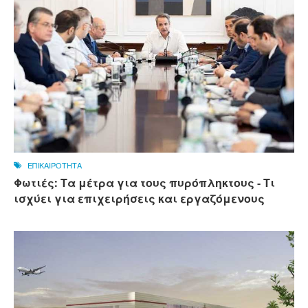
ΕΠΙΚΑΙΡΟΤΗΤΑ
Φωτιές: Τα μέτρα για τους πυρόπληκτους - Τι
ισχύει για επιχειρήσεις και εργαζόμενους