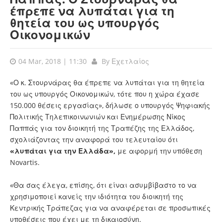
έπρεπε να λυπάται για τη
θητεία του ως υπουργός
Οικονομικών
04 Mar, 2018 | 11:30
By
Εχετλαίος
«Ο κ. Στουρνάρας θα έπρεπε να λυπάται για τη θητεία
του ως υπουργός Οικονομικών, τότε που η χώρα έχασε
150.000 θέσεις εργασίας», δήλωσε ο υπουργός Ψηφιακής
Πολιτικής Τηλεπικοινωνιών και Ενημέρωσης Νίκος
Παππάς για τον διοικητή της Τραπέζης της Ελλάδος,
σχολιάζοντας την αναφορά του τελευταίου ότι
«λυπάται για την Ελλάδα»,
με αφορμή την υπόθεση
Novartis.
«Θα σας έλεγα, επίσης, ότι είναι ασυμβίβαστο το να
χρησιμοποιεί κανείς την ιδιότητα του διοικητή της
Κεντρικής Τράπεζας για να αναφέρεται σε προσωπικές
υποθέσεις που έχει με τη δικαιοσύνη.