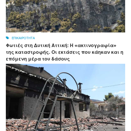
ΕΠΙΚΑΙΡΟΤΗΤΑ
Φωτιές στη Δυτική Αττική: Η «ακτινογραφία»
της καταστροφής. Οι εκτάσεις που κάηκαν και η
επόμενη μέρα του δάσους