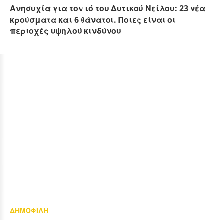
Ανησυχία για τον ιό του Δυτικού Νείλου: 23 νέα
κρούσματα και 6 θάνατοι. Ποιες είναι οι
περιοχές υψηλού κινδύνου
ΔΗΜΟΦΙΛΗ