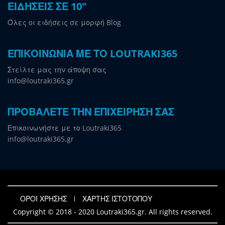
ΕΙΔΗΣΕΙΣ ΣΕ 10"
Όλες οι ειδήσεις σε μορφή Blog
ΕΠΙΚΟΙΝΩΝΙΑ ΜΕ ΤΟ LOUTRAKI365
Στείλτε μας την άποψη σας
info@loutraki365.gr
ΠΡΟΒΑΛΕΤΕ ΤΗΝ ΕΠΙΧΕΙΡΗΣΗ ΣΑΣ
Επικοινωνήστε με το Loutraki365
info@loutraki365.gr
ΟΡΟΙ ΧΡΗΣΗΣ
ΧΑΡΤΗΣ ΙΣΤΟΤΟΠΟΥ
Copyright © 2018 - 2020 Loutraki365.gr. All rights reserved.