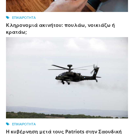
ΕΠΙΚΑΙΡΟΤΗΤΑ
Κληρονομιά ακινήτου: πουλάω, νοικιάζω ή
κρατάω;
ΕΠΙΚΑΙΡΟΤΗΤΑ
Η κυβέρνηση μετά τους Patriots στην Σαουδική