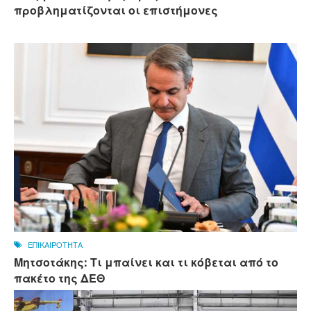
προβληματίζονται οι επιστήμονες
ΕΠΙΚΑΙΡΟΤΗΤΑ
Μητσοτάκης: Τι μπαίνει και τι κόβεται από το
πακέτο της ΔΕΘ