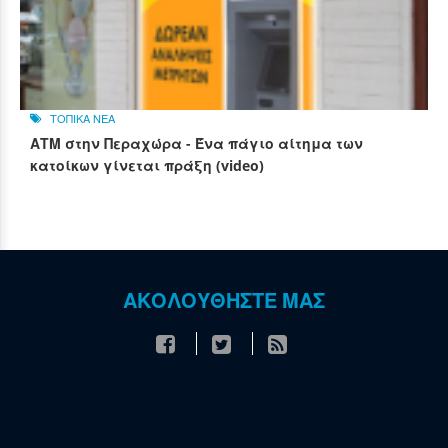
ΤΟΠΙΚΑ ΝΕΑ
ΑΤΜ στην Περαχώρα - Ένα πάγιο αίτημα των
κατοίκων γίνεται πράξη (video)
ΑΚΟΛΟΥΘΗΣΤΕ ΜΑΣ