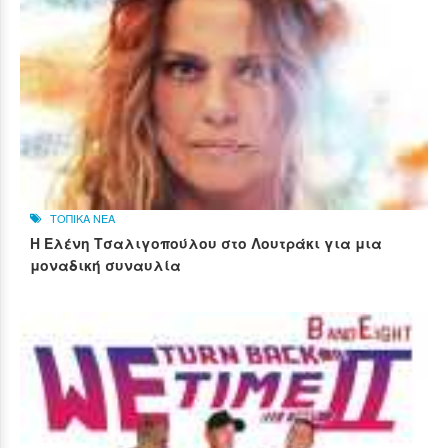
ΤΟΠΙΚΑ ΝΕΑ
Η Ελένη Τσαλιγοπούλου στο Λουτράκι για μια
μοναδική συναυλία