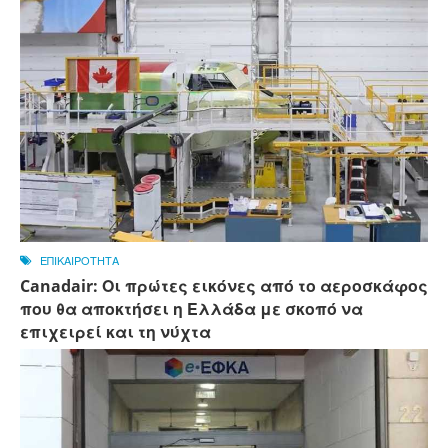
ΕΠΙΚΑΙΡΟΤΗΤΑ
Canadair: Οι πρώτες εικόνες από το αεροσκάφος
που θα αποκτήσει η Ελλάδα με σκοπό να
επιχειρεί και τη νύχτα