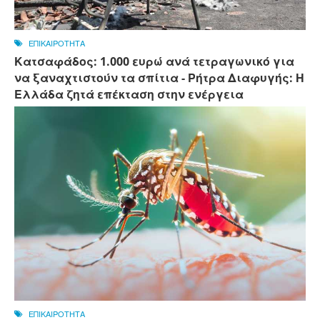
ΕΠΙΚΑΙΡΟΤΗΤΑ
Κατσαφάδος: 1.000 ευρώ ανά τετραγωνικό για
να ξαναχτιστούν τα σπίτια - Ρήτρα Διαφυγής: Η
Ελλάδα ζητά επέκταση στην ενέργεια
ΕΠΙΚΑΙΡΟΤΗΤΑ