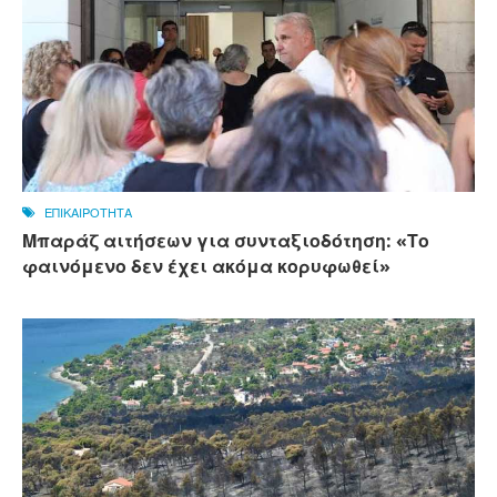
ΕΠΙΚΑΙΡΟΤΗΤΑ
Μπαράζ αιτήσεων για συνταξιοδότηση: «Το
φαινόμενο δεν έχει ακόμα κορυφωθεί»