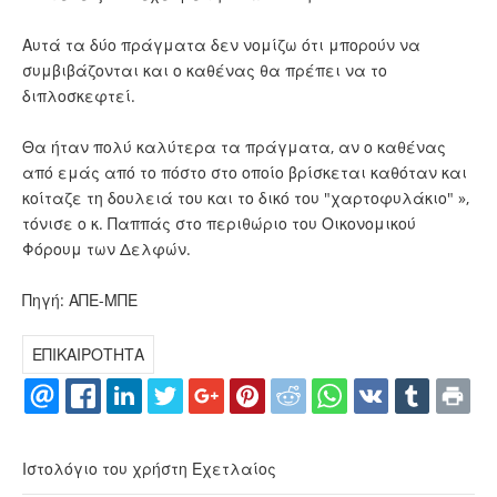
Αυτά τα δύο πράγματα δεν νομίζω ότι μπορούν να
συμβιβάζονται και ο καθένας θα πρέπει να το
διπλοσκεφτεί.
Θα ήταν πολύ καλύτερα τα πράγματα, αν ο καθένας
από εμάς από το πόστο στο οποίο βρίσκεται καθόταν και
κοίταζε τη δουλειά του και το δικό του "χαρτοφυλάκιο" »,
τόνισε ο κ. Παππάς στο περιθώριο του Οικονομικού
Φόρουμ των Δελφών.
Πηγή: ΑΠΕ-ΜΠΕ
ΕΠΙΚΑΙΡΟΤΗΤΑ
Ιστολόγιο του χρήστη Εχετλαίος