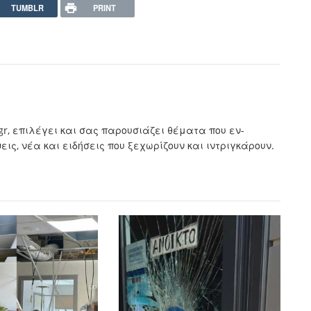
TUMBLR
PRINT
.gr, επιλέγει και σας παρουσιάζει θέματα που εν-
ς, νέα και ειδήσεις που ξεχωρίζουν και ιντριγκάρουν.