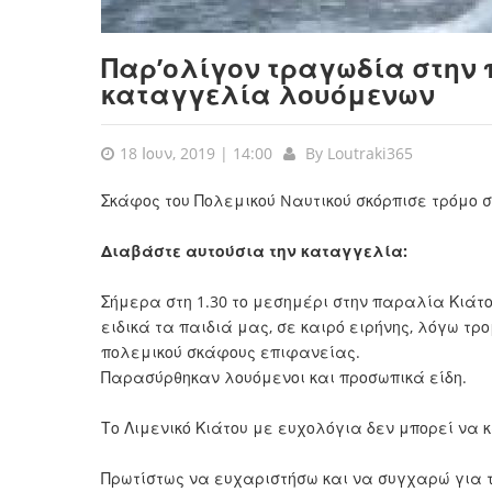
Παρ’ολίγον τραγωδία στην 
καταγγελία λουόμενων
18 Ιουν, 2019 | 14:00
By
Loutraki365
Σκάφος του Πολεμικού Nαυτικού σκόρπισε τρόμο σ
Διαβάστε αυτούσια την καταγγελία:
Σήμερα στη 1.30 το μεσημέρι στην παραλία Κιάτο
ειδικά τα παιδιά μας, σε καιρό ειρήνης, λόγω τ
πολεμικού σκάφους επιφανείας.
Παρασύρθηκαν λουόμενοι και προσωπικά είδη.
Το Λιμενικό Κιάτου με ευχολόγια δεν μπορεί να κ
Πρωτίστως να ευχαριστήσω και να συγχαρώ για τ