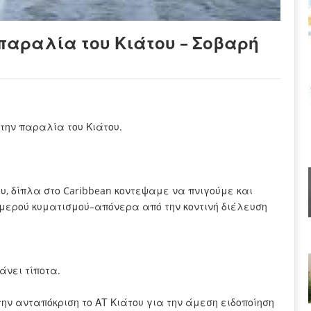
παραλία του Κιάτου – Σοβαρή
την παραλία του Κιάτου.
υ, δίπλα στο Caribbean κοντεψαμε να πνιγούμε και
ρομερού κυματισμού–απόνερα από την κοντινή διέλευση
άνει τίποτα.
ην ανταπόκριση το ΑΤ Κιάτου για την άμεση ειδοποίηση