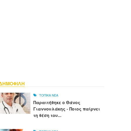
ΔΗΜΟΦΙΛΗ
ΤΟΠΙΚΑ ΝΕΑ
Παραιτήθηκε ο Θάνος
Γιαννουλάκης - Ποιος παίρνει
τη θέση του...